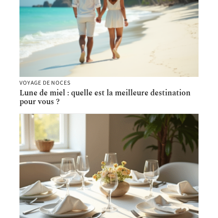
VOYAGE DE NOCES
Lune de miel : quelle est la meilleure destination
pour vous ?