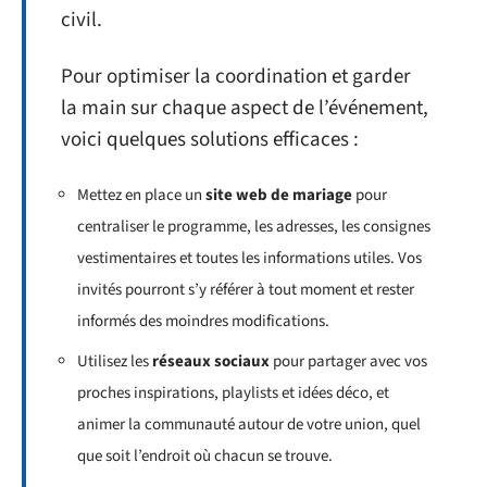
civil.
Pour optimiser la coordination et garder
la main sur chaque aspect de l’événement,
voici quelques solutions efficaces :
Mettez en place un
site web de mariage
pour
centraliser le programme, les adresses, les consignes
vestimentaires et toutes les informations utiles. Vos
invités pourront s’y référer à tout moment et rester
informés des moindres modifications.
Utilisez les
réseaux sociaux
pour partager avec vos
proches inspirations, playlists et idées déco, et
animer la communauté autour de votre union, quel
que soit l’endroit où chacun se trouve.