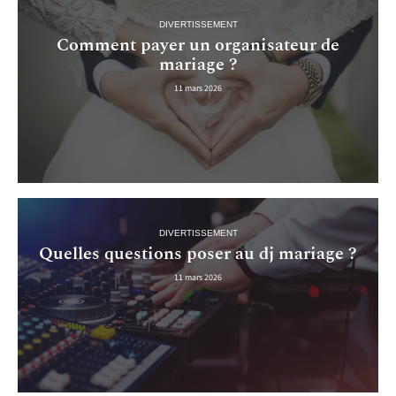
DIVERTISSEMENT
Comment payer un organisateur de
mariage ?
11 mars 2026
DIVERTISSEMENT
Quelles questions poser au dj mariage ?
11 mars 2026