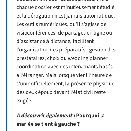
chaque dossier est minutieusement étudié
et la dérogation n’est jamais automatique.
Les outils numériques, qu’il s’agisse de
visioconférences, de partages en ligne ou
d’assistance à distance, facilitent
l’organisation des préparatifs : gestion des
prestataires, choix du wedding planner,
coordination avec des intervenants basés
à l’étranger. Mais lorsque vient l’heure de
s’unir officiellement, la présence physique
des deux époux devant l’état civil reste
exigée.
A découvrir également :
Pourquoi la
mariée se tient à gauche ?