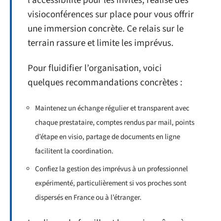
l’accessibilité pour les invités, réalise des
visioconférences sur place pour vous offrir
une immersion concrète. Ce relais sur le
terrain rassure et limite les imprévus.
Pour fluidifier l’organisation, voici
quelques recommandations concrètes :
Maintenez un échange régulier et transparent avec
chaque prestataire, comptes rendus par mail, points
d’étape en visio, partage de documents en ligne
facilitent la coordination.
Confiez la gestion des imprévus à un professionnel
expérimenté, particulièrement si vos proches sont
dispersés en France ou à l’étranger.