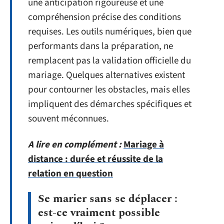
une anticipation rigoureuse et une
compréhension précise des conditions
requises. Les outils numériques, bien que
performants dans la préparation, ne
remplacent pas la validation officielle du
mariage. Quelques alternatives existent
pour contourner les obstacles, mais elles
impliquent des démarches spécifiques et
souvent méconnues.
A lire en complément :
Mariage à
distance : durée et réussite de la
relation en question
Se marier sans se déplacer :
est-ce vraiment possible