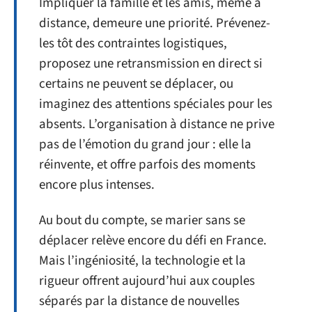
Impliquer la famille et les amis, même à
distance, demeure une priorité. Prévenez-
les tôt des contraintes logistiques,
proposez une retransmission en direct si
certains ne peuvent se déplacer, ou
imaginez des attentions spéciales pour les
absents. L’organisation à distance ne prive
pas de l’émotion du grand jour : elle la
réinvente, et offre parfois des moments
encore plus intenses.
Au bout du compte, se marier sans se
déplacer relève encore du défi en France.
Mais l’ingéniosité, la technologie et la
rigueur offrent aujourd’hui aux couples
séparés par la distance de nouvelles