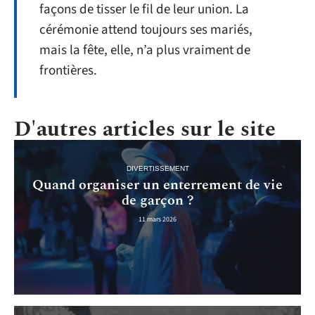
façons de tisser le fil de leur union. La
cérémonie attend toujours ses mariés,
mais la fête, elle, n’a plus vraiment de
frontières.
D'autres articles sur le site
DIVERTISSEMENT
Quand organiser un enterrement de vie
de garçon ?
11 mars 2026