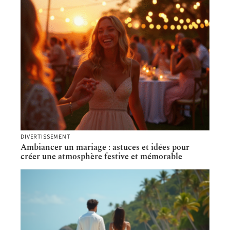
DIVERTISSEMENT
Ambiancer un mariage : astuces et idées pour
créer une atmosphère festive et mémorable