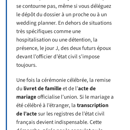
se contourne pas, même si vous déléguez
le dépôt du dossier à un proche ou à un
wedding planner. En dehors de situations
très spécifiques comme une
hospitalisation ou une détention, la
présence, le jour J, des deux futurs époux
devant l’officier d’état civil s’impose
toujours.
Une fois la cérémonie célébrée, la remise
du
livret de famille
et de l’
acte de
mariage
officialise l’union. Si le mariage a
été célébré à l’étranger, la
transcription
de l’acte
sur les registres de l’état civil
français devient indispensable. Cette