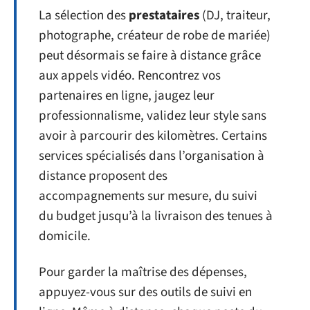
La sélection des
prestataires
(DJ, traiteur,
photographe, créateur de robe de mariée)
peut désormais se faire à distance grâce
aux appels vidéo. Rencontrez vos
partenaires en ligne, jaugez leur
professionnalisme, validez leur style sans
avoir à parcourir des kilomètres. Certains
services spécialisés dans l’organisation à
distance proposent des
accompagnements sur mesure, du suivi
du budget jusqu’à la livraison des tenues à
domicile.
Pour garder la maîtrise des dépenses,
appuyez-vous sur des outils de suivi en