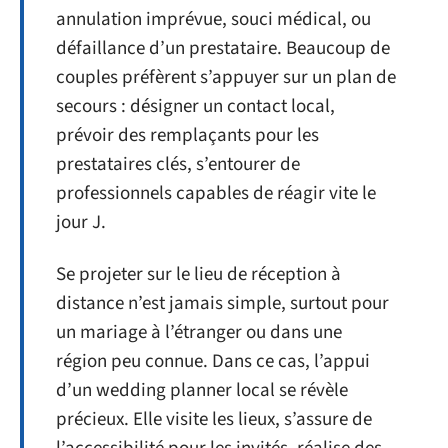
annulation imprévue, souci médical, ou
défaillance d’un prestataire. Beaucoup de
couples préfèrent s’appuyer sur un plan de
secours : désigner un contact local,
prévoir des remplaçants pour les
prestataires clés, s’entourer de
professionnels capables de réagir vite le
jour J.
Se projeter sur le lieu de réception à
distance n’est jamais simple, surtout pour
un mariage à l’étranger ou dans une
région peu connue. Dans ce cas, l’appui
d’un wedding planner local se révèle
précieux. Elle visite les lieux, s’assure de