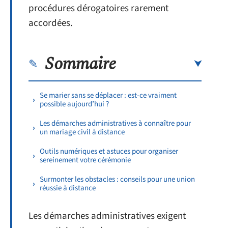
procédures dérogatoires rarement
accordées.
Sommaire
Se marier sans se déplacer : est-ce vraiment
possible aujourd’hui ?
Les démarches administratives à connaître pour
un mariage civil à distance
Outils numériques et astuces pour organiser
sereinement votre cérémonie
Surmonter les obstacles : conseils pour une union
réussie à distance
Les démarches administratives exigent