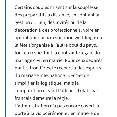
Certains couples misent sur la souplesse
des préparatifs à distance, en confiant la
gestion du lieu, des invités ou de la
décoration à des professionnels, voire en
optant pour un « destination wedding » où
la fête s’organise à l’autre bout du pays…
tout en respectant la contrainte légale du
mariage civil en mairie. Pour ceux séparés
par les frontières, le recours à des experts
du mariage international permet de
simplifier la logistique, mais la
comparution devant l’officier d’état civil
français demeure la règle.
L’administration n’a pas encore ouvert la
porte à la visiocérémonie : en matière de