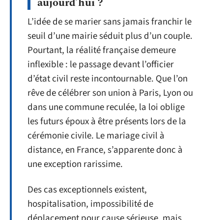
aujourd’hui ?
L’idée de se marier sans jamais franchir le
seuil d’une mairie séduit plus d’un couple.
Pourtant, la réalité française demeure
inflexible : le passage devant l’officier
d’état civil reste incontournable. Que l’on
rêve de célébrer son union à Paris, Lyon ou
dans une commune reculée, la loi oblige
les futurs époux à être présents lors de la
cérémonie civile. Le mariage civil à
distance, en France, s’apparente donc à
une exception rarissime.
Des cas exceptionnels existent,
hospitalisation, impossibilité de
déplacement pour cause sérieuse, mais