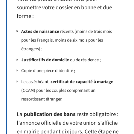
soumettre votre dossier en bonne et due
forme :
Actes de naissance
récents (moins de trois mois
pour les Français, moins de six mois pour les
étrangers) ;
Justificatifs de domicile
ou de résidence ;
Copie d’une pièce d’identité ;
Le cas échéant,
certificat de capacité à mariage
(CCAM) pour les couples comprenant un
ressortissant étranger.
La
publication des bans
reste obligatoire :
l’annonce officielle de votre union s’affiche
en mairie pendant dix jours. Cette étape ne