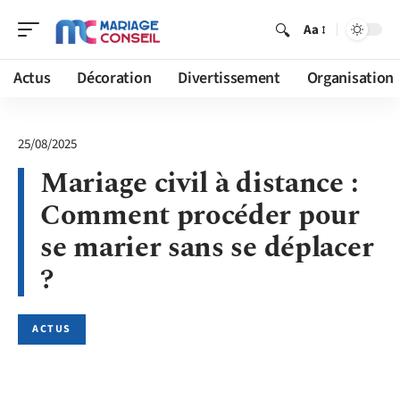
Aa
Actus
Décoration
Divertissement
Organisation
25/08/2025
Mariage civil à distance :
Comment procéder pour
se marier sans se déplacer
?
ACTUS