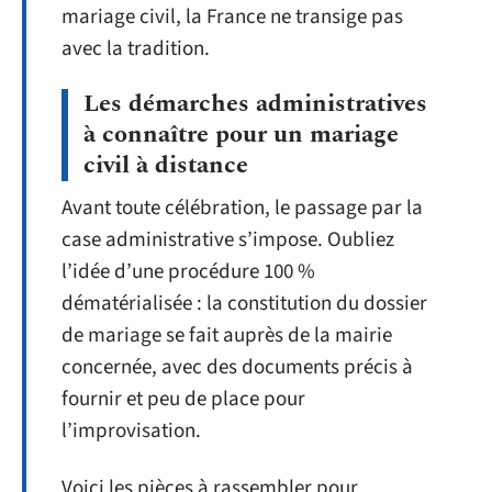
mariage civil, la France ne transige pas
avec la tradition.
Les démarches administratives
à connaître pour un mariage
civil à distance
Avant toute célébration, le passage par la
case administrative s’impose. Oubliez
l’idée d’une procédure 100 %
dématérialisée : la constitution du dossier
de mariage se fait auprès de la mairie
concernée, avec des documents précis à
fournir et peu de place pour
l’improvisation.
Voici les pièces à rassembler pour