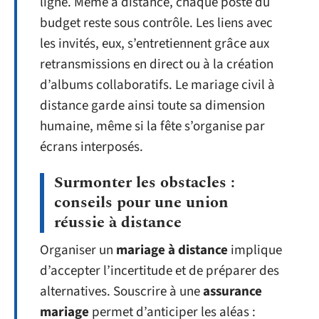
ligne. Même à distance, chaque poste du
budget reste sous contrôle. Les liens avec
les invités, eux, s’entretiennent grâce aux
retransmissions en direct ou à la création
d’albums collaboratifs. Le mariage civil à
distance garde ainsi toute sa dimension
humaine, même si la fête s’organise par
écrans interposés.
Surmonter les obstacles :
conseils pour une union
réussie à distance
Organiser un
mariage à distance
implique
d’accepter l’incertitude et de préparer des
alternatives. Souscrire à une
assurance
mariage
permet d’anticiper les aléas :