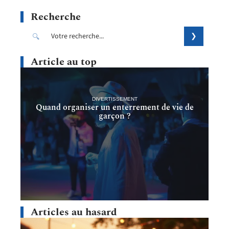
Recherche
Article au top
DIVERTISSEMENT
Quand organiser un enterrement de vie de
garçon ?
Articles au hasard