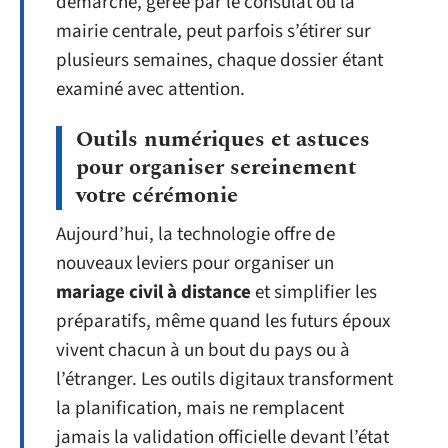
démarche, gérée par le consulat ou la
mairie centrale, peut parfois s’étirer sur
plusieurs semaines, chaque dossier étant
examiné avec attention.
Outils numériques et astuces
pour organiser sereinement
votre cérémonie
Aujourd’hui, la technologie offre de
nouveaux leviers pour organiser un
mariage civil à distance
et simplifier les
préparatifs, même quand les futurs époux
vivent chacun à un bout du pays ou à
l’étranger. Les outils digitaux transforment
la planification, mais ne remplacent
jamais la validation officielle devant l’état