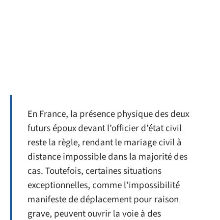
En France, la présence physique des deux
futurs époux devant l’officier d’état civil
reste la règle, rendant le mariage civil à
distance impossible dans la majorité des
cas. Toutefois, certaines situations
exceptionnelles, comme l’impossibilité
manifeste de déplacement pour raison
grave, peuvent ouvrir la voie à des