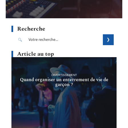
Recherche
Article au top
DIVERTISSEMENT
Quand organiser un enterrement de vie de
garçon ?