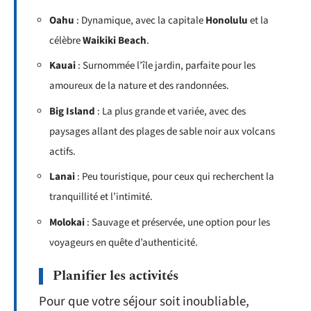
Oahu
: Dynamique, avec la capitale
Honolulu
et la
célèbre
Waikiki Beach
.
Kauai
: Surnommée l’île jardin, parfaite pour les
amoureux de la nature et des randonnées.
Big Island
: La plus grande et variée, avec des
paysages allant des plages de sable noir aux volcans
actifs.
Lanai
: Peu touristique, pour ceux qui recherchent la
tranquillité et l’intimité.
Molokai
: Sauvage et préservée, une option pour les
voyageurs en quête d’authenticité.
Planifier les activités
Pour que votre séjour soit inoubliable,