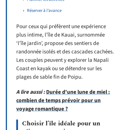
Réserver à l’avance
Pour ceux qui préfèrent une expérience
plus intime, l’île de Kauai, surnommée
‘l’île jardin’, propose des sentiers de
randonnée isolés et des cascades cachées.
Les couples peuvent y explorer la Napali
Coast en kayak ou se détendre sur les
plages de sable fin de Poipu.
A lire aussi :
Durée d'une lune de miel :
combien de temps prévoir pour un
voyage romantique ?
Choisir l’île idéale pour un