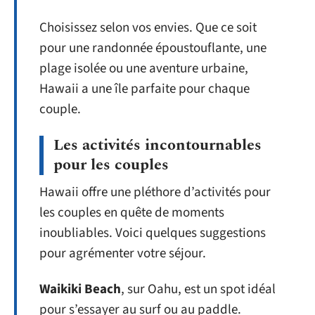
Choisissez selon vos envies. Que ce soit
pour une randonnée époustouflante, une
plage isolée ou une aventure urbaine,
Hawaii a une île parfaite pour chaque
couple.
Les activités incontournables
pour les couples
Hawaii offre une pléthore d’activités pour
les couples en quête de moments
inoubliables. Voici quelques suggestions
pour agrémenter votre séjour.
Waikiki Beach
, sur Oahu, est un spot idéal
pour s’essayer au surf ou au paddle.