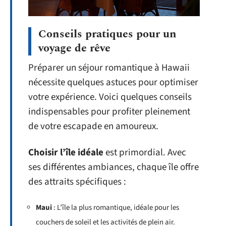
Conseils pratiques pour un
voyage de rêve
Préparer un séjour romantique à Hawaii
nécessite quelques astuces pour optimiser
votre expérience. Voici quelques conseils
indispensables pour profiter pleinement
de votre escapade en amoureux.
Choisir l’île idéale
est primordial. Avec
ses différentes ambiances, chaque île offre
des attraits spécifiques :
Maui
: L’île la plus romantique, idéale pour les
couchers de soleil et les activités de plein air.