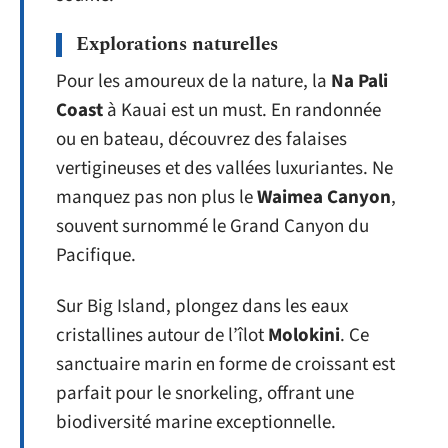
Explorations naturelles
Pour les amoureux de la nature, la
Na Pali
Coast
à Kauai est un must. En randonnée
ou en bateau, découvrez des falaises
vertigineuses et des vallées luxuriantes. Ne
manquez pas non plus le
Waimea Canyon
,
souvent surnommé le Grand Canyon du
Pacifique.
Sur Big Island, plongez dans les eaux
cristallines autour de l’îlot
Molokini
. Ce
sanctuaire marin en forme de croissant est
parfait pour le snorkeling, offrant une
biodiversité marine exceptionnelle.