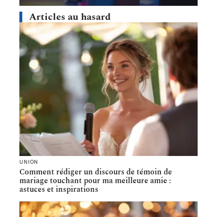
Articles au hasard
UNION
Comment rédiger un discours de témoin de
mariage touchant pour ma meilleure amie :
astuces et inspirations