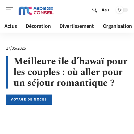
Aa
Actus
Décoration
Divertissement
Organisation
17/05/2026
Meilleure île d’hawaï pour
les couples : où aller pour
un séjour romantique ?
VOYAGE DE NOCES