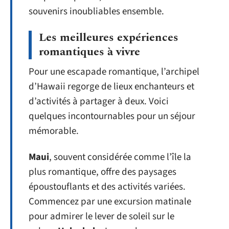
souvenirs inoubliables ensemble.
Les meilleures expériences
romantiques à vivre
Pour une escapade romantique, l’archipel
d’Hawaii regorge de lieux enchanteurs et
d’activités à partager à deux. Voici
quelques incontournables pour un séjour
mémorable.
Maui
, souvent considérée comme l’île la
plus romantique, offre des paysages
époustouflants et des activités variées.
Commencez par une excursion matinale
pour admirer le lever de soleil sur le