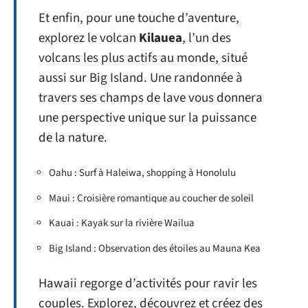
Et enfin, pour une touche d’aventure,
explorez le volcan
Kilauea
, l’un des
volcans les plus actifs au monde, situé
aussi sur Big Island. Une randonnée à
travers ses champs de lave vous donnera
une perspective unique sur la puissance
de la nature.
Oahu : Surf à Haleiwa, shopping à Honolulu
Maui : Croisière romantique au coucher de soleil
Kauai : Kayak sur la rivière Wailua
Big Island : Observation des étoiles au Mauna Kea
Hawaii regorge d’activités pour ravir les
couples. Explorez, découvrez et créez des