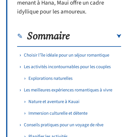
menant à Hana, Maui offre un cadre
idyllique pour les amoureux.
Sommaire
Choisir l’île idéale pour un séjour romantique
Les activités incontournables pour les couples
Explorations naturelles
Les meilleures expériences romantiques à vivre
Nature et aventure à Kauai
Immersion culturelle et détente
Conseils pratiques pour un voyage de rêve
Planifier les activités