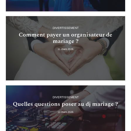
DIVERTISSEMENT
Comment payer un organisateur de
mariage ?
11 mars 2026
DIVERTISSEMENT
Quelles questions poser au dj mariage ?
11 mars 2026