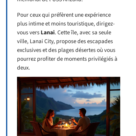
Pour ceux qui préfèrent une expérience
plus intime et moins touristique, dirigez-
vous vers
Lanai
. Cette île, avec sa seule
ville, Lanai City, propose des escapades
exclusives et des plages désertes où vous
pourrez profiter de moments privilégiés à
deux.