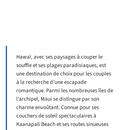
Hawaï, avec ses paysages à couper le
souffle et ses plages paradisiaques, est
une destination de choix pour les couples
à la recherche d’une escapade
romantique. Parmi les nombreuses îles de
l’archipel, Maui se distingue par son
charme envoûtant. Connue pour ses
couchers de soleil spectaculaires à
Kaanapali Beach et ses routes sinueuses