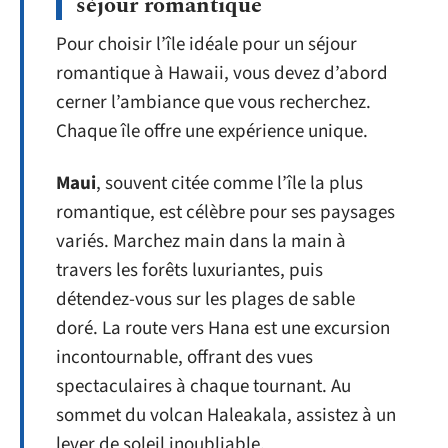
séjour romantique
Pour choisir l’île idéale pour un séjour
romantique à Hawaii, vous devez d’abord
cerner l’ambiance que vous recherchez.
Chaque île offre une expérience unique.
Maui
, souvent citée comme l’île la plus
romantique, est célèbre pour ses paysages
variés. Marchez main dans la main à
travers les forêts luxuriantes, puis
détendez-vous sur les plages de sable
doré. La route vers Hana est une excursion
incontournable, offrant des vues
spectaculaires à chaque tournant. Au
sommet du volcan Haleakala, assistez à un
lever de soleil inoubliable.