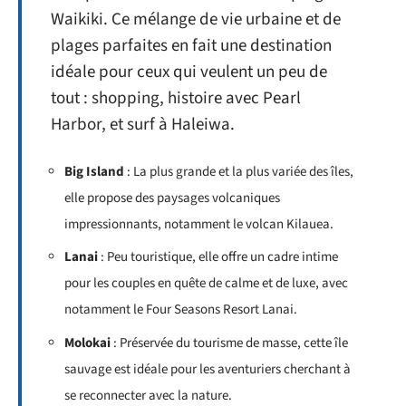
Waikiki. Ce mélange de vie urbaine et de
plages parfaites en fait une destination
idéale pour ceux qui veulent un peu de
tout : shopping, histoire avec Pearl
Harbor, et surf à Haleiwa.
Big Island
: La plus grande et la plus variée des îles,
elle propose des paysages volcaniques
impressionnants, notamment le volcan Kilauea.
Lanai
: Peu touristique, elle offre un cadre intime
pour les couples en quête de calme et de luxe, avec
notamment le Four Seasons Resort Lanai.
Molokai
: Préservée du tourisme de masse, cette île
sauvage est idéale pour les aventuriers cherchant à
se reconnecter avec la nature.