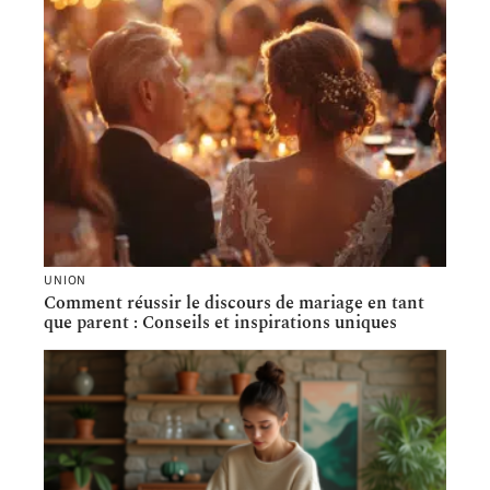
UNION
Comment réussir le discours de mariage en tant
que parent : Conseils et inspirations uniques