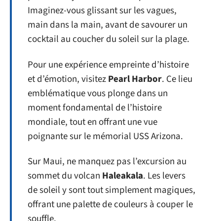
Imaginez-vous glissant sur les vagues,
main dans la main, avant de savourer un
cocktail au coucher du soleil sur la plage.
Pour une expérience empreinte d’histoire
et d’émotion, visitez
Pearl Harbor
. Ce lieu
emblématique vous plonge dans un
moment fondamental de l’histoire
mondiale, tout en offrant une vue
poignante sur le mémorial USS Arizona.
Sur Maui, ne manquez pas l’excursion au
sommet du volcan
Haleakala
. Les levers
de soleil y sont tout simplement magiques,
offrant une palette de couleurs à couper le
souffle.