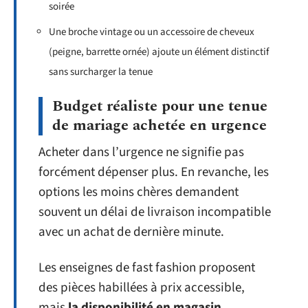
soirée
Une broche vintage ou un accessoire de cheveux
(peigne, barrette ornée) ajoute un élément distinctif
sans surcharger la tenue
Budget réaliste pour une tenue
de mariage achetée en urgence
Acheter dans l’urgence ne signifie pas
forcément dépenser plus. En revanche, les
options les moins chères demandent
souvent un délai de livraison incompatible
avec un achat de dernière minute.
Les enseignes de fast fashion proposent
des pièces habillées à prix accessible,
mais
la disponibilité en magasin