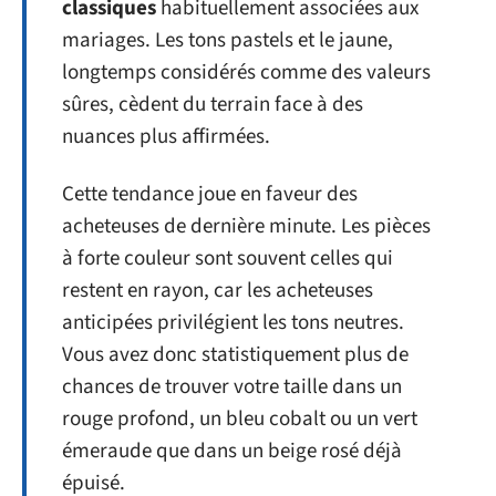
classiques
habituellement associées aux
mariages. Les tons pastels et le jaune,
longtemps considérés comme des valeurs
sûres, cèdent du terrain face à des
nuances plus affirmées.
Cette tendance joue en faveur des
acheteuses de dernière minute. Les pièces
à forte couleur sont souvent celles qui
restent en rayon, car les acheteuses
anticipées privilégient les tons neutres.
Vous avez donc statistiquement plus de
chances de trouver votre taille dans un
rouge profond, un bleu cobalt ou un vert
émeraude que dans un beige rosé déjà
épuisé.