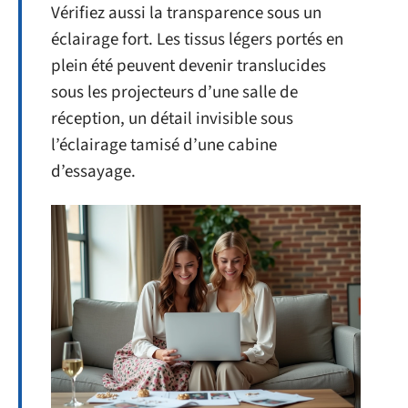
Vérifiez aussi la transparence sous un
éclairage fort. Les tissus légers portés en
plein été peuvent devenir translucides
sous les projecteurs d’une salle de
réception, un détail invisible sous
l’éclairage tamisé d’une cabine
d’essayage.