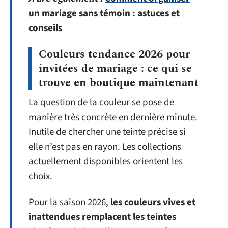
un mariage sans témoin : astuces et
conseils
Couleurs tendance 2026 pour
invitées de mariage : ce qui se
trouve en boutique maintenant
La question de la couleur se pose de
manière très concrète en dernière minute.
Inutile de chercher une teinte précise si
elle n’est pas en rayon. Les collections
actuellement disponibles orientent les
choix.
Pour la saison 2026,
les couleurs vives et
inattendues remplacent les teintes