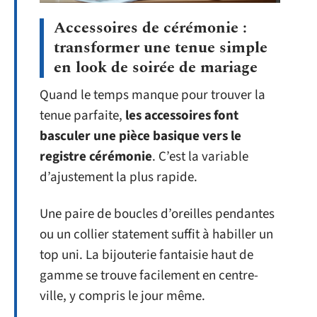
Accessoires de cérémonie :
transformer une tenue simple
en look de soirée de mariage
Quand le temps manque pour trouver la
tenue parfaite,
les accessoires font
basculer une pièce basique vers le
registre cérémonie
. C’est la variable
d’ajustement la plus rapide.
Une paire de boucles d’oreilles pendantes
ou un collier statement suffit à habiller un
top uni. La bijouterie fantaisie haut de
gamme se trouve facilement en centre-
ville, y compris le jour même.