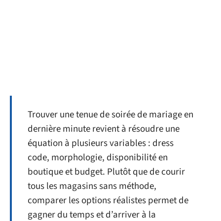
Trouver une tenue de soirée de mariage en
dernière minute revient à résoudre une
équation à plusieurs variables : dress
code, morphologie, disponibilité en
boutique et budget. Plutôt que de courir
tous les magasins sans méthode,
comparer les options réalistes permet de
gagner du temps et d’arriver à la