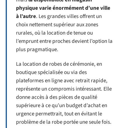
physique varie énormément d’une ville
à l’autre
. Les grandes villes offrent un
choix nettement supérieur aux zones
rurales, où la location de tenue ou
l’emprunt entre proches devient l’option la
plus pragmatique.
La location de robes de cérémonie, en
boutique spécialisée ou via des
plateformes en ligne avec retrait rapide,
représente un compromis intéressant. Elle
donne accès à des pièces de qualité
supérieure à ce qu’un budget d’achat en
urgence permettrait, tout en évitant le
problème de la robe portée une seule fois.