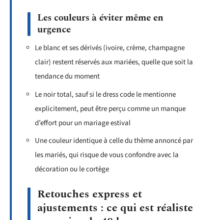
Les couleurs à éviter même en
urgence
Le blanc et ses dérivés (ivoire, crème, champagne
clair) restent réservés aux mariées, quelle que soit la
tendance du moment
Le noir total, sauf si le dress code le mentionne
explicitement, peut être perçu comme un manque
d’effort pour un mariage estival
Une couleur identique à celle du thème annoncé par
les mariés, qui risque de vous confondre avec la
décoration ou le cortège
Retouches express et
ajustements : ce qui est réaliste