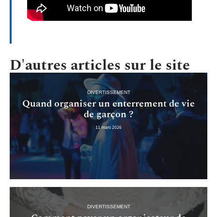
D'autres articles sur le site
DIVERTISSEMENT
Quand organiser un enterrement de vie
de garçon ?
11 mars 2026
DIVERTISSEMENT