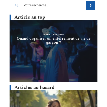
Article au top
DIVERTISSEMENT
Quand organiser un enterrement de vie de
garçon ?
Articles au hasard