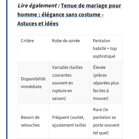
Lire également :
Tenue de mariage pour
homme : élégance sans costume -
Astuces et idées
Critère
Robe de soirée
Pantalon
habillé + top
sophistiqué
Variable (tailles
Élevée
courantes
(pièces
Disponibilité
souvent en
séparées plus
immédiate
rupture en
faciles à
saison)
trouver)
Rare (le
Besoin de
Fréquent (ourlet,
pantalon se
retouches
ajustement taille)
porte souvent
tel quel)