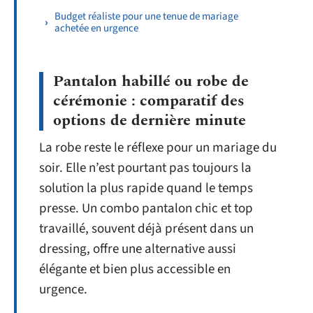
Budget réaliste pour une tenue de mariage
achetée en urgence
Pantalon habillé ou robe de
cérémonie : comparatif des
options de dernière minute
La robe reste le réflexe pour un mariage du
soir. Elle n’est pourtant pas toujours la
solution la plus rapide quand le temps
presse. Un combo pantalon chic et top
travaillé, souvent déjà présent dans un
dressing, offre une alternative aussi
élégante et bien plus accessible en
urgence.