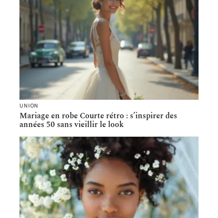
UNION
Mariage en robe Courte rétro : s’inspirer des
années 50 sans vieillir le look