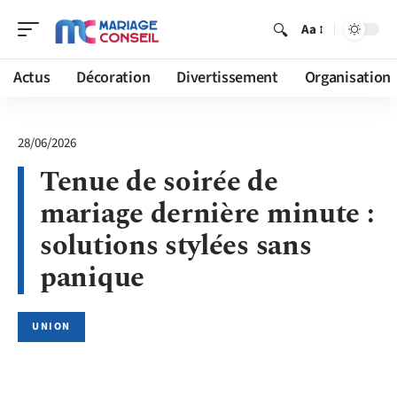
Aa
Actus
Décoration
Divertissement
Organisation
28/06/2026
Tenue de soirée de
mariage dernière minute :
solutions stylées sans
panique
UNION