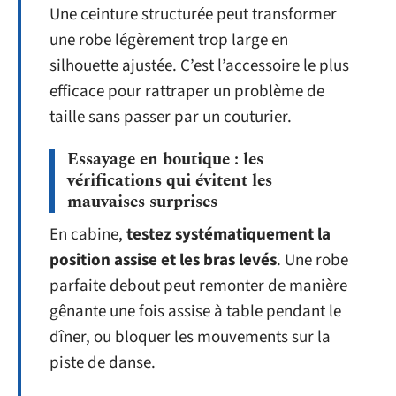
Une ceinture structurée peut transformer
une robe légèrement trop large en
silhouette ajustée. C’est l’accessoire le plus
efficace pour rattraper un problème de
taille sans passer par un couturier.
Essayage en boutique : les
vérifications qui évitent les
mauvaises surprises
En cabine,
testez systématiquement la
position assise et les bras levés
. Une robe
parfaite debout peut remonter de manière
gênante une fois assise à table pendant le
dîner, ou bloquer les mouvements sur la
piste de danse.