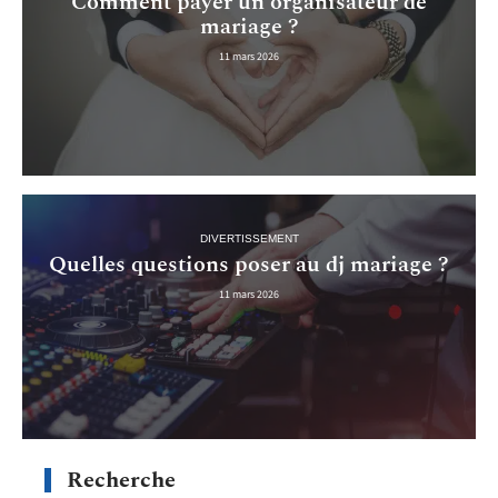
Comment payer un organisateur de
mariage ?
11 mars 2026
DIVERTISSEMENT
Quelles questions poser au dj mariage ?
11 mars 2026
Recherche