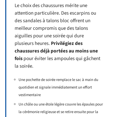
Le choix des chaussures mérite une
attention particulière. Des escarpins ou
des sandales à talons bloc offrent un
meilleur compromis que des talons
aiguilles pour une soirée qui dure
plusieurs heures.
Privilégiez des
chaussures déjà portées au moins une
fois
pour éviter les ampoules qui gâchent
la soirée.
Une pochette de soirée remplace le sac à main du
quotidien et signale immédiatement un effort
vestimentaire
Un châle ou une étole légère couvre les épaules pour
la cérémonie religieuse et se retire ensuite pour la