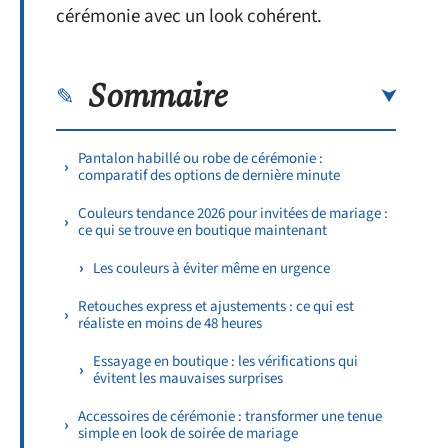
cérémonie avec un look cohérent.
Sommaire
Pantalon habillé ou robe de cérémonie :
comparatif des options de dernière minute
Couleurs tendance 2026 pour invitées de mariage :
ce qui se trouve en boutique maintenant
Les couleurs à éviter même en urgence
Retouches express et ajustements : ce qui est
réaliste en moins de 48 heures
Essayage en boutique : les vérifications qui
évitent les mauvaises surprises
Accessoires de cérémonie : transformer une tenue
simple en look de soirée de mariage