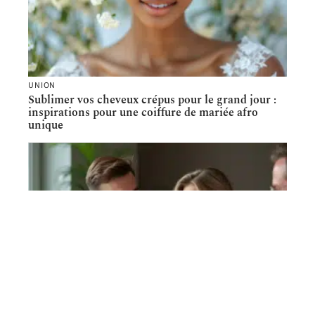
UNION
Sublimer vos cheveux crépus pour le grand jour :
inspirations pour une coiffure de mariée afro
unique