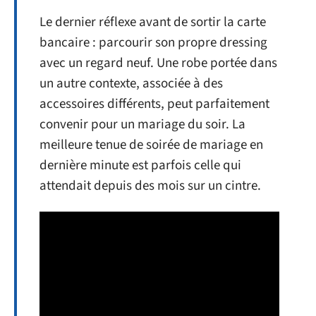
Le dernier réflexe avant de sortir la carte
bancaire : parcourir son propre dressing
avec un regard neuf. Une robe portée dans
un autre contexte, associée à des
accessoires différents, peut parfaitement
convenir pour un mariage du soir. La
meilleure tenue de soirée de mariage en
dernière minute est parfois celle qui
attendait depuis des mois sur un cintre.