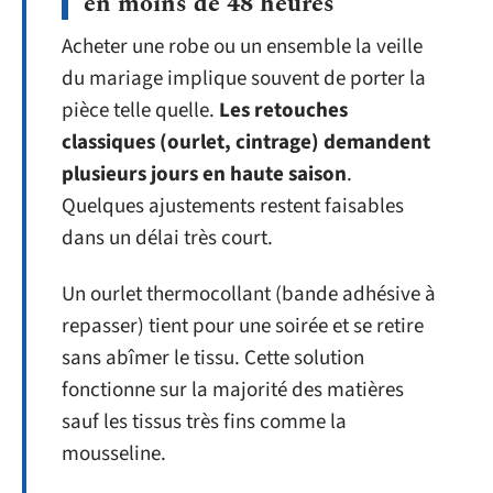
en moins de 48 heures
Acheter une robe ou un ensemble la veille
du mariage implique souvent de porter la
pièce telle quelle.
Les retouches
classiques (ourlet, cintrage) demandent
plusieurs jours en haute saison
.
Quelques ajustements restent faisables
dans un délai très court.
Un ourlet thermocollant (bande adhésive à
repasser) tient pour une soirée et se retire
sans abîmer le tissu. Cette solution
fonctionne sur la majorité des matières
sauf les tissus très fins comme la
mousseline.