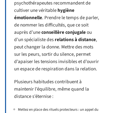
psychothérapeutes recommandent de
cultiver une véritable
hygiène
émotionnelle
. Prendre le temps de parler,
de nommer les difficultés, que ce soit
auprès d’une
conseillère conjugale
ou
d’un spécialiste des
relations à distance
,
peut changer la donne. Mettre des mots
sur les peurs, sortir du silence, permet
d’apaiser les tensions invisibles et d’ouvrir
un espace de respiration dans la relation.
Plusieurs habitudes contribuent à
maintenir l’équilibre, même quand la
distance s’éternise :
Mettez en place des rituels protecteurs : un appel du