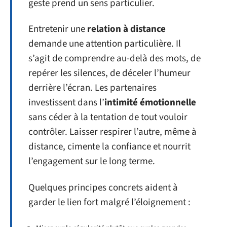
geste prend un sens particulier.
Entretenir une
relation à distance
demande une attention particulière. Il
s’agit de comprendre au-delà des mots, de
repérer les silences, de déceler l’humeur
derrière l’écran. Les partenaires
investissent dans l’
intimité émotionnelle
sans céder à la tentation de tout vouloir
contrôler. Laisser respirer l’autre, même à
distance, cimente la confiance et nourrit
l’engagement sur le long terme.
Quelques principes concrets aident à
garder le lien fort malgré l’éloignement :