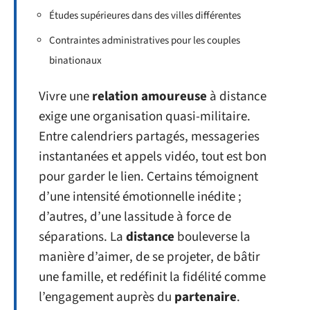
Études supérieures dans des villes différentes
Contraintes administratives pour les couples
binationaux
Vivre une
relation amoureuse
à distance
exige une organisation quasi-militaire.
Entre calendriers partagés, messageries
instantanées et appels vidéo, tout est bon
pour garder le lien. Certains témoignent
d’une intensité émotionnelle inédite ;
d’autres, d’une lassitude à force de
séparations. La
distance
bouleverse la
manière d’aimer, de se projeter, de bâtir
une famille, et redéfinit la fidélité comme
l’engagement auprès du
partenaire
.