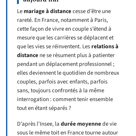
Le
mariage à distance
cesse d’être une
rareté. En France, notamment à Paris,
cette façon de vivre en couple s’étend à
mesure que les carrières se déplacent et
que les vies se réinventent. Les
relations à
distance
ne se résument plus à patienter
pendant un déplacement professionnel ;
elles deviennent le quotidien de nombreux
couples, parfois avec enfants, parfois
sans, toujours confrontés à la même
interrogation : comment tenir ensemble
tout en étant séparés ?
D’après l’Insee, la
durée moyenne
de vie
sous le même toit en France tourne autour