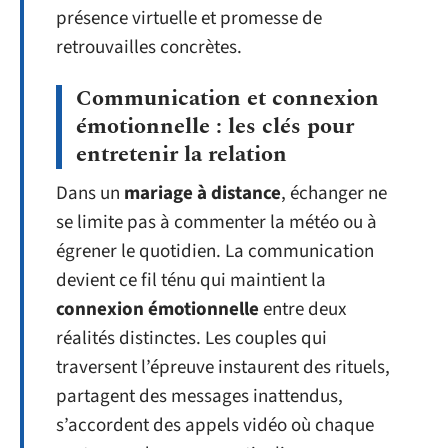
présence virtuelle et promesse de
retrouvailles concrètes.
Communication et connexion
émotionnelle : les clés pour
entretenir la relation
Dans un
mariage à distance
, échanger ne
se limite pas à commenter la météo ou à
égrener le quotidien. La communication
devient ce fil ténu qui maintient la
connexion émotionnelle
entre deux
réalités distinctes. Les couples qui
traversent l’épreuve instaurent des rituels,
partagent des messages inattendus,
s’accordent des appels vidéo où chaque