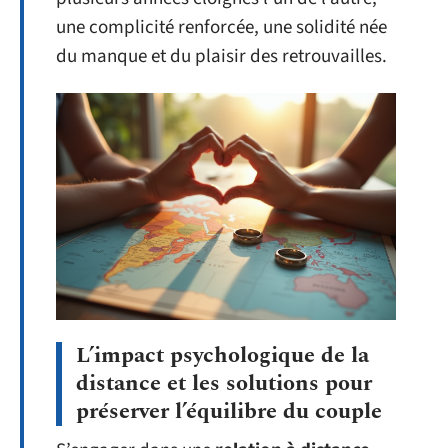
une complicité renforcée, une solidité née
du manque et du plaisir des retrouvailles.
L’impact psychologique de la
distance et les solutions pour
préserver l’équilibre du couple