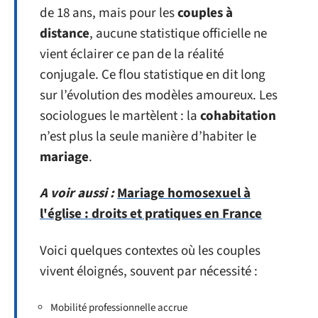
de 18 ans, mais pour les
couples à
distance
, aucune statistique officielle ne
vient éclairer ce pan de la réalité
conjugale. Ce flou statistique en dit long
sur l’évolution des modèles amoureux. Les
sociologues le martèlent : la
cohabitation
n’est plus la seule manière d’habiter le
mariage
.
A voir aussi :
Mariage homosexuel à
l'église : droits et pratiques en France
Voici quelques contextes où les couples
vivent éloignés, souvent par nécessité :
Mobilité professionnelle accrue