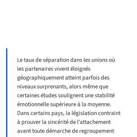
Le taux de séparation dans les unions où
les partenaires vivent éloignés
géographiquement atteint parfois des
niveaux surprenants, alors même que
certaines études soulignent une stabilité
émotionnelle supérieure à la moyenne.
Dans certains pays, la législation contraint
à prouver la sincérité de l’attachement
avant toute démarche de regroupement