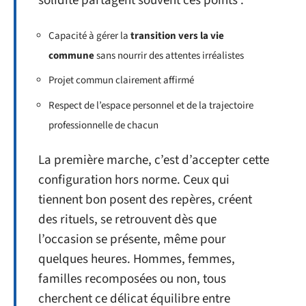
solidité partagent souvent ces points :
Capacité à gérer la
transition vers la vie
commune
sans nourrir des attentes irréalistes
Projet commun clairement affirmé
Respect de l’espace personnel et de la trajectoire
professionnelle de chacun
La première marche, c’est d’accepter cette
configuration hors norme. Ceux qui
tiennent bon posent des repères, créent
des rituels, se retrouvent dès que
l’occasion se présente, même pour
quelques heures. Hommes, femmes,
familles recomposées ou non, tous
cherchent ce délicat équilibre entre