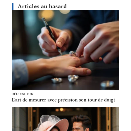
Articles au hasard
DÉCORATION
L’art de mesurer avec précision son tour de doigt