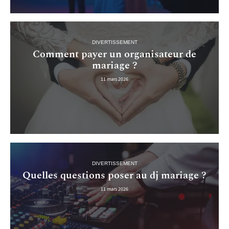
DIVERTISSEMENT
Comment payer un organisateur de
mariage ?
11 mars 2026
DIVERTISSEMENT
Quelles questions poser au dj mariage ?
11 mars 2026