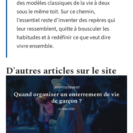
des modèles classiques de la vie à deux
sous le même toit. Sur ce chemin,
l’essentiel reste d’inventer des repères qui
leur ressemblent, quitte à bousculer les
habitudes et à redéfinir ce que veut dire
vivre ensemble.
D'autres articles sur le site
DIVERTISSEMENT
Quand organiser un enterrement de vie
de garçon ?
11 mars 2026