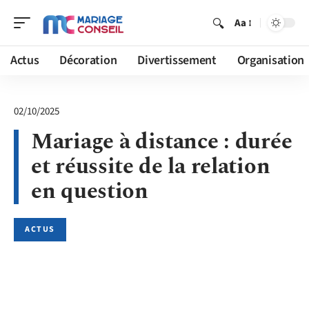
Aa
Actus
Décoration
Divertissement
Organisation
02/10/2025
Mariage à distance : durée
et réussite de la relation
en question
ACTUS