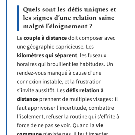
Quels sont les défis uniques et
les signes d’une relation saine
malgré l’éloignement ?
Le
couple à distance
doit composer avec
une géographie capricieuse. Les
kilomètres qui séparent
, les fuseaux
horaires qui brouillent les habitudes. Un
rendez-vous manqué à cause d’une
connexion instable, et la frustration
s’invite aussitôt. Les
défis relation à
distance
prennent de multiples visages : il
faut apprivoiser l’incertitude, combattre
l’isolement, refuser la routine qui s’effrite à
force de ne pas se voir. Quand la
vie
commune
n’existe pas, il faut inventer