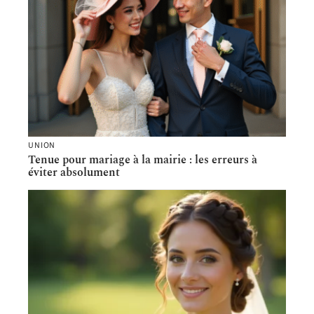
UNION
Tenue pour mariage à la mairie : les erreurs à
éviter absolument