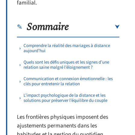
familial.
Sommaire
Comprendre la réalité des mariages à distance
aujourd’hui
Quels sont les défis uniques et les signes d’une
relation saine malgré l’éloignement ?
Communication et connexion émotionnelle : les
clés pour entretenir la relation
L’impact psychologique de la distance et les
solutions pour préserver l’équilibre du couple
Les frontières physiques imposent des
ajustements permanents dans les
habitudes et la gestion du quotidien.