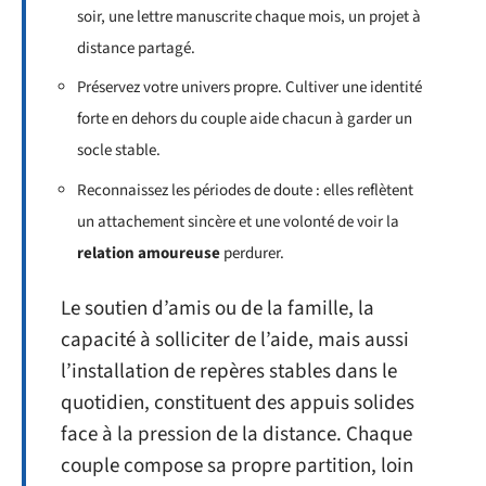
soir, une lettre manuscrite chaque mois, un projet à
distance partagé.
Préservez votre univers propre. Cultiver une identité
forte en dehors du couple aide chacun à garder un
socle stable.
Reconnaissez les périodes de doute : elles reflètent
un attachement sincère et une volonté de voir la
relation amoureuse
perdurer.
Le soutien d’amis ou de la famille, la
capacité à solliciter de l’aide, mais aussi
l’installation de repères stables dans le
quotidien, constituent des appuis solides
face à la pression de la distance. Chaque
couple compose sa propre partition, loin