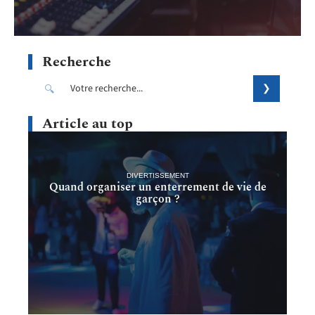
Recherche
Article au top
DIVERTISSEMENT
Quand organiser un enterrement de vie de
garçon ?