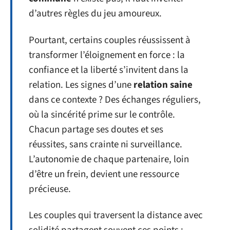
d’autres règles du jeu amoureux.
Pourtant, certains couples réussissent à
transformer l’éloignement en force : la
confiance et la liberté s’invitent dans la
relation. Les signes d’une
relation saine
dans ce contexte ? Des échanges réguliers,
où la sincérité prime sur le contrôle.
Chacun partage ses doutes et ses
réussites, sans crainte ni surveillance.
L’autonomie de chaque partenaire, loin
d’être un frein, devient une ressource
précieuse.
Les couples qui traversent la distance avec