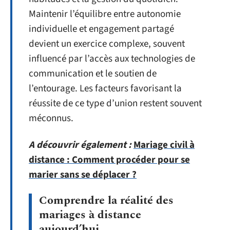
Maintenir l’équilibre entre autonomie
individuelle et engagement partagé
devient un exercice complexe, souvent
influencé par l’accès aux technologies de
communication et le soutien de
l’entourage. Les facteurs favorisant la
réussite de ce type d’union restent souvent
méconnus.
A découvrir également :
Mariage civil à
distance : Comment procéder pour se
marier sans se déplacer ?
Comprendre la réalité des
mariages à distance
aujourd’hui