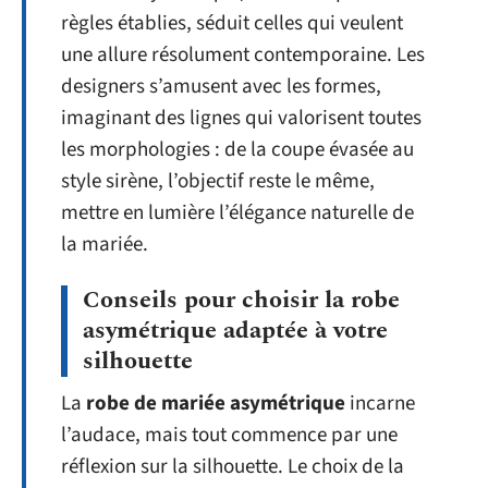
règles établies, séduit celles qui veulent
une allure résolument contemporaine. Les
designers s’amusent avec les formes,
imaginant des lignes qui valorisent toutes
les morphologies : de la coupe évasée au
style sirène, l’objectif reste le même,
mettre en lumière l’élégance naturelle de
la mariée.
Conseils pour choisir la robe
asymétrique adaptée à votre
silhouette
La
robe de mariée asymétrique
incarne
l’audace, mais tout commence par une
réflexion sur la silhouette. Le choix de la