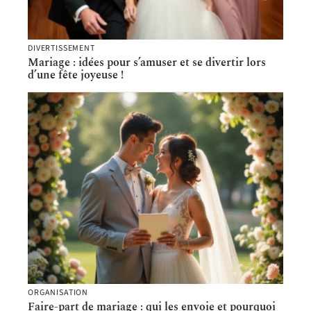
DIVERTISSEMENT
Mariage : idées pour s’amuser et se divertir lors
d’une fête joyeuse !
ORGANISATION
Faire-part de mariage : qui les envoie et pourquoi