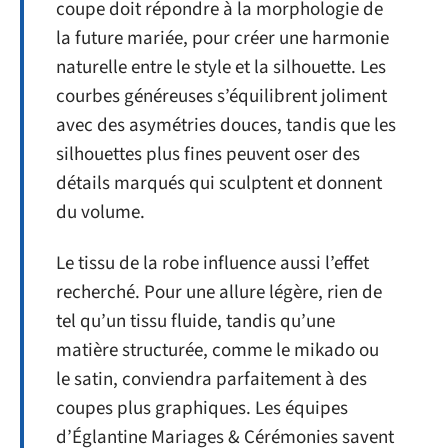
coupe doit répondre à la morphologie de
la future mariée, pour créer une harmonie
naturelle entre le style et la silhouette. Les
courbes généreuses s’équilibrent joliment
avec des asymétries douces, tandis que les
silhouettes plus fines peuvent oser des
détails marqués qui sculptent et donnent
du volume.
Le tissu de la robe influence aussi l’effet
recherché. Pour une allure légère, rien de
tel qu’un tissu fluide, tandis qu’une
matière structurée, comme le mikado ou
le satin, conviendra parfaitement à des
coupes plus graphiques. Les équipes
d’Églantine Mariages & Cérémonies savent