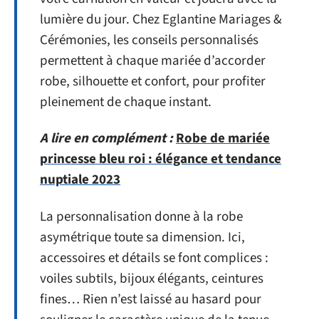
lumière du jour. Chez Eglantine Mariages &
Cérémonies, les conseils personnalisés
permettent à chaque mariée d’accorder
robe, silhouette et confort, pour profiter
pleinement de chaque instant.
A lire en complément :
Robe de mariée
princesse bleu roi : élégance et tendance
nuptiale 2023
La personnalisation donne à la robe
asymétrique toute sa dimension. Ici,
accessoires et détails se font complices :
voiles subtils, bijoux élégants, ceintures
fines… Rien n’est laissé au hasard pour