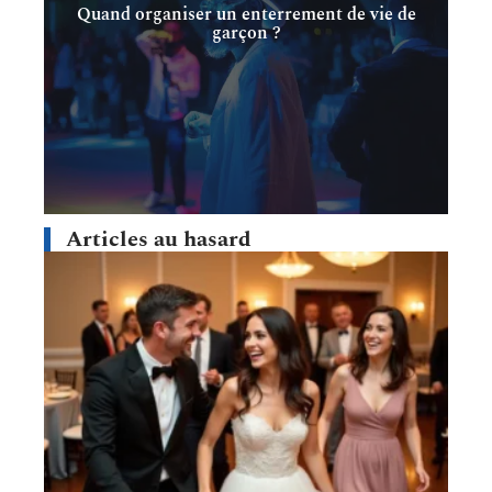
Quand organiser un enterrement de vie de
garçon ?
Articles au hasard