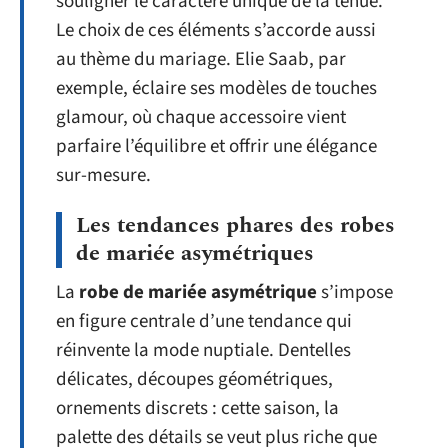
souligner le caractère unique de la tenue.
Le choix de ces éléments s’accorde aussi
au thème du mariage. Elie Saab, par
exemple, éclaire ses modèles de touches
glamour, où chaque accessoire vient
parfaire l’équilibre et offrir une élégance
sur-mesure.
Les tendances phares des robes
de mariée asymétriques
La
robe de mariée asymétrique
s’impose
en figure centrale d’une tendance qui
réinvente la mode nuptiale. Dentelles
délicates, découpes géométriques,
ornements discrets : cette saison, la
palette des détails se veut plus riche que