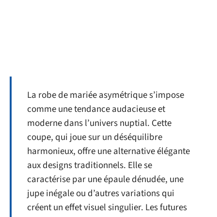
La robe de mariée asymétrique s’impose
comme une tendance audacieuse et
moderne dans l’univers nuptial. Cette
coupe, qui joue sur un déséquilibre
harmonieux, offre une alternative élégante
aux designs traditionnels. Elle se
caractérise par une épaule dénudée, une
jupe inégale ou d’autres variations qui
créent un effet visuel singulier. Les futures