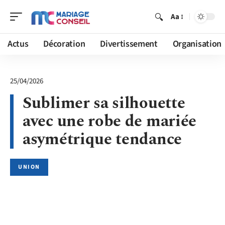
Aa
Actus
Décoration
Divertissement
Organisation
25/04/2026
Sublimer sa silhouette
avec une robe de mariée
asymétrique tendance
UNION