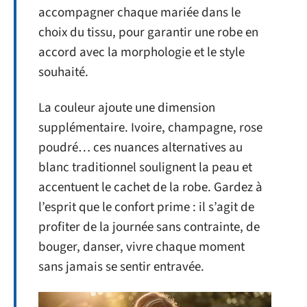
accompagner chaque mariée dans le
choix du tissu, pour garantir une robe en
accord avec la morphologie et le style
souhaité.
La couleur ajoute une dimension
supplémentaire. Ivoire, champagne, rose
poudré… ces nuances alternatives au
blanc traditionnel soulignent la peau et
accentuent le cachet de la robe. Gardez à
l’esprit que le confort prime : il s’agit de
profiter de la journée sans contrainte, de
bouger, danser, vivre chaque moment
sans jamais se sentir entravée.