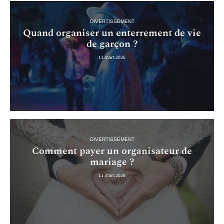
DIVERTISSEMENT
Quand organiser un enterrement de vie
de garçon ?
11 mars 2026
DIVERTISSEMENT
Comment payer un organisateur de
mariage ?
11 mars 2026