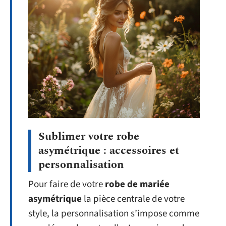
Sublimer votre robe
asymétrique : accessoires et
personnalisation
Pour faire de votre
robe de mariée
asymétrique
la pièce centrale de votre
style, la personnalisation s’impose comme