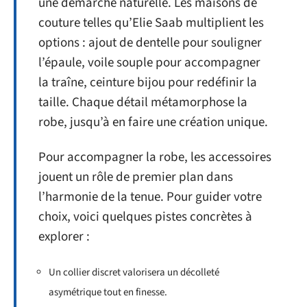
une démarche naturelle. Les maisons de
couture telles qu’Elie Saab multiplient les
options : ajout de dentelle pour souligner
l’épaule, voile souple pour accompagner
la traîne, ceinture bijou pour redéfinir la
taille. Chaque détail métamorphose la
robe, jusqu’à en faire une création unique.
Pour accompagner la robe, les accessoires
jouent un rôle de premier plan dans
l’harmonie de la tenue. Pour guider votre
choix, voici quelques pistes concrètes à
explorer :
Un collier discret valorisera un décolleté
asymétrique tout en finesse.