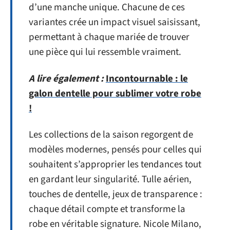
d’une manche unique. Chacune de ces
variantes crée un impact visuel saisissant,
permettant à chaque mariée de trouver
une pièce qui lui ressemble vraiment.
A lire également :
Incontournable : le
galon dentelle pour sublimer votre robe
!
Les collections de la saison regorgent de
modèles modernes, pensés pour celles qui
souhaitent s’approprier les tendances tout
en gardant leur singularité. Tulle aérien,
touches de dentelle, jeux de transparence :
chaque détail compte et transforme la
robe en véritable signature. Nicole Milano,