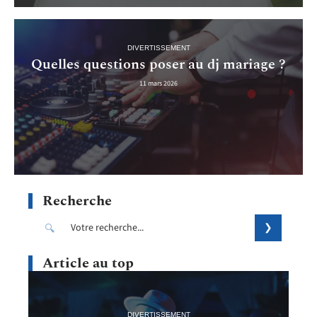
DIVERTISSEMENT
Quelles questions poser au dj mariage ?
11 mars 2026
Recherche
Article au top
DIVERTISSEMENT