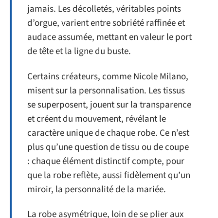
jamais. Les décolletés, véritables points
d’orgue, varient entre sobriété raffinée et
audace assumée, mettant en valeur le port
de tête et la ligne du buste.
Certains créateurs, comme Nicole Milano,
misent sur la personnalisation. Les tissus
se superposent, jouent sur la transparence
et créent du mouvement, révélant le
caractère unique de chaque robe. Ce n’est
plus qu’une question de tissu ou de coupe
: chaque élément distinctif compte, pour
que la robe reflète, aussi fidèlement qu’un
miroir, la personnalité de la mariée.
La robe asymétrique, loin de se plier aux