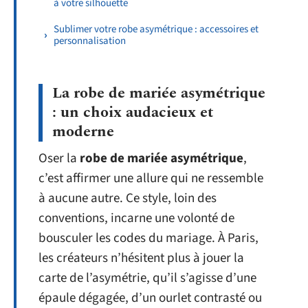
à votre silhouette
Sublimer votre robe asymétrique : accessoires et
personnalisation
La robe de mariée asymétrique
: un choix audacieux et
moderne
Oser la
robe de mariée asymétrique
,
c’est affirmer une allure qui ne ressemble
à aucune autre. Ce style, loin des
conventions, incarne une volonté de
bousculer les codes du mariage. À Paris,
les créateurs n’hésitent plus à jouer la
carte de l’asymétrie, qu’il s’agisse d’une
épaule dégagée, d’un ourlet contrasté ou