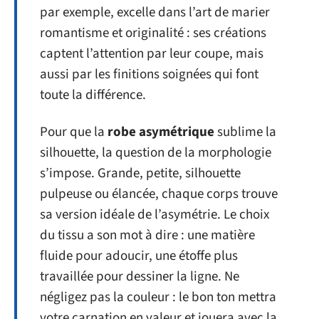
par exemple, excelle dans l’art de marier
romantisme et originalité : ses créations
captent l’attention par leur coupe, mais
aussi par les finitions soignées qui font
toute la différence.
Pour que la
robe asymétrique
sublime la
silhouette, la question de la morphologie
s’impose. Grande, petite, silhouette
pulpeuse ou élancée, chaque corps trouve
sa version idéale de l’asymétrie. Le choix
du tissu a son mot à dire : une matière
fluide pour adoucir, une étoffe plus
travaillée pour dessiner la ligne. Ne
négligez pas la couleur : le bon ton mettra
votre carnation en valeur et jouera avec la