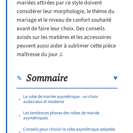
mariées attirées par ce style doivent
considérer leur morphologie, le thème du
mariage et le niveau de confort souhaité
avant de faire leur choix. Des conseils
avisés sur les matières et les accessoires
peuvent aussi aider à sublimer cette pièce
maîtresse du jour J.
Sommaire
La robe de mariée asymétrique : un choix
audacieux et moderne
Les tendances phares des robes de mariée
asymétriques
Conseils pour choisir la robe asymétrique adaptée