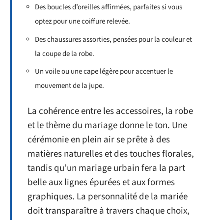
Des boucles d’oreilles affirmées, parfaites si vous
optez pour une coiffure relevée.
Des chaussures assorties, pensées pour la couleur et
la coupe de la robe.
Un voile ou une cape légère pour accentuer le
mouvement de la jupe.
La cohérence entre les accessoires, la robe
et le thème du mariage donne le ton. Une
cérémonie en plein air se prête à des
matières naturelles et des touches florales,
tandis qu’un mariage urbain fera la part
belle aux lignes épurées et aux formes
graphiques. La personnalité de la mariée
doit transparaître à travers chaque choix,