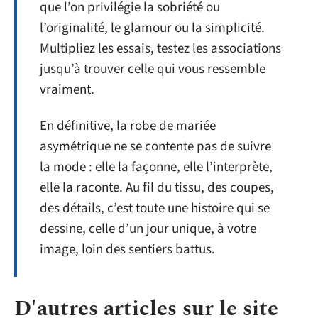
que l’on privilégie la sobriété ou
l’originalité, le glamour ou la simplicité.
Multipliez les essais, testez les associations
jusqu’à trouver celle qui vous ressemble
vraiment.
En définitive, la robe de mariée
asymétrique ne se contente pas de suivre
la mode : elle la façonne, elle l’interprète,
elle la raconte. Au fil du tissu, des coupes,
des détails, c’est toute une histoire qui se
dessine, celle d’un jour unique, à votre
image, loin des sentiers battus.
D'autres articles sur le site