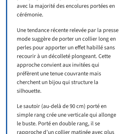
avec la majorité des encolures portées en
cérémonie.
Une tendance récente relevée par la presse
mode suggère de porter un collier long en
perles pour apporter un effet habillé sans
recourir à un décolleté plongeant. Cette
approche convient aux invitées qui
préfèrent une tenue couvrante mais
cherchent un bijou qui structure la
silhouette.
Le sautoir (au-delà de 90 cm) porté en
simple rang crée une verticale qui allonge
le buste. Porté en double rang, il se
rapproche d’un collier matinée avec plus