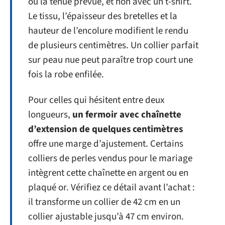
ou la tenue prévue, et non avec un t-shirt.
Le tissu, l’épaisseur des bretelles et la
hauteur de l’encolure modifient le rendu
de plusieurs centimètres. Un collier parfait
sur peau nue peut paraître trop court une
fois la robe enfilée.
Pour celles qui hésitent entre deux
longueurs,
un fermoir avec chaînette
d’extension de quelques centimètres
offre une marge d’ajustement. Certains
colliers de perles vendus pour le mariage
intègrent cette chaînette en argent ou en
plaqué or. Vérifiez ce détail avant l’achat :
il transforme un collier de 42 cm en un
collier ajustable jusqu’à 47 cm environ.