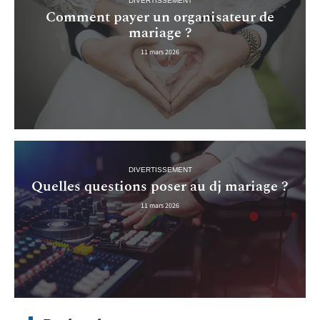
DIVERTISSEMENT
Comment payer un organisateur de
mariage ?
11 mars 2026
DIVERTISSEMENT
Quelles questions poser au dj mariage ?
11 mars 2026