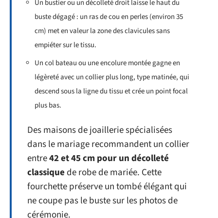
Un bustier ou un décolleté droit laisse le haut du
buste dégagé : un ras de cou en perles (environ 35
cm) met en valeur la zone des clavicules sans
empiéter sur le tissu.
Un col bateau ou une encolure montée gagne en
légèreté avec un collier plus long, type matinée, qui
descend sous la ligne du tissu et crée un point focal
plus bas.
Des maisons de joaillerie spécialisées
dans le mariage recommandent un collier
entre
42 et 45 cm pour un décolleté
classique
de robe de mariée. Cette
fourchette préserve un tombé élégant qui
ne coupe pas le buste sur les photos de
cérémonie.