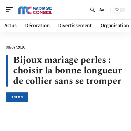
Aa
Actus
Décoration
Divertissement
Organisation
08/07/2026
Bijoux mariage perles :
choisir la bonne longueur
de collier sans se tromper
UNION