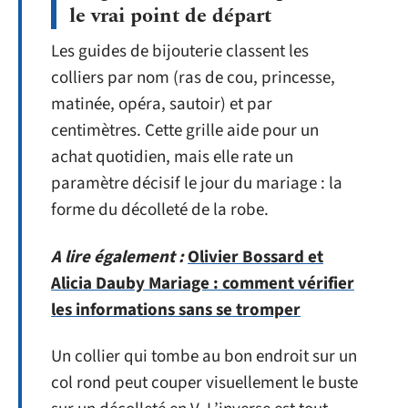
le vrai point de départ
Les guides de bijouterie classent les
colliers par nom (ras de cou, princesse,
matinée, opéra, sautoir) et par
centimètres. Cette grille aide pour un
achat quotidien, mais elle rate un
paramètre décisif le jour du mariage : la
forme du décolleté de la robe.
A lire également :
Olivier Bossard et
Alicia Dauby Mariage : comment vérifier
les informations sans se tromper
Un collier qui tombe au bon endroit sur un
col rond peut couper visuellement le buste