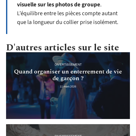
visuelle sur les photos de groupe
.
L’équilibre entre les pièces compte autant
que la longueur du collier prise isolément.
D'autres articles sur le site
DIVERTISSEMENT
Quand organiser un enterrement de vie
de garçon ?
11 mars 2026