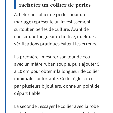
racheter un collier de perles
Acheter un collier de perles pour un
mariage représente un investissement,
surtout en perles de culture. Avant de
choisir une longueur définitive, quelques
vérifications pratiques évitent les erreurs.
La première : mesurer son tour de cou
avec un mètre ruban souple, puis ajouter 5
à 10 cm pour obtenir la longueur de collier
minimale confortable. Cette règle, citée
par plusieurs bijoutiers, donne un point de
départ fiable.
La seconde : essayer le collier avec la robe