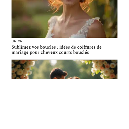
UNION
Sublimez vos boucles : idées de coiffures de
mariage pour cheveux courts bouclés