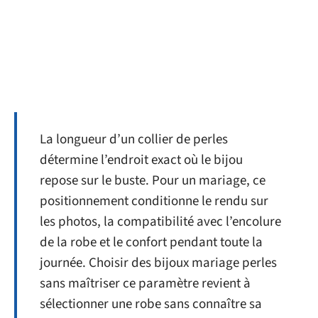
La longueur d’un collier de perles
détermine l’endroit exact où le bijou
repose sur le buste. Pour un mariage, ce
positionnement conditionne le rendu sur
les photos, la compatibilité avec l’encolure
de la robe et le confort pendant toute la
journée. Choisir des bijoux mariage perles
sans maîtriser ce paramètre revient à
sélectionner une robe sans connaître sa