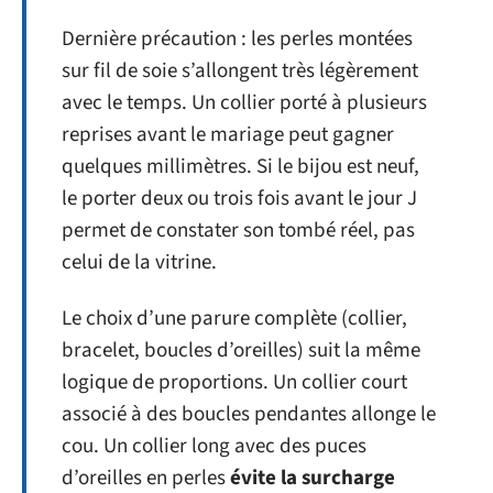
Dernière précaution : les perles montées
sur fil de soie s’allongent très légèrement
avec le temps. Un collier porté à plusieurs
reprises avant le mariage peut gagner
quelques millimètres. Si le bijou est neuf,
le porter deux ou trois fois avant le jour J
permet de constater son tombé réel, pas
celui de la vitrine.
Le choix d’une parure complète (collier,
bracelet, boucles d’oreilles) suit la même
logique de proportions. Un collier court
associé à des boucles pendantes allonge le
cou. Un collier long avec des puces
d’oreilles en perles
évite la surcharge