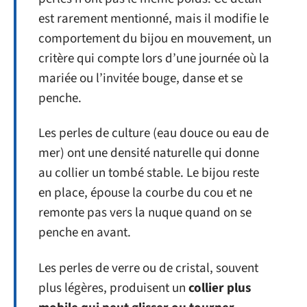
est rarement mentionné, mais il modifie le
comportement du bijou en mouvement, un
critère qui compte lors d’une journée où la
mariée ou l’invitée bouge, danse et se
penche.
Les perles de culture (eau douce ou eau de
mer) ont une densité naturelle qui donne
au collier un tombé stable. Le bijou reste
en place, épouse la courbe du cou et ne
remonte pas vers la nuque quand on se
penche en avant.
Les perles de verre ou de cristal, souvent
plus légères, produisent un
collier plus