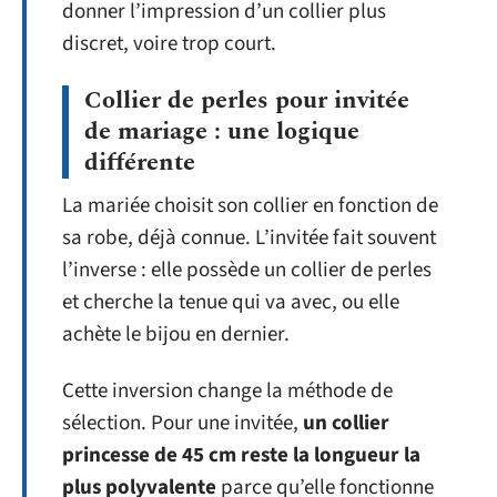
donner l’impression d’un collier plus
discret, voire trop court.
Collier de perles pour invitée
de mariage : une logique
différente
La mariée choisit son collier en fonction de
sa robe, déjà connue. L’invitée fait souvent
l’inverse : elle possède un collier de perles
et cherche la tenue qui va avec, ou elle
achète le bijou en dernier.
Cette inversion change la méthode de
sélection. Pour une invitée,
un collier
princesse de 45 cm reste la longueur la
plus polyvalente
parce qu’elle fonctionne