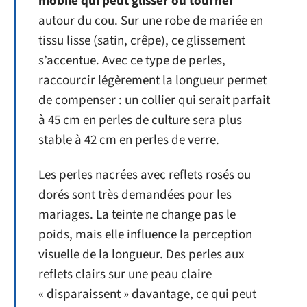
mobile qui peut glisser ou tourner
autour du cou. Sur une robe de mariée en
tissu lisse (satin, crêpe), ce glissement
s’accentue. Avec ce type de perles,
raccourcir légèrement la longueur permet
de compenser : un collier qui serait parfait
à 45 cm en perles de culture sera plus
stable à 42 cm en perles de verre.
Les perles nacrées avec reflets rosés ou
dorés sont très demandées pour les
mariages. La teinte ne change pas le
poids, mais elle influence la perception
visuelle de la longueur. Des perles aux
reflets clairs sur une peau claire
« disparaissent » davantage, ce qui peut