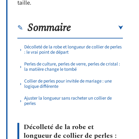
taille.
Sommaire
Décolleté de la robe et longueur de collier de perles
: le vrai point de départ
Perles de culture, perles de verre, perles de cristal :
la matière change le tombé
Collier de perles pour invitée de mariage : une
logique différente
Ajuster la longueur sans racheter un collier de
perles
Décolleté de la robe et
longueur de collier de perles :