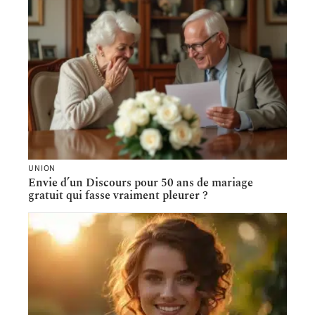
UNION
Envie d’un Discours pour 50 ans de mariage
gratuit qui fasse vraiment pleurer ?