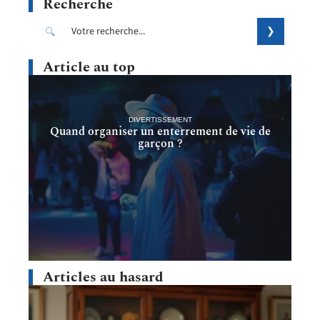
Recherche
Article au top
DIVERTISSEMENT
Quand organiser un enterrement de vie de
garçon ?
Articles au hasard