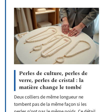
Perles de culture, perles de
verre, perles de cristal : la
matière change le tombé
Deux colliers de même longueur ne
tombent pas de la même façon si les
perles n’ont pas le même poids. Ce détail