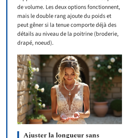
de volume. Les deux options fonctionnent,
mais le double rang ajoute du poids et
peut gêner si la tenue comporte déjà des
détails au niveau de la poitrine (broderie,
drapé, noeud).
Ajuster la longueur sans