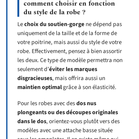
comment choisir en fonction
du style de la robe ?
Le
choix du soutien-gorge
ne dépend pas
uniquement de la taille et de la forme de
votre poitrine, mais aussi du style de votre
robe. Effectivement, pensez à bien assortir
les deux. Ce type de modèle permettra non
seulement d’
éviter les marques
disgracieuses
, mais offrira aussi un
maintien optimal
grâce à son élasticité.
Pour les robes avec des
dos nus
plongeants ou des découpes originales
dans le dos
, orientez-vous plutôt vers des
modèles avec une attache basse située