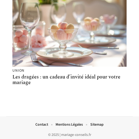
UNION
Les dragées : un cadeau d’invité idéal pour votre
mariage
Contact
Mentions Légales
Sitemap
© 2025 | mariage-conseils.fr