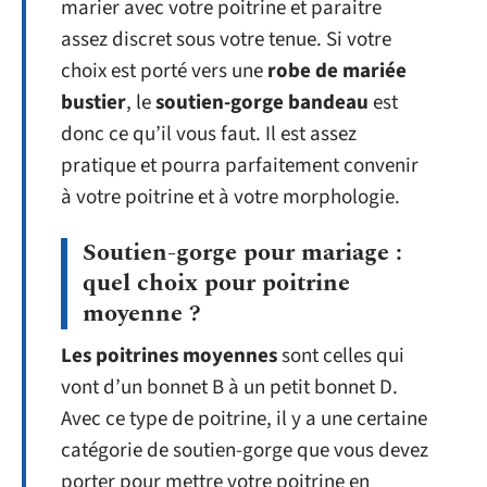
marier avec votre poitrine et paraitre
assez discret sous votre tenue. Si votre
choix est porté vers une
robe de mariée
bustier
, le
soutien-gorge bandeau
est
donc ce qu’il vous faut. Il est assez
pratique et pourra parfaitement convenir
à votre poitrine et à votre morphologie.
Soutien-gorge pour mariage :
quel choix pour poitrine
moyenne ?
Les poitrines moyennes
sont celles qui
vont d’un bonnet B à un petit bonnet D.
Avec ce type de poitrine, il y a une certaine
catégorie de soutien-gorge que vous devez
porter pour mettre votre poitrine en