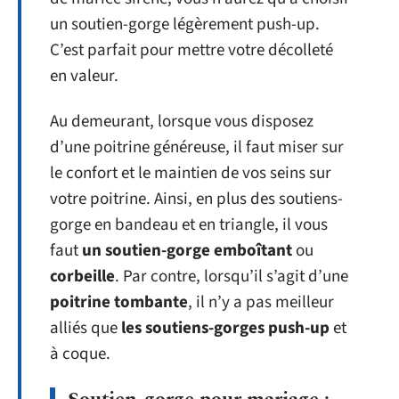
un soutien-gorge légèrement push-up.
C’est parfait pour mettre votre décolleté
en valeur.
Au demeurant, lorsque vous disposez
d’une poitrine généreuse, il faut miser sur
le confort et le maintien de vos seins sur
votre poitrine. Ainsi, en plus des soutiens-
gorge en bandeau et en triangle, il vous
faut
un soutien-gorge emboîtant
ou
corbeille
. Par contre, lorsqu’il s’agit d’une
poitrine tombante
, il n’y a pas meilleur
alliés que
les soutiens-gorges push-up
et
à coque.