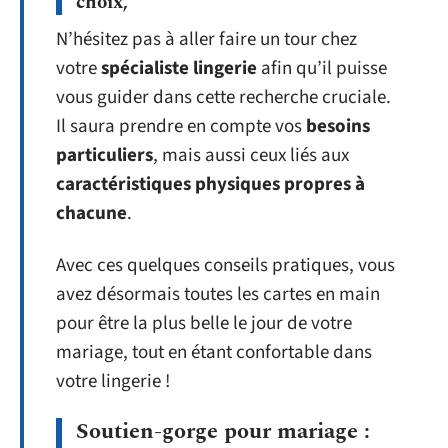
choix,
N’hésitez pas à aller faire un tour chez
votre
spécialiste lingerie
afin qu’il puisse
vous guider dans cette recherche cruciale.
Il saura prendre en compte vos
besoins
particuliers
, mais aussi ceux liés aux
caractéristiques physiques propres à
chacune
.
Avec ces quelques conseils pratiques, vous
avez désormais toutes les cartes en main
pour être la plus belle le jour de votre
mariage, tout en étant confortable dans
votre lingerie !
Soutien-gorge pour mariage :