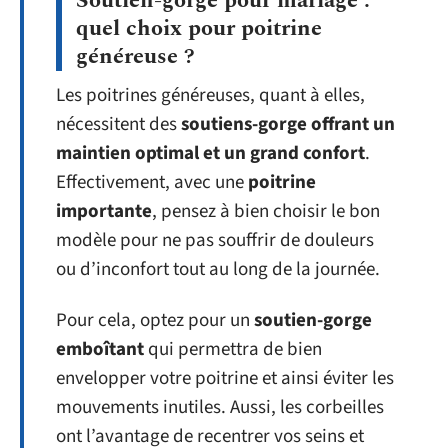
Soutien-gorge pour mariage :
quel choix pour poitrine
généreuse ?
Les poitrines généreuses, quant à elles,
nécessitent des
soutiens-gorge offrant un
maintien optimal et un grand confort
.
Effectivement, avec une
poitrine
importante
, pensez à bien choisir le bon
modèle pour ne pas souffrir de douleurs
ou d’inconfort tout au long de la journée.
Pour cela, optez pour un
soutien-gorge
emboîtant
qui permettra de bien
envelopper votre poitrine et ainsi éviter les
mouvements inutiles. Aussi, les corbeilles
ont l’avantage de recentrer vos seins et