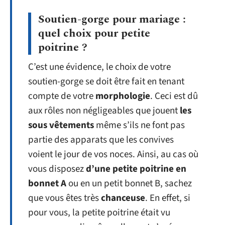
Soutien-gorge pour mariage :
quel choix pour petite
poitrine ?
C’est une évidence, le choix de votre
soutien-gorge se doit être fait en tenant
compte de votre
morphologie
. Ceci est dû
aux rôles non négligeables que jouent
les
sous vêtements
même s’ils ne font pas
partie des apparats que les convives
voient le jour de vos noces. Ainsi, au cas où
vous disposez
d’une petite poitrine en
bonnet A
ou en un petit bonnet B, sachez
que vous êtes très
chanceuse
. En effet, si
pour vous, la petite poitrine était vu