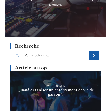
11 mars 2026
Recherche
Article au top
DIVERTISSEMENT
Quand organiser un enterrement de vie de
garçon ?