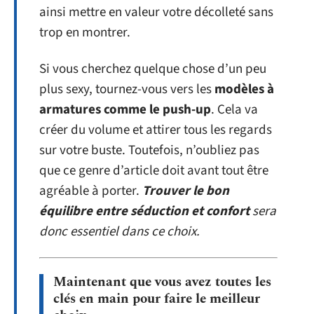
ainsi mettre en valeur votre décolleté sans
trop en montrer.
Si vous cherchez quelque chose d’un peu
plus sexy, tournez-vous vers les
modèles à
armatures comme le push-up
. Cela va
créer du volume et attirer tous les regards
sur votre buste. Toutefois, n’oubliez pas
que ce genre d’article doit avant tout être
agréable à porter.
Trouver le bon
équilibre entre séduction et confort
sera
donc essentiel dans ce choix.
Maintenant que vous avez toutes les
clés en main pour faire le meilleur