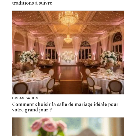
traditions à suivre
ORGANISATION
Comment choisir la salle de mariage idéale pour
votre grand jour ?