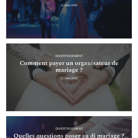
11 mars 2026
DIVERTISSEMENT
Comment payer un organisateur de
mariage ?
11 mars 2026
DIVERTISSEMENT
Quelles questions poser au dj mariage ?