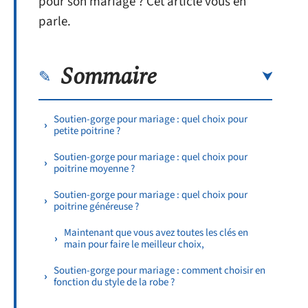
pour son mariage ? Cet article vous en
parle.
Sommaire
Soutien-gorge pour mariage : quel choix pour
petite poitrine ?
Soutien-gorge pour mariage : quel choix pour
poitrine moyenne ?
Soutien-gorge pour mariage : quel choix pour
poitrine généreuse ?
Maintenant que vous avez toutes les clés en
main pour faire le meilleur choix,
Soutien-gorge pour mariage : comment choisir en
fonction du style de la robe ?