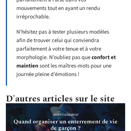
mouvements tout en ayant un rendu
irréprochable.
N’hésitez pas à tester plusieurs modèles
afin de trouver celui qui conviendra
parfaitement à votre tenue et à votre
morphologie. N’oubliez pas que
confort et
maintien
sont les maîtres-mots pour une
journée pleine d’émotions !
D'autres articles sur le site
DIVERTISSEMENT
Quand organiser un enterrement de vie
de garçon ?