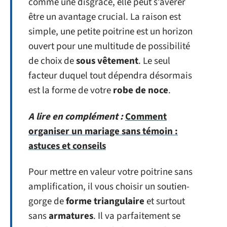
comme une disgrâce, elle peut s’avérer
être un avantage crucial. La raison est
simple, une petite poitrine est un horizon
ouvert pour une multitude de possibilité
de choix de
sous vêtement
. Le seul
facteur duquel tout dépendra désormais
est la forme de votre
robe de noce
.
A lire en complément :
Comment
organiser un mariage sans témoin :
astuces et conseils
Pour mettre en valeur votre poitrine sans
amplification, il vous choisir un soutien-
gorge de
forme triangulaire
et surtout
sans
armatures
. Il va parfaitement se