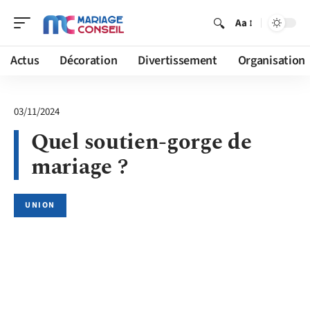
Aa
Actus
Décoration
Divertissement
Organisation
03/11/2024
Quel soutien-gorge de
mariage ?
UNION