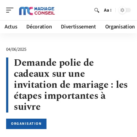
Aa
Actus
Décoration
Divertissement
Organisation
04/06/2025
Demande polie de
cadeaux sur une
invitation de mariage : les
étapes importantes à
suivre
ORGANISATION