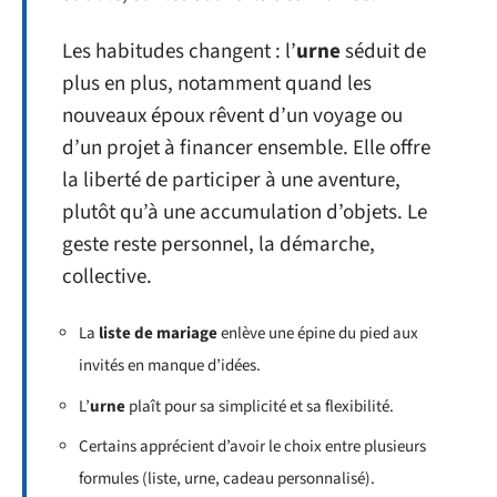
Les habitudes changent : l’
urne
séduit de
plus en plus, notamment quand les
nouveaux époux rêvent d’un voyage ou
d’un projet à financer ensemble. Elle offre
la liberté de participer à une aventure,
plutôt qu’à une accumulation d’objets. Le
geste reste personnel, la démarche,
collective.
La
liste de mariage
enlève une épine du pied aux
invités en manque d’idées.
L’
urne
plaît pour sa simplicité et sa flexibilité.
Certains apprécient d’avoir le choix entre plusieurs
formules (liste, urne, cadeau personnalisé).