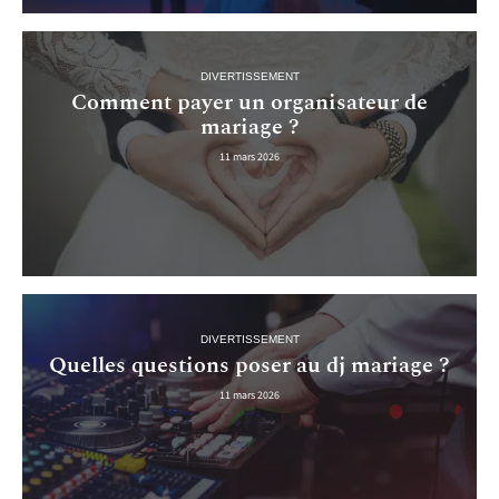
DIVERTISSEMENT
Comment payer un organisateur de
mariage ?
11 mars 2026
DIVERTISSEMENT
Quelles questions poser au dj mariage ?
11 mars 2026