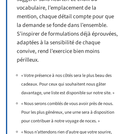
vocabulaire, l’emplacement de la
mention, chaque détail compte pour que
la demande se fonde dans l’ensemble.
S’inspirer de formulations déjà éprouvées,
adaptées à la sensibilité de chaque
convive, rend l’exercice bien moins
périlleux.
« Votre présence à nos côtés sera le plus beau des
cadeaux. Pour ceux qui souhaitent nous gâter
davantage, une liste est disponible sur notre site. »
« Nous serons comblés de vous avoir près de nous.
Pour les plus généreux, une urne sera à disposition
pour contribuer à notre voyage de noces. »
« Nous n’attendons rien d’autre que votre sourire,