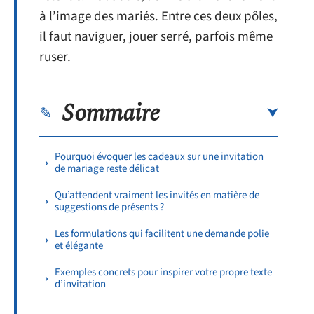
à l’image des mariés. Entre ces deux pôles,
il faut naviguer, jouer serré, parfois même
ruser.
Sommaire
Pourquoi évoquer les cadeaux sur une invitation
de mariage reste délicat
Qu’attendent vraiment les invités en matière de
suggestions de présents ?
Les formulations qui facilitent une demande polie
et élégante
Exemples concrets pour inspirer votre propre texte
d’invitation