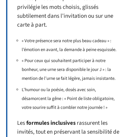
privilégie les mots choisis, glissés
subtilement dans l’invitation ou sur une
carte à part.
« Votre présence sera notre plus beau cadeau » :
l’émotion en avant, la demande à peine esquissée.
« Pour ceux qui souhaitent participer à notre
bonheur, une urne sera disponible le jour J » : la
mention de l’urne se fait légère, jamais insistante.
L’humour ou la poésie, dosés avec soin,
désamorcent la gêne : « Point de liste obligatoire,
votre sourire suffit à combler notre journée ! »
Les
formules inclusives
rassurent les
invités, tout en préservant la sensibilité de