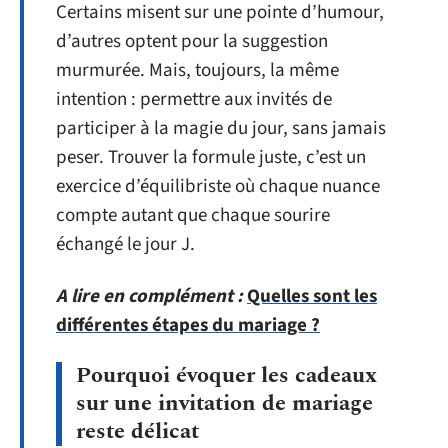
Certains misent sur une pointe d’humour,
d’autres optent pour la suggestion
murmurée. Mais, toujours, la même
intention : permettre aux invités de
participer à la magie du jour, sans jamais
peser. Trouver la formule juste, c’est un
exercice d’équilibriste où chaque nuance
compte autant que chaque sourire
échangé le jour J.
A lire en complément :
Quelles sont les
différentes étapes du mariage ?
Pourquoi évoquer les cadeaux
sur une invitation de mariage
reste délicat