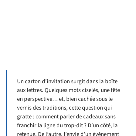
Un carton d’invitation surgit dans la boîte
aux lettres. Quelques mots ciselés, une fête
en perspective… et, bien cachée sous le
vernis des traditions, cette question qui
gratte : comment parler de cadeaux sans
franchir la ligne du trop-dit ? D’un côté, la
retenue. De l’autre, l’envie d’un événement