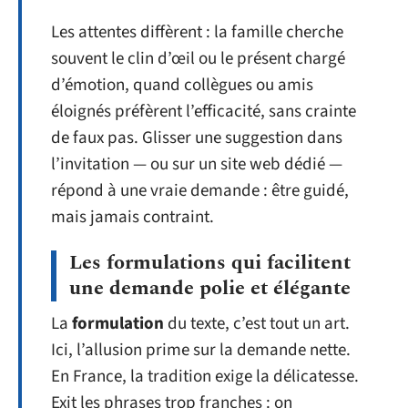
Les attentes diffèrent : la famille cherche
souvent le clin d’œil ou le présent chargé
d’émotion, quand collègues ou amis
éloignés préfèrent l’efficacité, sans crainte
de faux pas. Glisser une suggestion dans
l’invitation — ou sur un site web dédié —
répond à une vraie demande : être guidé,
mais jamais contraint.
Les formulations qui facilitent
une demande polie et élégante
La
formulation
du texte, c’est tout un art.
Ici, l’allusion prime sur la demande nette.
En France, la tradition exige la délicatesse.
Exit les phrases trop franches : on