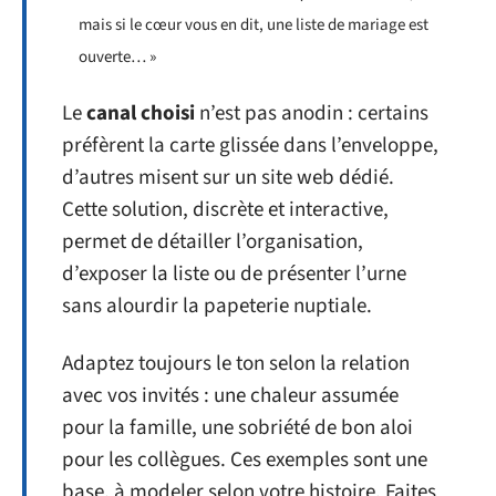
mais si le cœur vous en dit, une liste de mariage est
ouverte… »
Le
canal choisi
n’est pas anodin : certains
préfèrent la carte glissée dans l’enveloppe,
d’autres misent sur un site web dédié.
Cette solution, discrète et interactive,
permet de détailler l’organisation,
d’exposer la liste ou de présenter l’urne
sans alourdir la papeterie nuptiale.
Adaptez toujours le ton selon la relation
avec vos invités : une chaleur assumée
pour la famille, une sobriété de bon aloi
pour les collègues. Ces exemples sont une
base, à modeler selon votre histoire. Faites