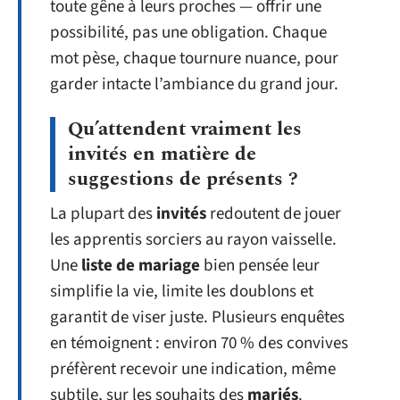
toute gêne à leurs proches — offrir une
possibilité, pas une obligation. Chaque
mot pèse, chaque tournure nuance, pour
garder intacte l’ambiance du grand jour.
Qu’attendent vraiment les
invités en matière de
suggestions de présents ?
La plupart des
invités
redoutent de jouer
les apprentis sorciers au rayon vaisselle.
Une
liste de mariage
bien pensée leur
simplifie la vie, limite les doublons et
garantit de viser juste. Plusieurs enquêtes
en témoignent : environ 70 % des convives
préfèrent recevoir une indication, même
subtile, sur les souhaits des
mariés
.