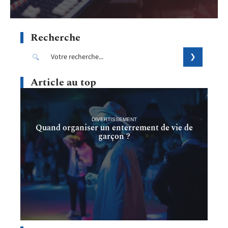
Recherche
Article au top
DIVERTISSEMENT
Quand organiser un enterrement de vie de
garçon ?