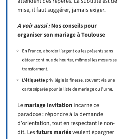
attendent des repères. La subtilité est de
mise, il faut suggérer, jamais exiger.
A voir aussi :
Nos conseils pour
organiser son mariage à Toulouse
En France, aborder l’argent ou les présents sans
détour continue de heurter, même si les mœurs se
transforment.
L’étiquette
privilégie la finesse, souvent via une
carte séparée pour la liste de mariage ou l’urne.
Le
mariage invitation
incarne ce
paradoxe : répondre à la demande
d’orientation, tout en respectant le non-
dit. Les
futurs mariés
veulent épargner