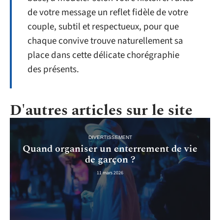
de votre message un reflet fidèle de votre
couple, subtil et respectueux, pour que
chaque convive trouve naturellement sa
place dans cette délicate chorégraphie
des présents.
D'autres articles sur le site
DIVERTISSEMENT
Quand organiser un enterrement de vie
de garçon ?
11 mars 2026