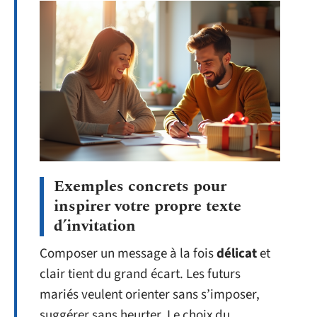
Exemples concrets pour
inspirer votre propre texte
d’invitation
Composer un message à la fois
délicat
et
clair tient du grand écart. Les futurs
mariés veulent orienter sans s’imposer,
suggérer sans heurter. Le choix du