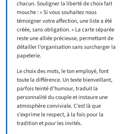
chacun. Souligner la liberté de choix fait
mouche : « Si vous souhaitez nous
témoigner votre affection, une liste a été
créée, sans obligation. » La carte séparée
reste une alliée précieuse, permettant de
détailler l’organisation sans surcharger la
papeterie.
Le choix des mots, le ton employé, font
toute la différence. Un texte bienveillant,
parfois teinté d’humour, traduit la
personnalité du couple et instaure une
atmosphère conviviale. C’est là que
s’exprime le respect, à la fois pour la
tradition et pour les invités.