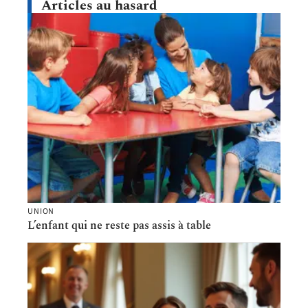
Articles au hasard
UNION
L’enfant qui ne reste pas assis à table