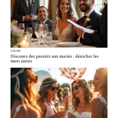
UNION
Discours des parents aux mariés : dénicher les
mots justes