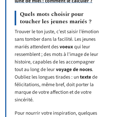
lune de miel : comment le calculer ?
Quels mots choisir pour
toucher les jeunes mariés ?
Trouver le ton juste, c’est saisir l’émotion
sans tomber dans la facilité. Les jeunes
mariés attendent des
voeux
qui leur
ressemblent ; des mots à l’image de leur
histoire, capables de les accompagner
tout au long de leur
voyage de noces
.
Oubliez les longues tirades : un
texte
de
félicitations, même bref, doit porter la
marque de votre affection et de votre
sincérité.
Pour nourrir votre inspiration, quelques