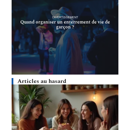
DIVERTISSEMENT
Quand organiser un enterrement de vie de
garçon ?
Articles au hasard