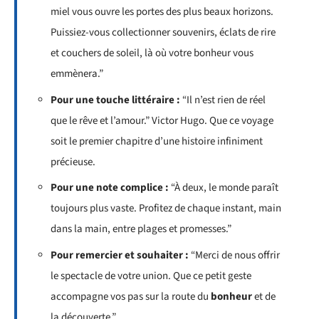
miel vous ouvre les portes des plus beaux horizons.
Puissiez-vous collectionner souvenirs, éclats de rire
et couchers de soleil, là où votre bonheur vous
emmènera.”
Pour une touche littéraire :
“Il n’est rien de réel
que le rêve et l’amour.” Victor Hugo. Que ce voyage
soit le premier chapitre d’une histoire infiniment
précieuse.
Pour une note complice :
“À deux, le monde paraît
toujours plus vaste. Profitez de chaque instant, main
dans la main, entre plages et promesses.”
Pour remercier et souhaiter :
“Merci de nous offrir
le spectacle de votre union. Que ce petit geste
accompagne vos pas sur la route du
bonheur
et de
la découverte.”