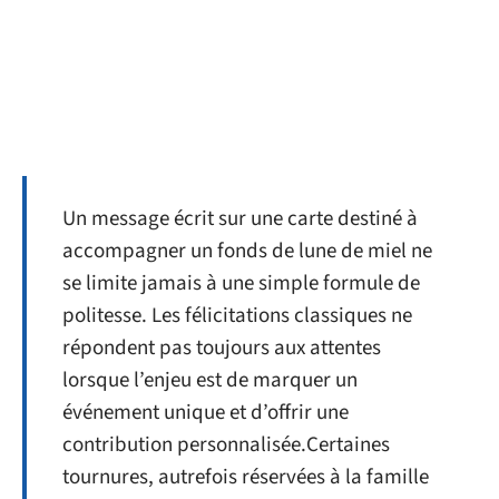
Un message écrit sur une carte destiné à
accompagner un fonds de lune de miel ne
se limite jamais à une simple formule de
politesse. Les félicitations classiques ne
répondent pas toujours aux attentes
lorsque l’enjeu est de marquer un
événement unique et d’offrir une
contribution personnalisée.Certaines
tournures, autrefois réservées à la famille