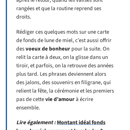
après le retour, quand les valises sont
rangées et que la routine reprend ses
droits.
Rédiger ces quelques mots sur une carte
de fonds de lune de miel, c’est aussi offrir
des
voeux de bonheur
pour la suite. On
relit la carte à deux, on la glisse dans un
tiroir, et parfois, on la retrouve des années
plus tard. Les phrases deviennent alors
des jalons, des souvenirs en filigrane, qui
relient la fête, la cérémonie et les premiers
pas de cette
vie d’amour
à écrire
ensemble.
Lire également :
Montant idéal fonds