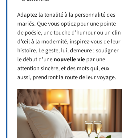
Adaptez la tonalité à la personnalité des
mariés. Que vous optiez pour une pointe
de poésie, une touche d’humour ou un clin
d’œil à la modernité, inspirez-vous de leur
histoire. Le geste, lui, demeure : souligner
le début d’une
nouvelle vie
par une
attention sincère, et des mots qui, eux
aussi, prendront la route de leur voyage.