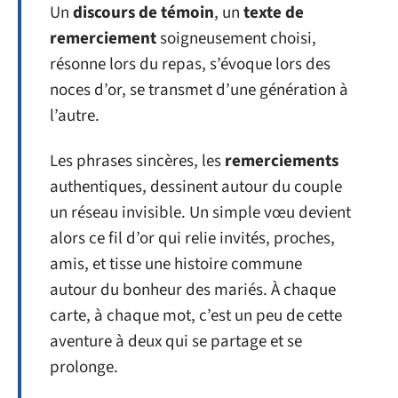
Un
discours de témoin
, un
texte de
remerciement
soigneusement choisi,
résonne lors du repas, s’évoque lors des
noces d’or, se transmet d’une génération à
l’autre.
Les phrases sincères, les
remerciements
authentiques, dessinent autour du couple
un réseau invisible. Un simple vœu devient
alors ce fil d’or qui relie invités, proches,
amis, et tisse une histoire commune
autour du bonheur des mariés. À chaque
carte, à chaque mot, c’est un peu de cette
aventure à deux qui se partage et se
prolonge.