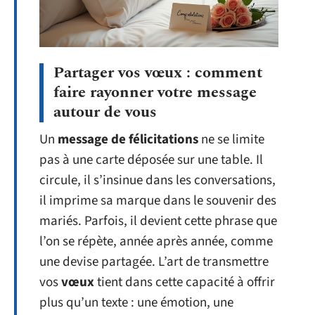
Partager vos vœux : comment
faire rayonner votre message
autour de vous
Un
message de félicitations
ne se limite
pas à une carte déposée sur une table. Il
circule, il s’insinue dans les conversations,
il imprime sa marque dans le souvenir des
mariés. Parfois, il devient cette phrase que
l’on se répète, année après année, comme
une devise partagée. L’art de transmettre
vos
vœux
tient dans cette capacité à offrir
plus qu’un texte : une émotion, une