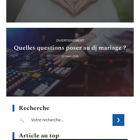
DIVERTISSEMENT
Quelles questions poser au dj mariage ?
11 mars 2026
Recherche
Article au top