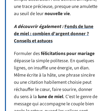
une trace précieuse, presque une amulette
au seuil de leur
nouvelle vie
.
A découvrir également :
Fonds de lune
de miel : combien d'argent donner ?
Conseils et astuces
Formuler des
félicitations pour mariage
dépasse la simple politesse. En quelques
lignes, on insuffle une énergie, un élan.
Même écrite à la hâte, une phrase sincère
ou une citation habilement choisie peut
réchauffer le cœur, faire sourire, donner
du sens à la
lune de miel
. C’est le genre de
message qui accompagne le couple bien