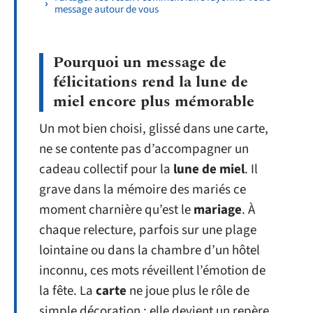
message autour de vous
Pourquoi un message de
félicitations rend la lune de
miel encore plus mémorable
Un mot bien choisi, glissé dans une carte,
ne se contente pas d’accompagner un
cadeau collectif pour la
lune de miel
. Il
grave dans la mémoire des mariés ce
moment charnière qu’est le
mariage
. À
chaque relecture, parfois sur une plage
lointaine ou dans la chambre d’un hôtel
inconnu, ces mots réveillent l’émotion de
la fête. La
carte
ne joue plus le rôle de
simple décoration : elle devient un repère,