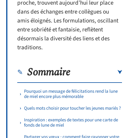
proche, trouvent aujourd’hui leur place
dans des échanges entre collègues ou
amis éloignés. Les formulations, oscillant
entre sobriété et fantaisie, reflètent
désormais la diversité des liens et des
traditions.
Sommaire
Pourquoi un message de félicitations rend la lune
de miel encore plus mémorable
Quels mots choisir pour toucher les jeunes mariés ?
Inspiration : exemples de textes pour une carte de
fonds de lune de miel
Partager vos vœux : comment faire rayonner votre