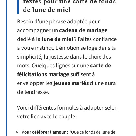
textes pour une carte de fonds
de lune de miel
Besoin d’une phrase adaptée pour
accompagner un
cadeau de mariage
dédié à la
lune de miel
? Faites confiance
à votre instinct. L’émotion se loge dans la
simplicité, la justesse dans le choix des
mots. Quelques lignes sur une
carte de
félicitations mariage
suffisent à
envelopper les
jeunes mariés
d’une aura
de tendresse.
Voici différentes formules à adapter selon
votre lien avec le couple :
Pour célébrer l’amour :
“Que ce fonds de lune de