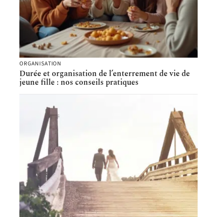
ORGANISATION
Durée et organisation de l’enterrement de vie de
jeune fille : nos conseils pratiques