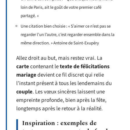
loin de Paris, ait le goût de votre premier café
partagé. »
Une citation bien choisie : « S’aimer ce n’est pas se
regarder l’un l’autre, c’est regarder ensemble dans la
même direction. » Antoine de Saint-Exupéry
Allez droit au but, mais restez vrai. La
carte
contenant le
texte de félicitations
mariage
devient ce fil discret qui relie
l’instant présent à tous les lendemains du
couple
. Les vœux sincères laissent une
empreinte profonde, bien après la fête,
longtemps après le retour à la réalité.
Inspiration : exemples de