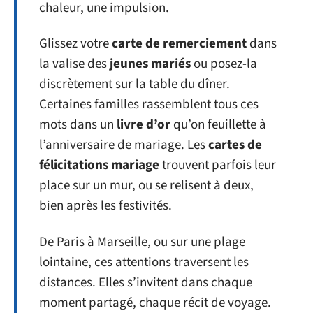
chaleur, une impulsion.
Glissez votre
carte de remerciement
dans
la valise des
jeunes mariés
ou posez-la
discrètement sur la table du dîner.
Certaines familles rassemblent tous ces
mots dans un
livre d’or
qu’on feuillette à
l’anniversaire de mariage. Les
cartes de
félicitations mariage
trouvent parfois leur
place sur un mur, ou se relisent à deux,
bien après les festivités.
De Paris à Marseille, ou sur une plage
lointaine, ces attentions traversent les
distances. Elles s’invitent dans chaque
moment partagé, chaque récit de voyage.