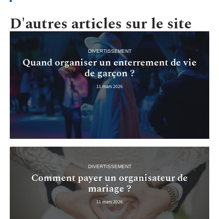
D'autres articles sur le site
DIVERTISSEMENT
Quand organiser un enterrement de vie
de garçon ?
11 mars 2026
DIVERTISSEMENT
Comment payer un organisateur de
mariage ?
11 mars 2026