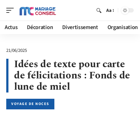
Aa
Actus
Décoration
Divertissement
Organisation
21/06/2025
Idées de texte pour carte
de félicitations : Fonds de
lune de miel
VOYAGE DE NOCES