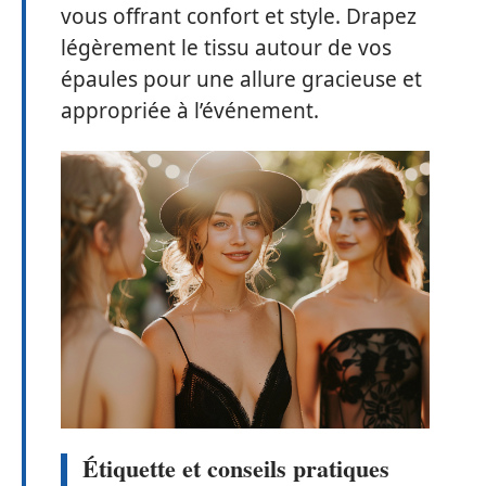
vous offrant confort et style. Drapez
légèrement le tissu autour de vos
épaules pour une allure gracieuse et
appropriée à l’événement.
Étiquette et conseils pratiques