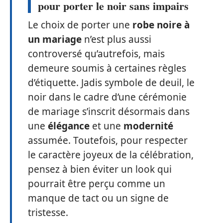
pour porter le noir sans impairs
Le choix de porter une
robe noire à
un mariage
n’est plus aussi
controversé qu’autrefois, mais
demeure soumis à certaines règles
d’étiquette. Jadis symbole de deuil, le
noir dans le cadre d’une cérémonie
de mariage s’inscrit désormais dans
une
élégance
et une
modernité
assumée. Toutefois, pour respecter
le caractère joyeux de la célébration,
pensez à bien éviter un look qui
pourrait être perçu comme un
manque de tact ou un signe de
tristesse.