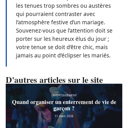
les tenues trop sombres ou austères
qui pourraient contraster avec
l’atmosphère festive d’un mariage.
Souvenez-vous que l’attention doit se
porter sur les heureux élus du jour ;
votre tenue se doit d’être chic, mais
jamais au point d’éclipser les mariés.
D'autres articles sur le site
DIVERTISSEMENT
Quand organiser un enterrement de vie de
garçon ?
11 mars 2026