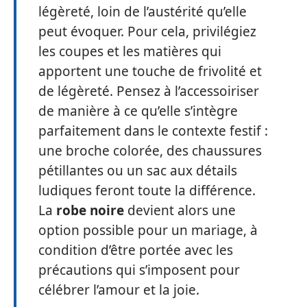
légèreté, loin de l’austérité qu’elle
peut évoquer. Pour cela, privilégiez
les coupes et les matières qui
apportent une touche de frivolité et
de légèreté. Pensez à l’accessoiriser
de manière à ce qu’elle s’intègre
parfaitement dans le contexte festif :
une broche colorée, des chaussures
pétillantes ou un sac aux détails
ludiques feront toute la différence.
La
robe noire
devient alors une
option possible pour un mariage, à
condition d’être portée avec les
précautions qui s’imposent pour
célébrer l’amour et la joie.