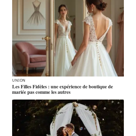
UNION
Les Filles Fidèles : une expérience de boutique de
mariée pas comme les autres