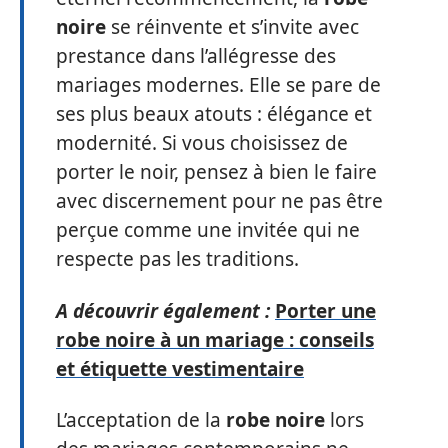
noire
se réinvente et s’invite avec
prestance dans l’allégresse des
mariages modernes. Elle se pare de
ses plus beaux atouts : élégance et
modernité. Si vous choisissez de
porter le noir, pensez à bien le faire
avec discernement pour ne pas être
perçue comme une invitée qui ne
respecte pas les traditions.
A découvrir également :
Porter une
robe noire à un mariage : conseils
et étiquette vestimentaire
L’acceptation de la
robe noire
lors