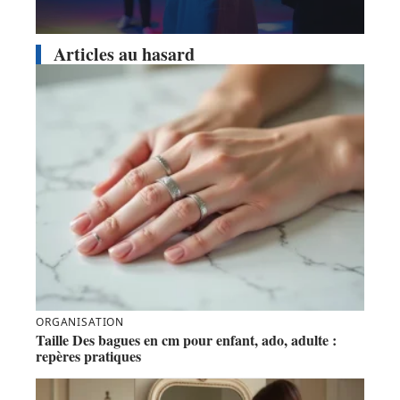
Articles au hasard
ORGANISATION
Taille Des bagues en cm pour enfant, ado, adulte :
repères pratiques