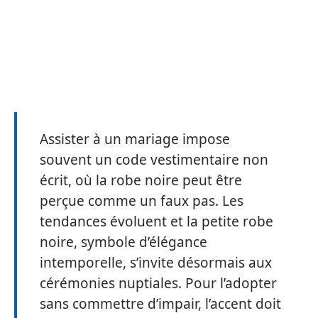
Assister à un mariage impose
souvent un code vestimentaire non
écrit, où la robe noire peut être
perçue comme un faux pas. Les
tendances évoluent et la petite robe
noire, symbole d’élégance
intemporelle, s’invite désormais aux
cérémonies nuptiales. Pour l’adopter
sans commettre d’impair, l’accent doit