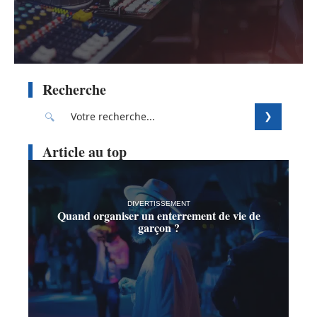
Recherche
Article au top
DIVERTISSEMENT
Quand organiser un enterrement de vie de
garçon ?