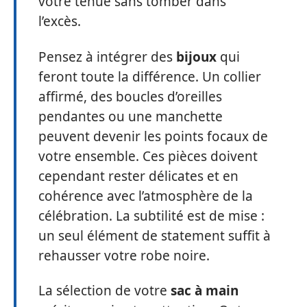
votre tenue sans tomber dans
l’excès.
Pensez à intégrer des
bijoux
qui
feront toute la différence. Un collier
affirmé, des boucles d’oreilles
pendantes ou une manchette
peuvent devenir les points focaux de
votre ensemble. Ces pièces doivent
cependant rester délicates et en
cohérence avec l’atmosphère de la
célébration. La subtilité est de mise :
un seul élément de statement suffit à
rehausser votre robe noire.
La sélection de votre
sac à main