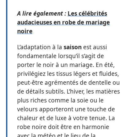
A lire également :
Les célébrités
audacieuses en robe de mariage
noire
L’adaptation à la
saison
est aussi
fondamentale lorsqu’il s’agit de
porter le noir à un mariage. En été,
privilégiez les tissus légers et fluides,
peut-être agrémentés de dentelle ou
de détails subtils. L’hiver, les matières
plus riches comme la soie ou le
velours apporteront une touche de
chaleur et de luxe à votre tenue. La
robe noire doit être en harmonie
avec la météo et le lieu de la