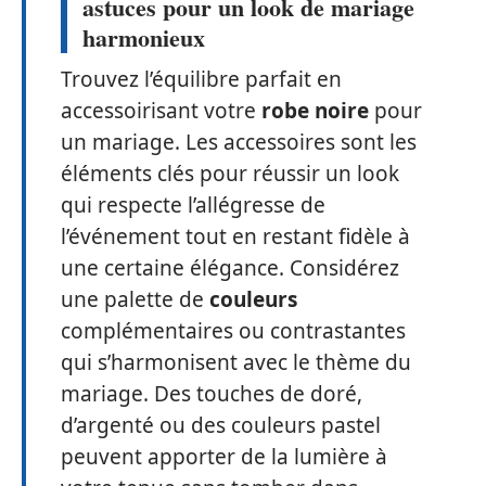
astuces pour un look de mariage
harmonieux
Trouvez l’équilibre parfait en
accessoirisant votre
robe noire
pour
un mariage. Les accessoires sont les
éléments clés pour réussir un look
qui respecte l’allégresse de
l’événement tout en restant fidèle à
une certaine élégance. Considérez
une palette de
couleurs
complémentaires ou contrastantes
qui s’harmonisent avec le thème du
mariage. Des touches de doré,
d’argenté ou des couleurs pastel
peuvent apporter de la lumière à