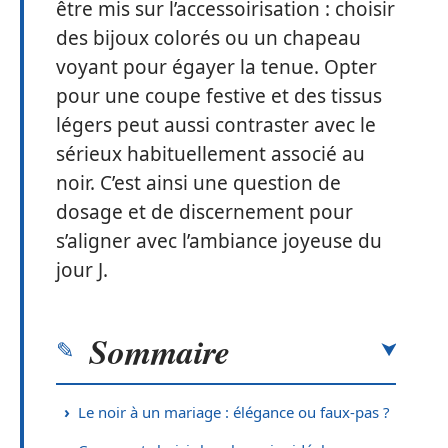
être mis sur l’accessoirisation : choisir
des bijoux colorés ou un chapeau
voyant pour égayer la tenue. Opter
pour une coupe festive et des tissus
légers peut aussi contraster avec le
sérieux habituellement associé au
noir. C’est ainsi une question de
dosage et de discernement pour
s’aligner avec l’ambiance joyeuse du
jour J.
Sommaire
Le noir à un mariage : élégance ou faux-pas ?