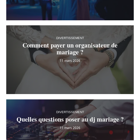
DIVERTISSEMENT
Comment payer un organisateur de
mariage ?
11 mars 2026
DIVERTISSEMENT
Quelles questions poser au dj mariage ?
11 mars 2026