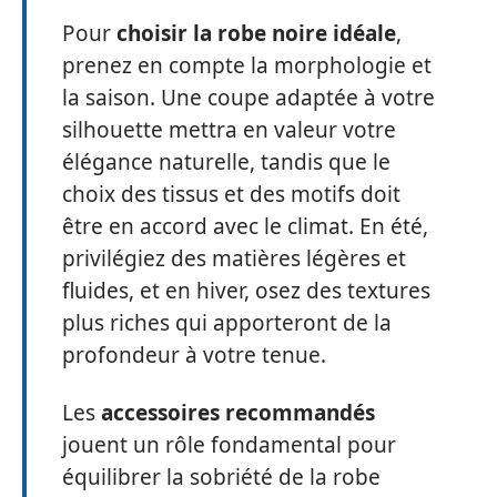
Pour
choisir la robe noire idéale
,
prenez en compte la morphologie et
la saison. Une coupe adaptée à votre
silhouette mettra en valeur votre
élégance naturelle, tandis que le
choix des tissus et des motifs doit
être en accord avec le climat. En été,
privilégiez des matières légères et
fluides, et en hiver, osez des textures
plus riches qui apporteront de la
profondeur à votre tenue.
Les
accessoires recommandés
jouent un rôle fondamental pour
équilibrer la sobriété de la robe