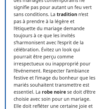
des mariages contemporains ne
signifie pas pour autant un feu vert
sans conditions. La
tradition
n’est
pas à prendre à la légère et
l’étiquette du mariage demande
toujours à ce que les invités
s’harmonisent avec l’esprit de la
célébration. Évitez un look qui
pourrait être perçu comme
irrespectueux ou inapproprié pour
l’événement. Respecter l’ambiance
festive et l’image du bonheur que les
mariés souhaitent transmettre est
essentiel. La
robe noire
se doit d’être
choisie avec soin pour un mariage.
Elle doit refléter une certaine joie et