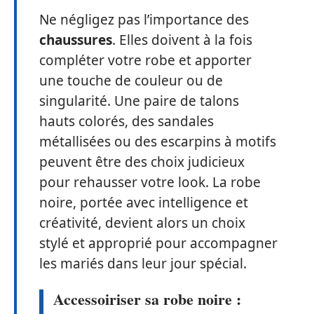
Ne négligez pas l’importance des
chaussures
. Elles doivent à la fois
compléter votre robe et apporter
une touche de couleur ou de
singularité. Une paire de talons
hauts colorés, des sandales
métallisées ou des escarpins à motifs
peuvent être des choix judicieux
pour rehausser votre look. La robe
noire, portée avec intelligence et
créativité, devient alors un choix
stylé et approprié pour accompagner
les mariés dans leur jour spécial.
Accessoiriser sa robe noire :