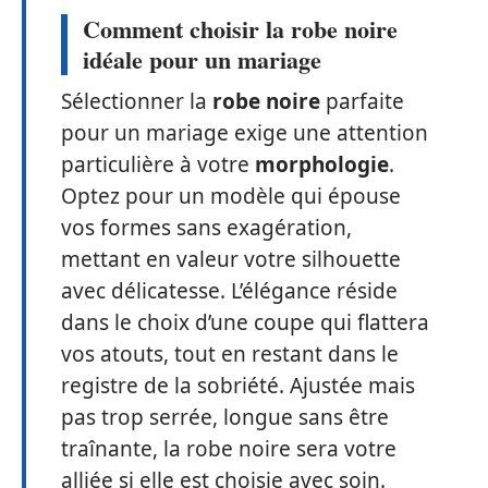
Comment choisir la robe noire
idéale pour un mariage
Sélectionner la
robe noire
parfaite
pour un mariage exige une attention
particulière à votre
morphologie
.
Optez pour un modèle qui épouse
vos formes sans exagération,
mettant en valeur votre silhouette
avec délicatesse. L’élégance réside
dans le choix d’une coupe qui flattera
vos atouts, tout en restant dans le
registre de la sobriété. Ajustée mais
pas trop serrée, longue sans être
traînante, la robe noire sera votre
alliée si elle est choisie avec soin.