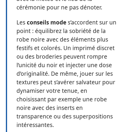
cérémonie pour ne pas dénoter.
Les
conseils mode
s’accordent sur un
point : équilibrez la sobriété de la
robe noire avec des éléments plus
festifs et colorés. Un imprimé discret
ou des broderies peuvent rompre
l’unicité du noir et injecter une dose
d’originalité. De même, jouer sur les
textures peut s’avérer salvateur pour
dynamiser votre tenue, en
choisissant par exemple une robe
noire avec des inserts en
transparence ou des superpositions
intéressantes.