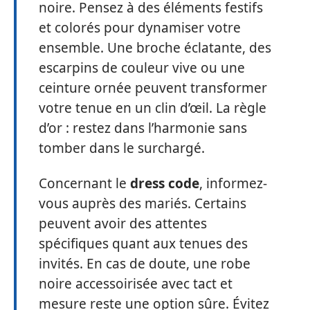
noire. Pensez à des éléments festifs
et colorés pour dynamiser votre
ensemble. Une broche éclatante, des
escarpins de couleur vive ou une
ceinture ornée peuvent transformer
votre tenue en un clin d’œil. La règle
d’or : restez dans l’harmonie sans
tomber dans le surchargé.
Concernant le
dress code
, informez-
vous auprès des mariés. Certains
peuvent avoir des attentes
spécifiques quant aux tenues des
invités. En cas de doute, une robe
noire accessoirisée avec tact et
mesure reste une option sûre. Évitez