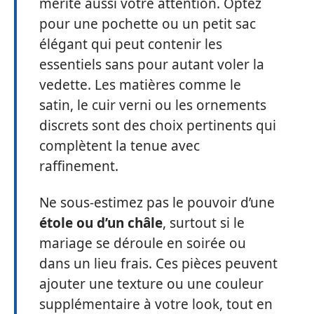
mérite aussi votre attention. Optez
pour une pochette ou un petit sac
élégant qui peut contenir les
essentiels sans pour autant voler la
vedette. Les matières comme le
satin, le cuir verni ou les ornements
discrets sont des choix pertinents qui
complètent la tenue avec
raffinement.
Ne sous-estimez pas le pouvoir d’une
étole ou d’un châle
, surtout si le
mariage se déroule en soirée ou
dans un lieu frais. Ces pièces peuvent
ajouter une texture ou une couleur
supplémentaire à votre look, tout en