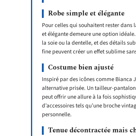
Robe simple et élégante
Pour celles qui souhaitent rester dans l
et élégante demeure une option idéal
la soie ou la dentelle, et des détails s
fine peuvent créer un effet sublime sans
Costume bien ajusté
Inspiré par des icônes comme Bianca J
alternative prisée. Un tailleur-pantalo
peut offrir une allure à la fois sophist
d’accessoires tels qu’une broche vinta
personnelle.
Tenue décontractée mais c