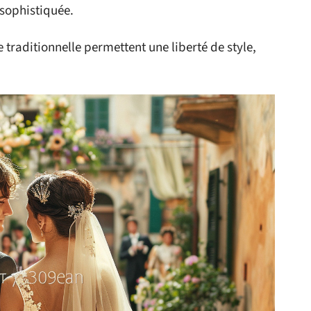
sophistiquée.
 traditionnelle permettent une liberté de style,