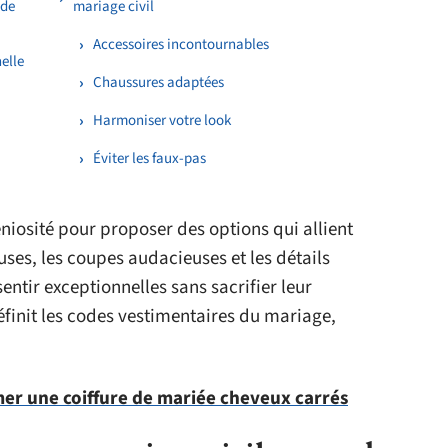
 de
mariage civil
Accessoires incontournables
elle
Chaussures adaptées
Harmoniser votre look
Éviter les faux-pas
niosité pour proposer des options qui allient
uses, les coupes audacieuses et les détails
entir exceptionnelles sans sacrifier leur
éfinit les codes vestimentaires du mariage,
mer une coiffure de mariée cheveux carrés