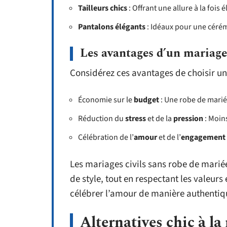
Tailleurs chics
: Offrant une allure à la fois 
Pantalons élégants
: Idéaux pour une cérém
Les avantages d’un mariage 
Considérez ces avantages de choisir une
Économie sur le
budget
: Une robe de marié
Réduction du
stress
et de la
pression
: Moins
Célébration de l’
amour
et de l’
engagement
Les mariages civils sans robe de mariée
de style, tout en respectant les valeurs
célébrer l’amour de manière authentiqu
Alternatives chic à la