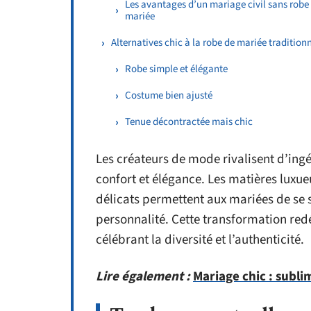
Les avantages d’un mariage civil sans robe
mariée
Alternatives chic à la robe de mariée traditionn
Robe simple et élégante
Costume bien ajusté
Tenue décontractée mais chic
Les créateurs de mode rivalisent d’ingé
confort et élégance. Les matières luxue
délicats permettent aux mariées de se s
personnalité. Cette transformation red
célébrant la diversité et l’authenticité.
Lire également :
Mariage chic : subli