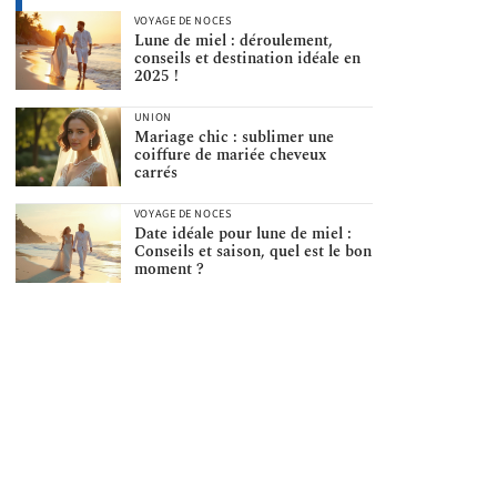
VOYAGE DE NOCES
Lune de miel : déroulement,
conseils et destination idéale en
2025 !
UNION
Mariage chic : sublimer une
coiffure de mariée cheveux
carrés
VOYAGE DE NOCES
Date idéale pour lune de miel :
Conseils et saison, quel est le bon
moment ?