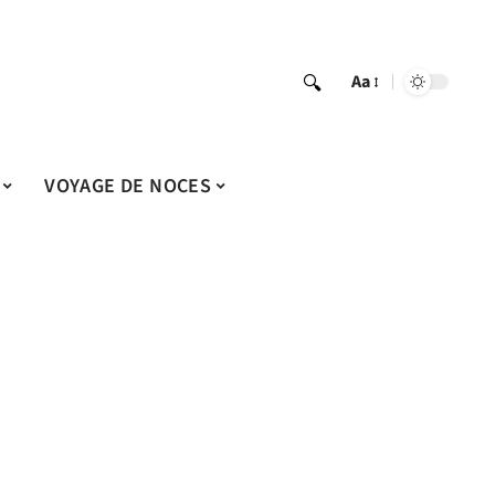
Aa
VOYAGE DE NOCES