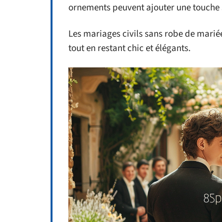
ornements peuvent ajouter une touche 
Les mariages civils sans robe de mariée
tout en restant chic et élégants.