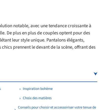
olution notable, avec une tendance croissante à
lle. De plus en plus de couples optent pour des
étant leur style unique. Pantalons élégants,
 chics prennent le devant de la scène, offrant des
s
Inspiration bohème
Choix des matières
Conseils pour choisir et accessoiriser votre tenue de