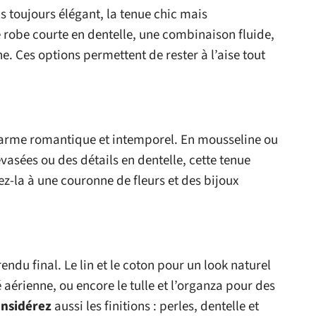
 toujours élégant, la tenue chic mais
 robe courte en dentelle, une combinaison fluide,
 Ces options permettent de rester à l’aise tout
harme romantique et intemporel. En mousseline ou
asées ou des détails en dentelle, cette tenue
z-la à une couronne de fleurs et des bijoux
endu final. Le lin et le coton pour un look naturel
é aérienne, ou encore le tulle et l’organza pour des
nsidérez
aussi les finitions : perles, dentelle et