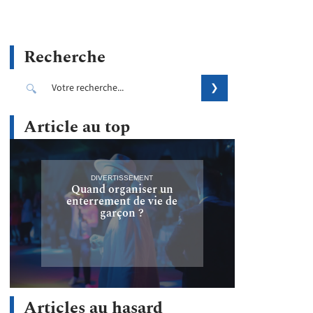
Recherche
Article au top
DIVERTISSEMENT
Quand organiser un
enterrement de vie de
garçon ?
Articles au hasard