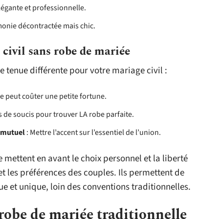
élégante et professionnelle.
onie décontractée mais chic.
civil sans robe de mariée
 tenue différente pour votre mariage civil :
e peut coûter une petite fortune.
 de soucis pour trouver LA robe parfaite.
 mutuel
: Mettre l’accent sur l’essentiel de l’union.
 mettent en avant le choix personnel et la liberté
 et les préférences des couples. Ils permettent de
e et unique, loin des conventions traditionnelles.
 robe de mariée traditionnelle