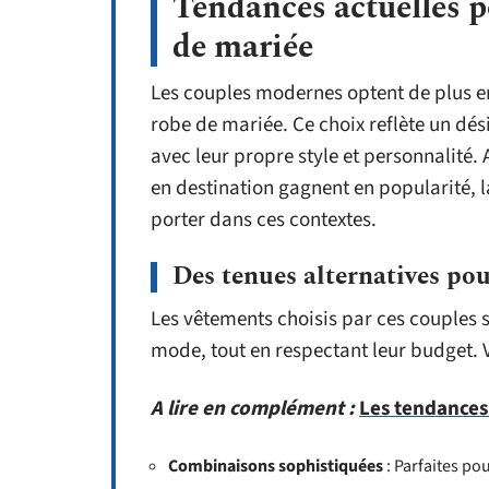
Tendances actuelles p
de mariée
Les couples modernes optent de plus en
robe de mariée. Ce choix reflète un dés
avec leur propre style et personnalité. 
en destination gagnent en popularité, l
porter dans ces contextes.
Des tenues alternatives pou
Les vêtements choisis par ces couples 
mode, tout en respectant leur budget. V
A lire en complément :
Les tendances
Combinaisons sophistiquées
: Parfaites po