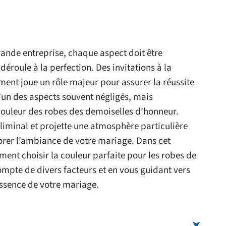
ande entreprise, chaque aspect doit être
éroule à la perfection. Des invitations à la
ent joue un rôle majeur pour assurer la réussite
l’un des aspects souvent négligés, mais
 couleur des robes des demoiselles d’honneur.
minal et projette une atmosphère particulière
orer l’ambiance de votre mariage. Dans cet
ment choisir la couleur parfaite pour les robes de
mpte de divers facteurs et en vous guidant vers
essence de votre mariage.