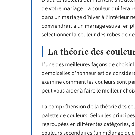
de votre mariage. La couleur qui fera r
dans un mariage d’hiver à l’intérieur n
conviendrait à un mariage estival en pl
sélectionner la couleur des robes de d
La théorie des couleur
L’une des meilleures façons de choisir 
demoiselles d’honneur est de considérer
examine comment les couleurs sont perç
peut vous aider à faire le meilleur choix
La compréhension de la théorie des coul
palette de couleurs. Selon les principes
regroupées en différentes catégories, do
couleurs secondaires (un mélange de deu