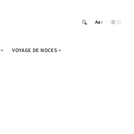
Aa
VOYAGE DE NOCES