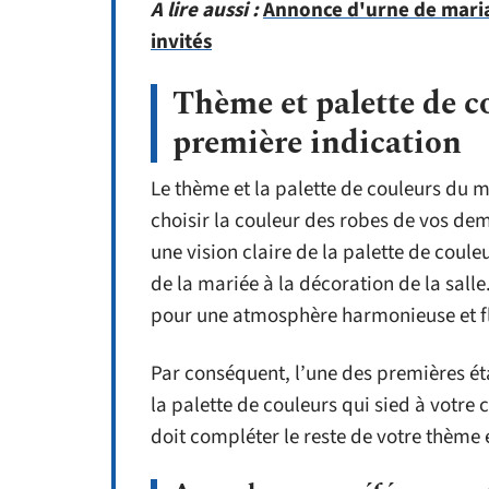
A lire aussi :
Annonce d'urne de mariag
invités
Thème et palette de c
première indication
Le thème et la palette de couleurs du 
choisir la couleur des robes de vos dem
une vision claire de la palette de cou
de la mariée à la décoration de la salle
pour une atmosphère harmonieuse et fl
Par conséquent, l’une des premières éta
la palette de couleurs qui sied à votre 
doit compléter le reste de votre thème 