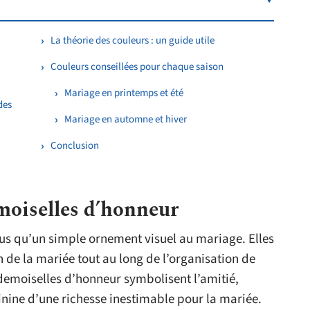
La théorie des couleurs : un guide utile
Couleurs conseillées pour chaque saison
Mariage en printemps et été
des
Mariage en automne et hiver
Conclusion
emoiselles d’honneur
us qu’un simple ornement visuel au mariage. Elles
n de la mariée tout au long de l’organisation de
 demoiselles d’honneur symbolisent l’amitié,
nine d’une richesse inestimable pour la mariée.