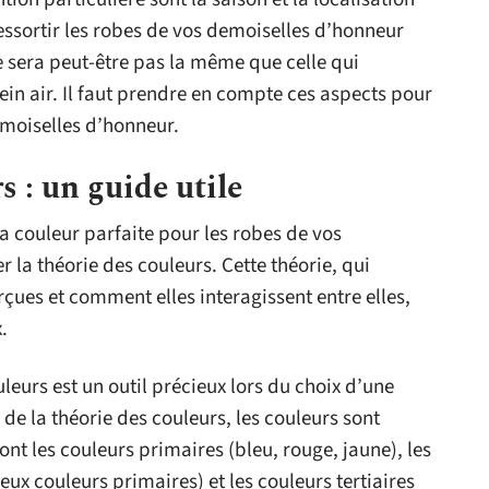
essortir les robes de vos demoiselles d’honneur
e sera peut-être pas la même que celle qui
ein air. Il faut prendre en compte ces aspects pour
emoiselles d’honneur.
s : un guide utile
la couleur parfaite pour les robes de vos
 la théorie des couleurs. Cette théorie, qui
ues et comment elles interagissent entre elles,
.
eurs est un outil précieux lors du choix d’une
 de la théorie des couleurs, les couleurs sont
nt les couleurs primaires (bleu, rouge, jaune), les
x couleurs primaires) et les couleurs tertiaires