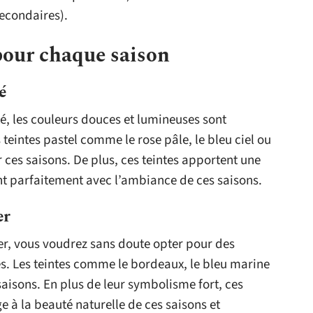
econdaires).
pour chaque saison
é
, les couleurs douces et lumineuses sont
teintes pastel comme le rose pâle, le bleu ciel ou
 ces saisons. De plus, ces teintes apportent une
ent parfaitement avec l’ambiance de ces saisons.
er
r, vous voudrez sans doute opter pour des
s. Les teintes comme le bordeaux, le bleu marine
aisons. En plus de leur symbolisme fort, ces
à la beauté naturelle de ces saisons et