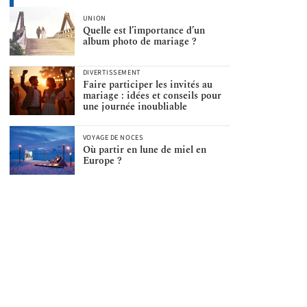
UNION
Quelle est l’importance d’un
album photo de mariage ?
DIVERTISSEMENT
Faire participer les invités au
mariage : idées et conseils pour
une journée inoubliable
VOYAGE DE NOCES
Où partir en lune de miel en
Europe ?