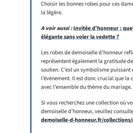
Choisir les bonnes robes pour ces dames
la légère.
A voir aussi :
Invitée d'honneur : que
élégante sans voler la vedette ?
Les robes de demoiselle d’honneur ref
représentent également la gratitude de
soutien. C’est un symbolisme puissant 
l’événement. Il est donc crucial que la
avec l’ensemble du thème du mariage.
Si vous recherchez une collection où v
demoiselle d’honneur, veuillez consulter
demoiselle-d-honneur.fr/collection