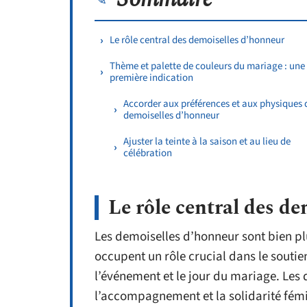
Le rôle central des demoiselles d’honneur
Thème et palette de couleurs du mariage : une
première indication
Accorder aux préférences et aux physiques 
demoiselles d’honneur
Ajuster la teinte à la saison et au lieu de
célébration
Le rôle central des d
Les demoiselles d’honneur sont bien pl
occupent un rôle crucial dans le soutie
l’événement et le jour du mariage. Les
l’accompagnement et la solidarité fémi