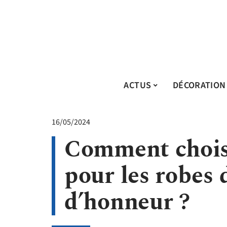
ACTUS
DÉCORATION
16/05/2024
Comment choisi
pour les robes 
d’honneur ?