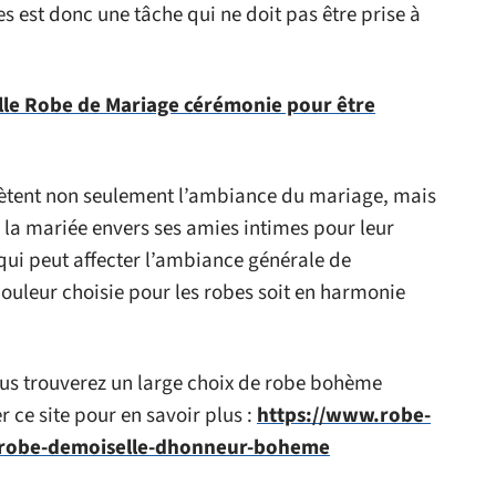
 est donc une tâche qui ne doit pas être prise à
lle Robe de Mariage cérémonie pour être
lètent non seulement l’ambiance du mariage, mais
 la mariée envers ses amies intimes pour leur
qui peut affecter l’ambiance générale de
 couleur choisie pour les robes soit en harmonie
ous trouverez un large choix de robe bohème
 ce site pour en savoir plus :
https://www.robe-
s/robe-demoiselle-dhonneur-boheme