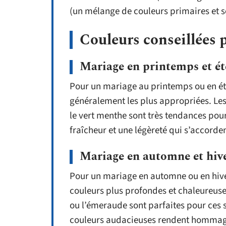
(un mélange de couleurs primaires et s
Couleurs conseillées 
Mariage en printemps et ét
Pour un mariage au printemps ou en été
généralement les plus appropriées. Les 
le vert menthe sont très tendances pour
fraîcheur et une légèreté qui s’accord
Mariage en automne et hiv
Pour un mariage en automne ou en hive
couleurs plus profondes et chaleureuse
ou l’émeraude sont parfaites pour ces s
couleurs audacieuses rendent hommage 