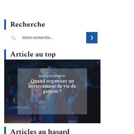
Recherche
Article au top
DIVERTISSEMENT
Quand organiser un
enterrement de vie de
garçon ?
Articles au hasard