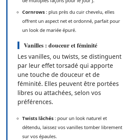
de multiples façons pour le jour J.
Cornrows
: plus près du cuir chevelu, elles
offrent un aspect net et ordonné, parfait pour
un look de mariée épuré.
Vanilles : douceur et féminité
Les vanilles, ou twists, se distinguent
par leur effet torsadé qui apporte
une touche de douceur et de
féminité. Elles peuvent être portées
libres ou attachées, selon vos
préférences.
Twists lâchés
: pour un look naturel et
détendu, laissez vos vanilles tomber librement
sur vos épaules.