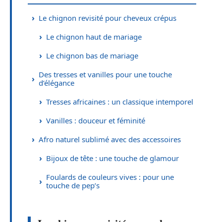
Le chignon revisité pour cheveux crépus
Le chignon haut de mariage
Le chignon bas de mariage
Des tresses et vanilles pour une touche
d’élégance
Tresses africaines : un classique intemporel
Vanilles : douceur et féminité
Afro naturel sublimé avec des accessoires
Bijoux de tête : une touche de glamour
Foulards de couleurs vives : pour une
touche de pep’s