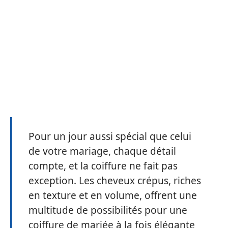
Pour un jour aussi spécial que celui
de votre mariage, chaque détail
compte, et la coiffure ne fait pas
exception. Les cheveux crépus, riches
en texture et en volume, offrent une
multitude de possibilités pour une
coiffure de mariée à la fois élégante