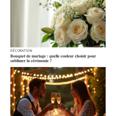
DÉCORATION
Bouquet de mariage : quelle couleur choisir pour
sublimer la cérémonie ?