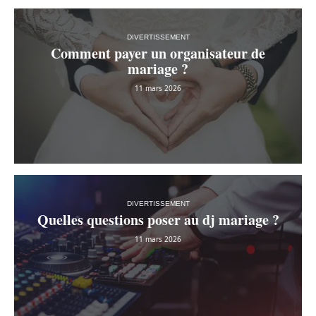
DIVERTISSEMENT
Comment payer un organisateur de
mariage ?
11 mars 2026
DIVERTISSEMENT
Quelles questions poser au dj mariage ?
11 mars 2026