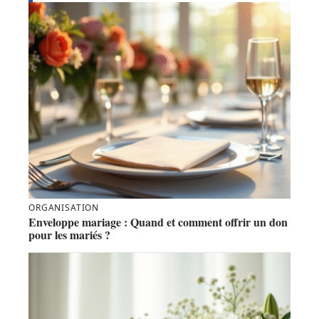
ORGANISATION
Enveloppe mariage : Quand et comment offrir un don
pour les mariés ?