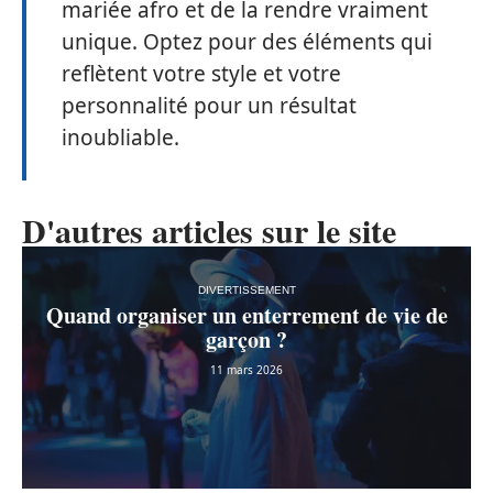
mariée afro et de la rendre vraiment
unique. Optez pour des éléments qui
reflètent votre style et votre
personnalité pour un résultat
inoubliable.
D'autres articles sur le site
DIVERTISSEMENT
Quand organiser un enterrement de vie de
garçon ?
11 mars 2026