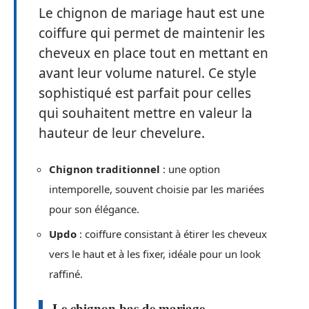
Le chignon de mariage haut est une
coiffure qui permet de maintenir les
cheveux en place tout en mettant en
avant leur volume naturel. Ce style
sophistiqué est parfait pour celles
qui souhaitent mettre en valeur la
hauteur de leur chevelure.
Chignon traditionnel
: une option
intemporelle, souvent choisie par les mariées
pour son élégance.
Updo
: coiffure consistant à étirer les cheveux
vers le haut et à les fixer, idéale pour un look
raffiné.
Le chignon bas de mariage