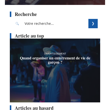
Recherche
Article au top
DIVERTISSEMENT
Quand organiser un enterrement de vie de
garçon ?
Articles au hasard