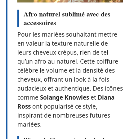
Afro naturel sublimé avec des
accessoires
Pour les mariées souhaitant mettre
en valeur la texture naturelle de
leurs cheveux crépus, rien de tel
qu’un afro au naturel. Cette coiffure
célèbre le volume et la densité des
cheveux, offrant un look à la fois
audacieux et authentique. Des icônes
comme
Solange Knowles
et
Diana
Ross
ont popularisé ce style,
inspirant de nombreuses futures
mariées.