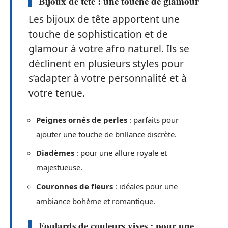
Bijoux de tête : une touche de glamour
Les bijoux de tête apportent une
touche de sophistication et de
glamour à votre afro naturel. Ils se
déclinent en plusieurs styles pour
s’adapter à votre personnalité et à
votre tenue.
Peignes ornés de perles
: parfaits pour
ajouter une touche de brillance discrète.
Diadèmes
: pour une allure royale et
majestueuse.
Couronnes de fleurs
: idéales pour une
ambiance bohème et romantique.
Foulards de couleurs vives : pour une