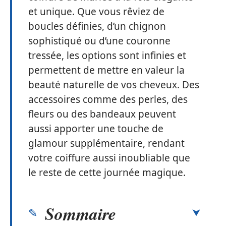
et unique. Que vous rêviez de
boucles définies, d’un chignon
sophistiqué ou d’une couronne
tressée, les options sont infinies et
permettent de mettre en valeur la
beauté naturelle de vos cheveux. Des
accessoires comme des perles, des
fleurs ou des bandeaux peuvent
aussi apporter une touche de
glamour supplémentaire, rendant
votre coiffure aussi inoubliable que
le reste de cette journée magique.
Sommaire