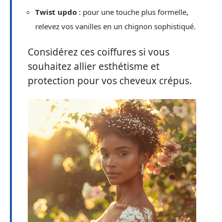
Twist updo
: pour une touche plus formelle,
relevez vos vanilles en un chignon sophistiqué.
Considérez ces coiffures si vous
souhaitez allier esthétisme et
protection pour vos cheveux crépus.