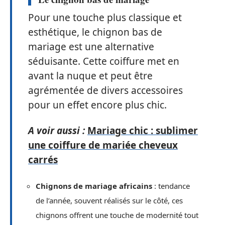
Pour une touche plus classique et
esthétique, le chignon bas de
mariage est une alternative
séduisante. Cette coiffure met en
avant la nuque et peut être
agrémentée de divers accessoires
pour un effet encore plus chic.
A voir aussi :
Mariage chic : sublimer
une coiffure de mariée cheveux
carrés
Chignons de mariage africains
: tendance
de l’année, souvent réalisés sur le côté, ces
chignons offrent une touche de modernité tout