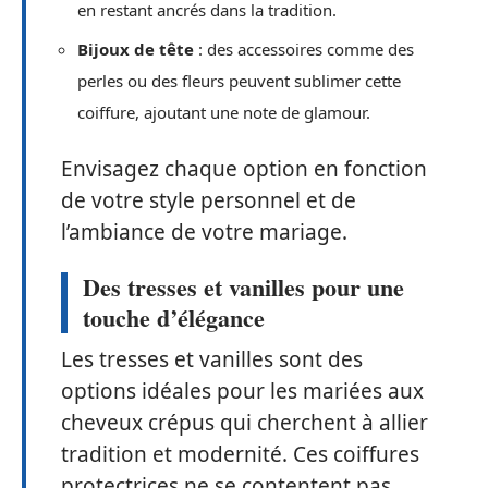
en restant ancrés dans la tradition.
Bijoux de tête
: des accessoires comme des
perles ou des fleurs peuvent sublimer cette
coiffure, ajoutant une note de glamour.
Envisagez chaque option en fonction
de votre style personnel et de
l’ambiance de votre mariage.
Des tresses et vanilles pour une
touche d’élégance
Les tresses et vanilles sont des
options idéales pour les mariées aux
cheveux crépus qui cherchent à allier
tradition et modernité. Ces coiffures
protectrices ne se contentent pas