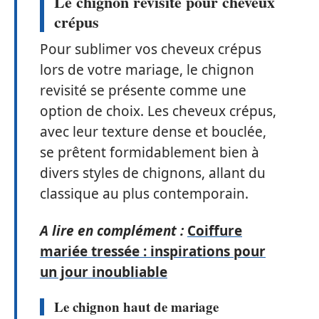
Le chignon revisité pour cheveux
crépus
Pour sublimer vos cheveux crépus
lors de votre mariage, le chignon
revisité se présente comme une
option de choix. Les cheveux crépus,
avec leur texture dense et bouclée,
se prêtent formidablement bien à
divers styles de chignons, allant du
classique au plus contemporain.
A lire en complément :
Coiffure
mariée tressée : inspirations pour
un jour inoubliable
Le chignon haut de mariage