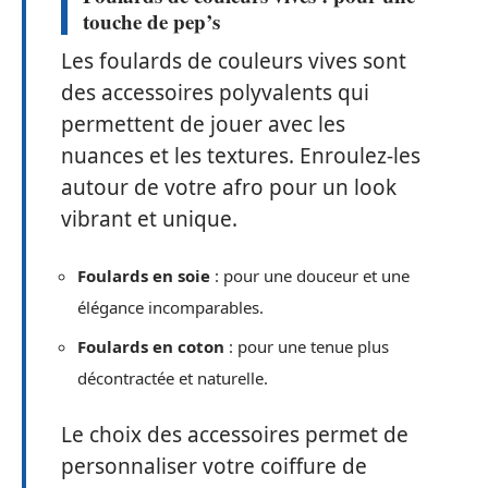
touche de pep’s
Les foulards de couleurs vives sont
des accessoires polyvalents qui
permettent de jouer avec les
nuances et les textures. Enroulez-les
autour de votre afro pour un look
vibrant et unique.
Foulards en soie
: pour une douceur et une
élégance incomparables.
Foulards en coton
: pour une tenue plus
décontractée et naturelle.
Le choix des accessoires permet de
personnaliser votre coiffure de