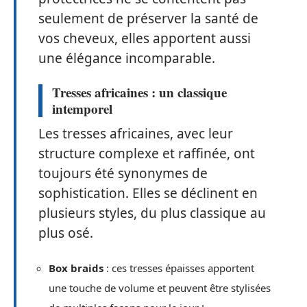
seulement de préserver la santé de
vos cheveux, elles apportent aussi
une élégance incomparable.
Tresses africaines : un classique
intemporel
Les tresses africaines, avec leur
structure complexe et raffinée, ont
toujours été synonymes de
sophistication. Elles se déclinent en
plusieurs styles, du plus classique au
plus osé.
Box braids
: ces tresses épaisses apportent
une touche de volume et peuvent être stylisées