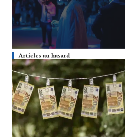
Articles au hasard