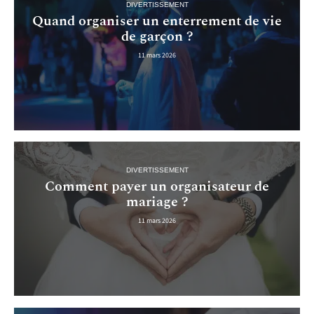
DIVERTISSEMENT
Quand organiser un enterrement de vie
de garçon ?
11 mars 2026
DIVERTISSEMENT
Comment payer un organisateur de
mariage ?
11 mars 2026