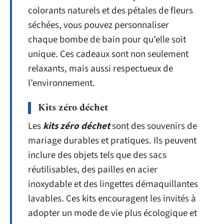
colorants naturels et des pétales de fleurs
séchées, vous pouvez personnaliser
chaque bombe de bain pour qu’elle soit
unique. Ces cadeaux sont non seulement
relaxants, mais aussi respectueux de
l’environnement.
Kits zéro déchet
Les
kits zéro déchet
sont des souvenirs de
mariage durables et pratiques. Ils peuvent
inclure des objets tels que des sacs
réutilisables, des pailles en acier
inoxydable et des lingettes démaquillantes
lavables. Ces kits encouragent les invités à
adopter un mode de vie plus écologique et