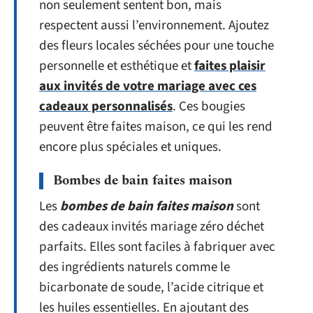
non seulement sentent bon, mais
respectent aussi l’environnement. Ajoutez
des fleurs locales séchées pour une touche
personnelle et esthétique et
faites plaisir
aux invités de votre mariage avec ces
cadeaux personnalisés
. Ces bougies
peuvent être faites maison, ce qui les rend
encore plus spéciales et uniques.
Bombes de bain faites maison
Les
bombes de bain faites maison
sont
des cadeaux invités mariage zéro déchet
parfaits. Elles sont faciles à fabriquer avec
des ingrédients naturels comme le
bicarbonate de soude, l’acide citrique et
les huiles essentielles. En ajoutant des