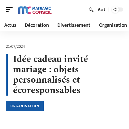
Aa
Actus
Décoration
Divertissement
Organisation
21/07/2024
Idée cadeau invité
mariage : objets
personnalisés et
écoresponsables
ORGANISATION