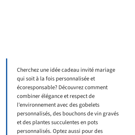
Cherchez une idée cadeau invité mariage
qui soit à la fois personnalisée et
écoresponsable? Découvrez comment
combiner élégance et respect de
l’environnement avec des gobelets
personnalisés, des bouchons de vin gravés
et des plantes succulentes en pots
personnalisés. Optez aussi pour des