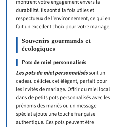
montrent votre engagement envers la
durabilité. Ils sont à la fois utiles et
respectueux de l’environnement, ce qui en
fait un excellent choix pour votre mariage.
Souvenirs gourmands et
écologiques
Pots de miel personnalisés
Les pots de miel personnalisés
sont un
cadeau délicieux et élégant, parfait pour
les invités de mariage. Offrir du miel local
dans de petits pots personnalisés avec les
prénoms des mariés ou un message
spécial ajoute une touche française
authentique. Ces pots peuvent être