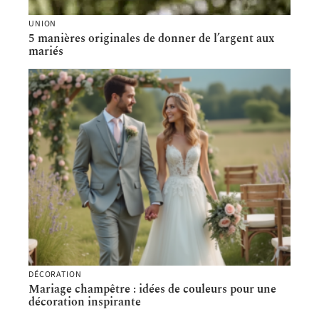
UNION
5 manières originales de donner de l’argent aux
mariés
DÉCORATION
Mariage champêtre : idées de couleurs pour une
décoration inspirante