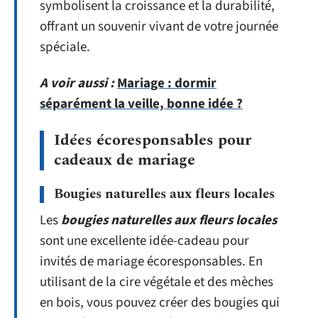
symbolisent la croissance et la durabilité,
offrant un souvenir vivant de votre journée
spéciale.
A voir aussi :
Mariage : dormir
séparément la veille, bonne idée ?
Idées écoresponsables pour
cadeaux de mariage
Bougies naturelles aux fleurs locales
Les
bougies naturelles aux fleurs locales
sont une excellente idée-cadeau pour
invités de mariage écoresponsables. En
utilisant de la cire végétale et des mèches
en bois, vous pouvez créer des bougies qui