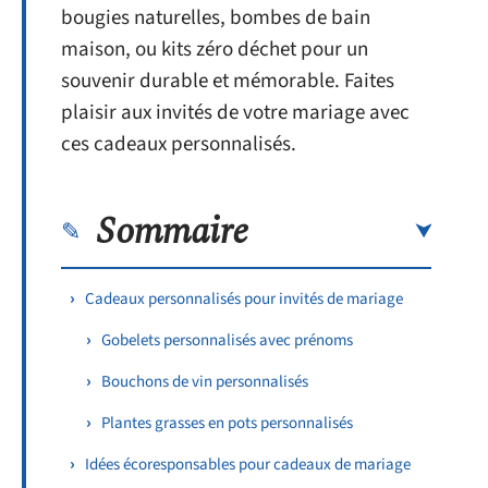
bougies naturelles, bombes de bain
maison, ou kits zéro déchet pour un
souvenir durable et mémorable. Faites
plaisir aux invités de votre mariage avec
ces cadeaux personnalisés.
Sommaire
Cadeaux personnalisés pour invités de mariage
Gobelets personnalisés avec prénoms
Bouchons de vin personnalisés
Plantes grasses en pots personnalisés
Idées écoresponsables pour cadeaux de mariage