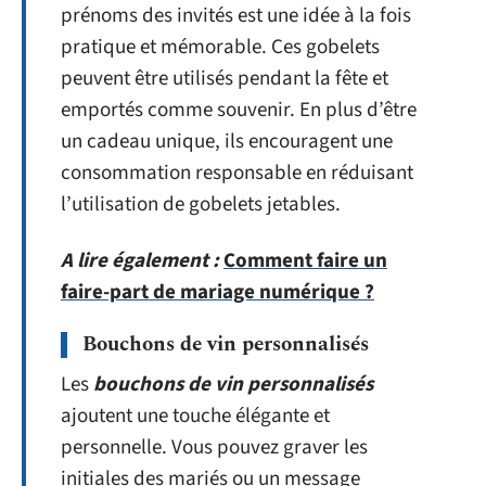
prénoms des invités est une idée à la fois
pratique et mémorable. Ces gobelets
peuvent être utilisés pendant la fête et
emportés comme souvenir. En plus d’être
un cadeau unique, ils encouragent une
consommation responsable en réduisant
l’utilisation de gobelets jetables.
A lire également :
Comment faire un
faire-part de mariage numérique ?
Bouchons de vin personnalisés
Les
bouchons de vin personnalisés
ajoutent une touche élégante et
personnelle. Vous pouvez graver les
initiales des mariés ou un message