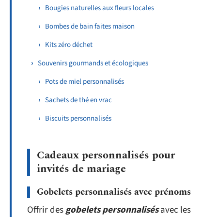
Bougies naturelles aux fleurs locales
Bombes de bain faites maison
Kits zéro déchet
Souvenirs gourmands et écologiques
Pots de miel personnalisés
Sachets de thé en vrac
Biscuits personnalisés
Cadeaux personnalisés pour
invités de mariage
Gobelets personnalisés avec prénoms
Offrir des
gobelets personnalisés
avec les