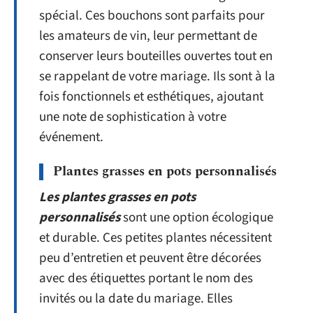
spécial. Ces bouchons sont parfaits pour
les amateurs de vin, leur permettant de
conserver leurs bouteilles ouvertes tout en
se rappelant de votre mariage. Ils sont à la
fois fonctionnels et esthétiques, ajoutant
une note de sophistication à votre
événement.
Plantes grasses en pots personnalisés
Les plantes grasses en pots
personnalisés
sont une option écologique
et durable. Ces petites plantes nécessitent
peu d’entretien et peuvent être décorées
avec des étiquettes portant le nom des
invités ou la date du mariage. Elles