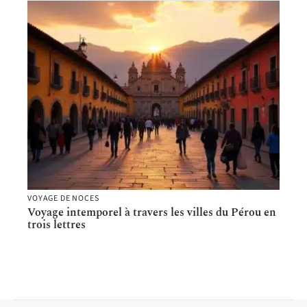
VOYAGE DE NOCES
Voyage intemporel à travers les villes du Pérou en
trois lettres