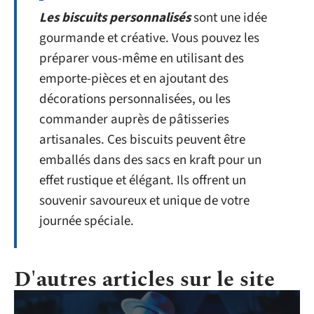
Les biscuits personnalisés
sont une idée
gourmande et créative. Vous pouvez les
préparer vous-même en utilisant des
emporte-pièces et en ajoutant des
décorations personnalisées, ou les
commander auprès de pâtisseries
artisanales. Ces biscuits peuvent être
emballés dans des sacs en kraft pour un
effet rustique et élégant. Ils offrent un
souvenir savoureux et unique de votre
journée spéciale.
D'autres articles sur le site