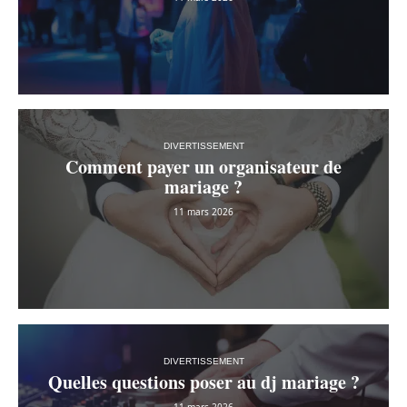
DIVERTISSEMENT
Comment payer un organisateur de
mariage ?
11 mars 2026
DIVERTISSEMENT
Quelles questions poser au dj mariage ?
11 mars 2026