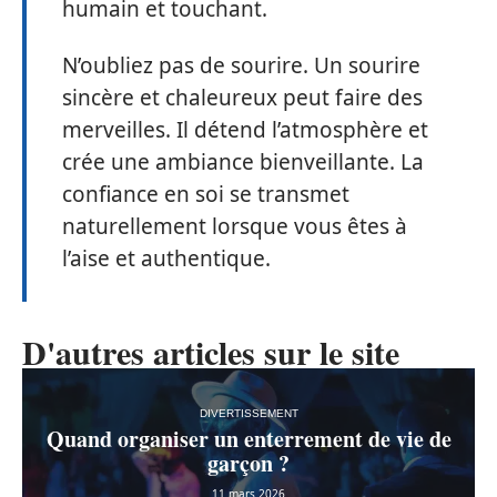
humain et touchant.
N’oubliez pas de sourire. Un sourire
sincère et chaleureux peut faire des
merveilles. Il détend l’atmosphère et
crée une ambiance bienveillante. La
confiance en soi se transmet
naturellement lorsque vous êtes à
l’aise et authentique.
D'autres articles sur le site
DIVERTISSEMENT
Quand organiser un enterrement de vie de
garçon ?
11 mars 2026