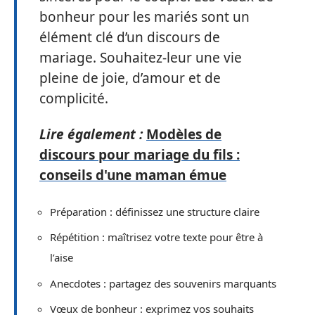
bonheur pour les mariés sont un
élément clé d’un discours de
mariage. Souhaitez-leur une vie
pleine de joie, d’amour et de
complicité.
Lire également :
Modèles de
discours pour mariage du fils :
conseils d'une maman émue
Préparation : définissez une structure claire
Répétition : maîtrisez votre texte pour être à
l’aise
Anecdotes : partagez des souvenirs marquants
Vœux de bonheur : exprimez vos souhaits