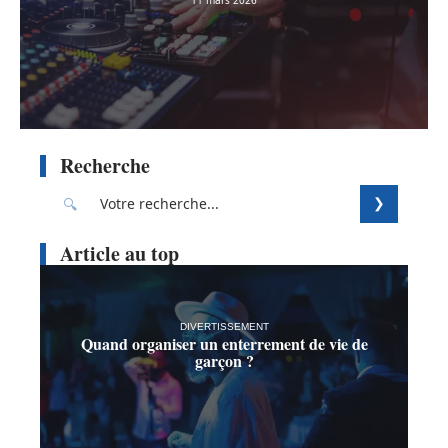
Recherche
Article au top
DIVERTISSEMENT
Quand organiser un enterrement de vie de
garçon ?