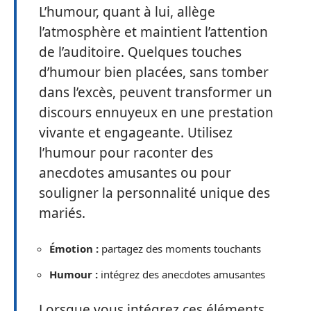
L’humour, quant à lui, allège
l’atmosphère et maintient l’attention
de l’auditoire. Quelques touches
d’humour bien placées, sans tomber
dans l’excès, peuvent transformer un
discours ennuyeux en une prestation
vivante et engageante. Utilisez
l’humour pour raconter des
anecdotes amusantes ou pour
souligner la personnalité unique des
mariés.
Émotion :
partagez des moments touchants
Humour :
intégrez des anecdotes amusantes
Lorsque vous intégrez ces éléments,