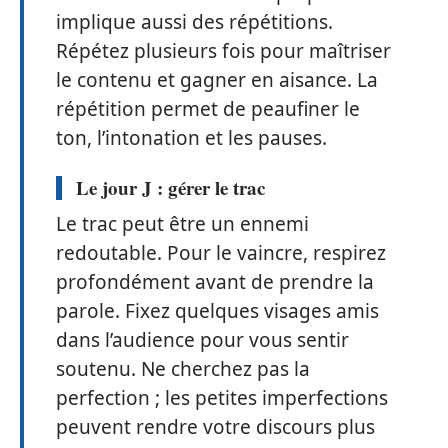
implique aussi des répétitions.
Répétez plusieurs fois pour maîtriser
le contenu et gagner en aisance. La
répétition permet de peaufiner le
ton, l’intonation et les pauses.
Le jour J : gérer le trac
Le trac peut être un ennemi
redoutable. Pour le vaincre, respirez
profondément avant de prendre la
parole. Fixez quelques visages amis
dans l’audience pour vous sentir
soutenu. Ne cherchez pas la
perfection ; les petites imperfections
peuvent rendre votre discours plus