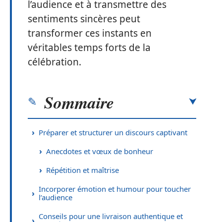
l’audience et à transmettre des
sentiments sincères peut
transformer ces instants en
véritables temps forts de la
célébration.
Sommaire
Préparer et structurer un discours captivant
Anecdotes et vœux de bonheur
Répétition et maîtrise
Incorporer émotion et humour pour toucher
l’audience
Conseils pour une livraison authentique et