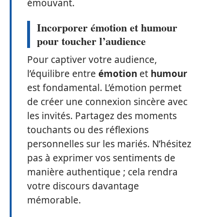
émouvant.
Incorporer émotion et humour
pour toucher l’audience
Pour captiver votre audience,
l’équilibre entre
émotion
et
humour
est fondamental. L’émotion permet
de créer une connexion sincère avec
les invités. Partagez des moments
touchants ou des réflexions
personnelles sur les mariés. N’hésitez
pas à exprimer vos sentiments de
manière authentique ; cela rendra
votre discours davantage
mémorable.