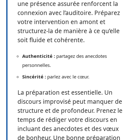
une présence assurée renforcent la
connexion avec l’auditoire. Préparez
votre intervention en amont et
structurez-la de manière à ce qu’elle
soit fluide et cohérente.
Authenticité :
partagez des anecdotes
personnelles.
Sincérité :
parlez avec le cœur.
La préparation est essentielle. Un
discours improvisé peut manquer de
structure et de profondeur. Prenez le
temps de rédiger votre discours en
incluant des anecdotes et des vœux
de bonheur. Une bonne préparation