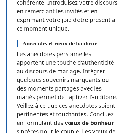
cohérente. Introduisez votre discours
en remerciant les invités et en
exprimant votre joie d’être présent à
ce moment unique.
Anecdotes et vœux de bonheur
Les anecdotes personnelles
apportent une touche d’authenticité
au discours de mariage. Intégrer
quelques souvenirs marquants ou
des moments partagés avec les
mariés permet de captiver l’auditoire.
Veillez à ce que ces anecdotes soient
pertinentes et touchantes. Concluez
en formulant des
vœux de bonheur
sincères pour le couple. Les vœux de