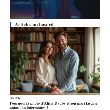
Articles au hasard
UNION
Pourquoi la photo d’Alicia Dauby et son mari fascine
autant les internautes ?