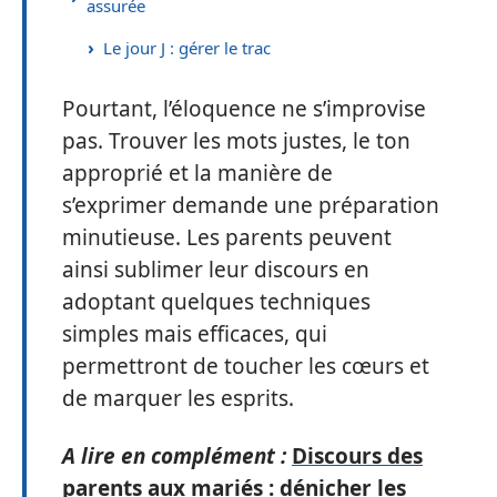
assurée
Le jour J : gérer le trac
Pourtant, l’éloquence ne s’improvise
pas. Trouver les mots justes, le ton
approprié et la manière de
s’exprimer demande une préparation
minutieuse. Les parents peuvent
ainsi sublimer leur discours en
adoptant quelques techniques
simples mais efficaces, qui
permettront de toucher les cœurs et
de marquer les esprits.
A lire en complément :
Discours des
parents aux mariés : dénicher les