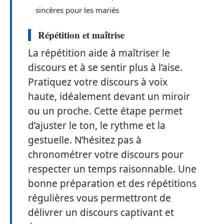
sincères pour les mariés
Répétition et maîtrise
La répétition aide à maîtriser le
discours et à se sentir plus à l’aise.
Pratiquez votre discours à voix
haute, idéalement devant un miroir
ou un proche. Cette étape permet
d’ajuster le ton, le rythme et la
gestuelle. N’hésitez pas à
chronométrer votre discours pour
respecter un temps raisonnable. Une
bonne préparation et des répétitions
régulières vous permettront de
délivrer un discours captivant et