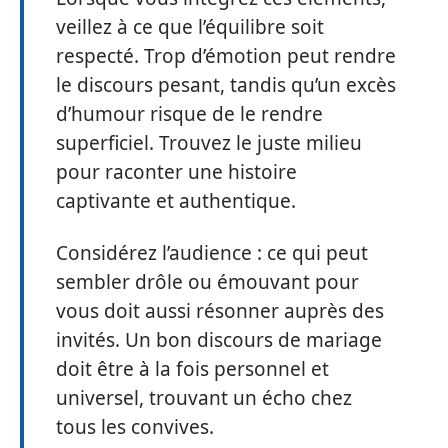
veillez à ce que l’équilibre soit
respecté. Trop d’émotion peut rendre
le discours pesant, tandis qu’un excès
d’humour risque de le rendre
superficiel. Trouvez le juste milieu
pour raconter une histoire
captivante et authentique.
Considérez l’audience : ce qui peut
sembler drôle ou émouvant pour
vous doit aussi résonner auprès des
invités. Un bon discours de mariage
doit être à la fois personnel et
universel, trouvant un écho chez
tous les convives.