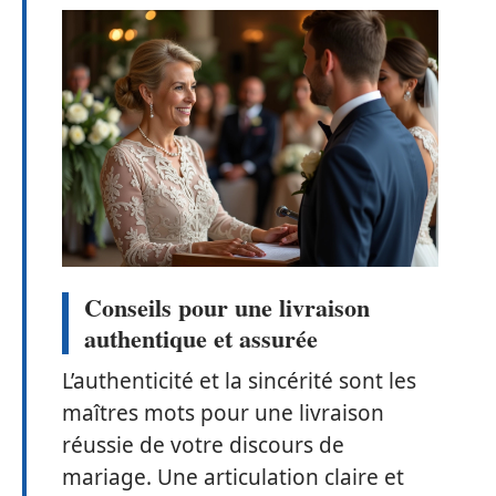
Conseils pour une livraison
authentique et assurée
L’authenticité et la sincérité sont les
maîtres mots pour une livraison
réussie de votre discours de
mariage. Une articulation claire et