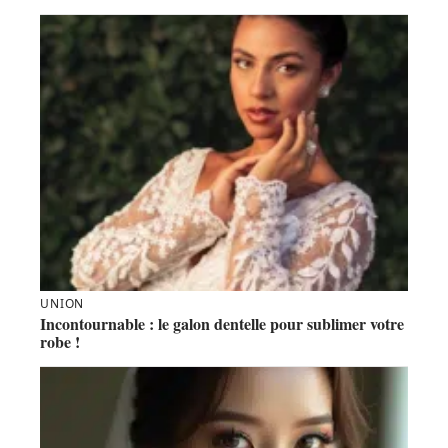
UNION
Incontournable : le galon dentelle pour sublimer votre
robe !