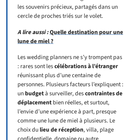
les souvenirs précieux, partagés dans un
cercle de proches triés sur le volet.
A lire aussi :
Quelle destination pour une
lune de miel ?
Les wedding planners ne s’y trompent pas
: rares sont les
célébrations à l’étranger
réunissant plus d’une centaine de
personnes. Plusieurs facteurs l’expliquent :
un
budget
à surveiller, des
contraintes de
déplacement
bien réelles, et surtout,
l’envie d’une expérience à part, presque
comme une
lune de miel
à plusieurs. Le
choix du
lieu de réception
, villa, plage
confidentielle, domaine ou autre,