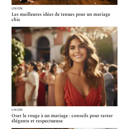
UNION
Les meilleures idées de tenues pour un mariage
chic
UNION
Oser le rouge à un mariage : conseils pour rester
élégante et respectueuse