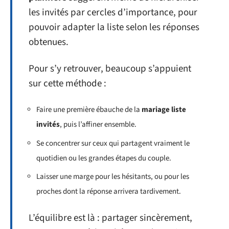
les invités par cercles d’importance, pour
pouvoir adapter la liste selon les réponses
obtenues.
Pour s’y retrouver, beaucoup s’appuient
sur cette méthode :
Faire une première ébauche de la
mariage liste
invités
, puis l’affiner ensemble.
Se concentrer sur ceux qui partagent vraiment le
quotidien ou les grandes étapes du couple.
Laisser une marge pour les hésitants, ou pour les
proches dont la réponse arrivera tardivement.
L’équilibre est là : partager sincèrement,