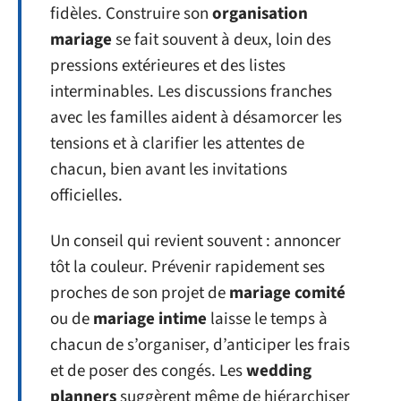
fidèles. Construire son
organisation
mariage
se fait souvent à deux, loin des
pressions extérieures et des listes
interminables. Les discussions franches
avec les familles aident à désamorcer les
tensions et à clarifier les attentes de
chacun, bien avant les invitations
officielles.
Un conseil qui revient souvent : annoncer
tôt la couleur. Prévenir rapidement ses
proches de son projet de
mariage comité
ou de
mariage intime
laisse le temps à
chacun de s’organiser, d’anticiper les frais
et de poser des congés. Les
wedding
planners
suggèrent même de hiérarchiser