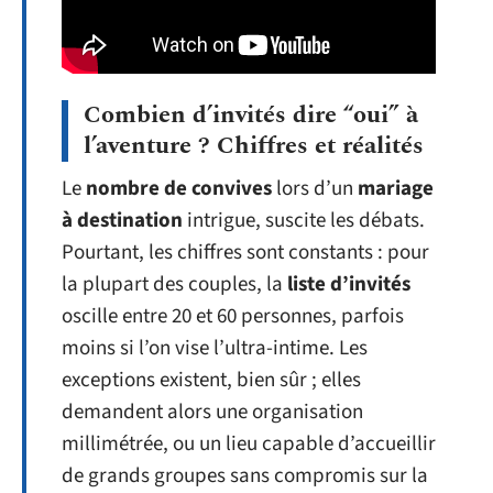
Combien d’invités dire “oui” à
l’aventure ? Chiffres et réalités
Le
nombre de convives
lors d’un
mariage
à destination
intrigue, suscite les débats.
Pourtant, les chiffres sont constants : pour
la plupart des couples, la
liste d’invités
oscille entre 20 et 60 personnes, parfois
moins si l’on vise l’ultra-intime. Les
exceptions existent, bien sûr ; elles
demandent alors une organisation
millimétrée, ou un lieu capable d’accueillir
de grands groupes sans compromis sur la