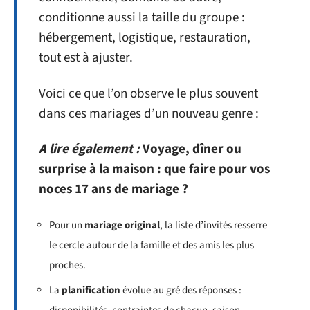
conditionne aussi la taille du groupe :
hébergement, logistique, restauration,
tout est à ajuster.
Voici ce que l’on observe le plus souvent
dans ces mariages d’un nouveau genre :
A lire également :
Voyage, dîner ou
surprise à la maison : que faire pour vos
noces 17 ans de mariage ?
Pour un
mariage original
, la liste d’invités resserre
le cercle autour de la famille et des amis les plus
proches.
La
planification
évolue au gré des réponses :