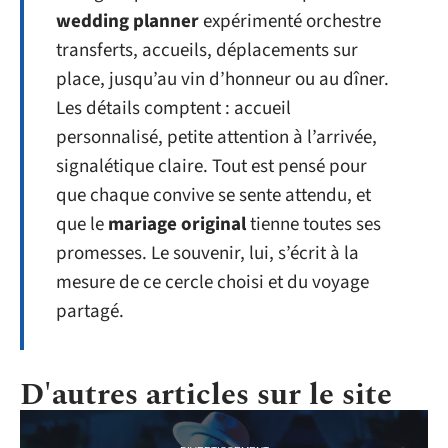
wedding planner
expérimenté orchestre
transferts, accueils, déplacements sur
place, jusqu’au vin d’honneur ou au dîner.
Les détails comptent : accueil
personnalisé, petite attention à l’arrivée,
signalétique claire. Tout est pensé pour
que chaque convive se sente attendu, et
que le
mariage original
tienne toutes ses
promesses. Le souvenir, lui, s’écrit à la
mesure de ce cercle choisi et du voyage
partagé.
D'autres articles sur le site