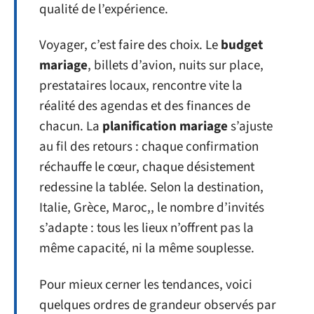
qualité de l’expérience.
Voyager, c’est faire des choix. Le
budget
mariage
, billets d’avion, nuits sur place,
prestataires locaux, rencontre vite la
réalité des agendas et des finances de
chacun. La
planification mariage
s’ajuste
au fil des retours : chaque confirmation
réchauffe le cœur, chaque désistement
redessine la tablée. Selon la destination,
Italie, Grèce, Maroc,, le nombre d’invités
s’adapte : tous les lieux n’offrent pas la
même capacité, ni la même souplesse.
Pour mieux cerner les tendances, voici
quelques ordres de grandeur observés par