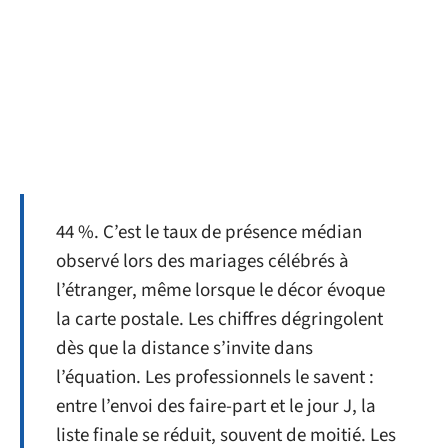
44 %. C’est le taux de présence médian
observé lors des mariages célébrés à
l’étranger, même lorsque le décor évoque
la carte postale. Les chiffres dégringolent
dès que la distance s’invite dans
l’équation. Les professionnels le savent :
entre l’envoi des faire-part et le jour J, la
liste finale se réduit, souvent de moitié. Les