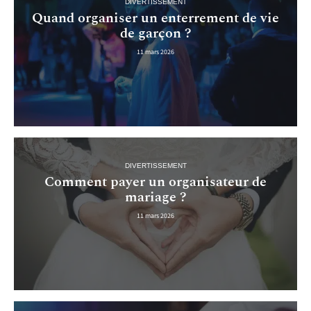
DIVERTISSEMENT
Quand organiser un enterrement de vie
de garçon ?
11 mars 2026
DIVERTISSEMENT
Comment payer un organisateur de
mariage ?
11 mars 2026