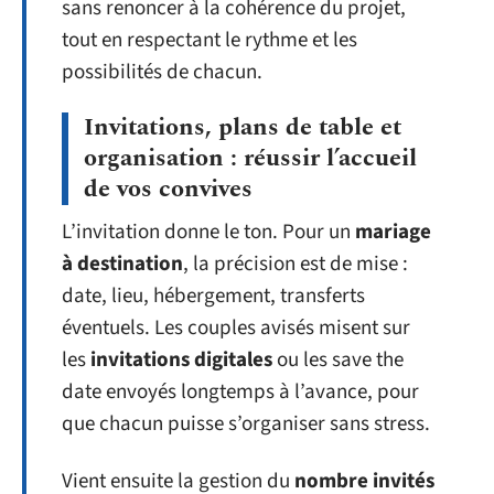
sans renoncer à la cohérence du projet,
tout en respectant le rythme et les
possibilités de chacun.
Invitations, plans de table et
organisation : réussir l’accueil
de vos convives
L’invitation donne le ton. Pour un
mariage
à destination
, la précision est de mise :
date, lieu, hébergement, transferts
éventuels. Les couples avisés misent sur
les
invitations digitales
ou les save the
date envoyés longtemps à l’avance, pour
que chacun puisse s’organiser sans stress.
Vient ensuite la gestion du
nombre invités