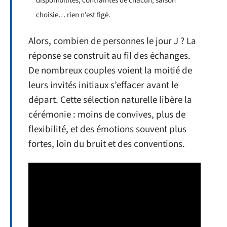
disponibilités, contraintes de chacun, saison
choisie… rien n’est figé.
Alors, combien de personnes le jour J ? La
réponse se construit au fil des échanges.
De nombreux couples voient la moitié de
leurs invités initiaux s’effacer avant le
départ. Cette sélection naturelle libère la
cérémonie : moins de convives, plus de
flexibilité, et des émotions souvent plus
fortes, loin du bruit et des conventions.