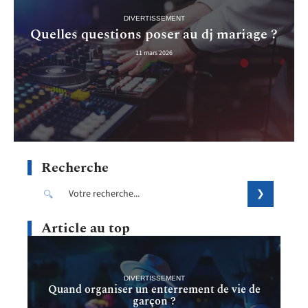
DIVERTISSEMENT
Quelles questions poser au dj mariage ?
11 mars 2026
Recherche
Article au top
DIVERTISSEMENT
Quand organiser un enterrement de vie de
garçon ?