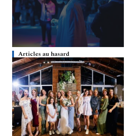
Articles au hasard