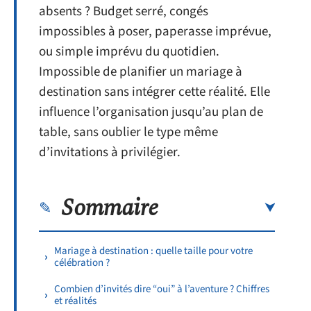
absents ? Budget serré, congés
impossibles à poser, paperasse imprévue,
ou simple imprévu du quotidien.
Impossible de planifier un mariage à
destination sans intégrer cette réalité. Elle
influence l’organisation jusqu’au plan de
table, sans oublier le type même
d’invitations à privilégier.
Sommaire
Mariage à destination : quelle taille pour votre
célébration ?
Combien d’invités dire “oui” à l’aventure ? Chiffres
et réalités