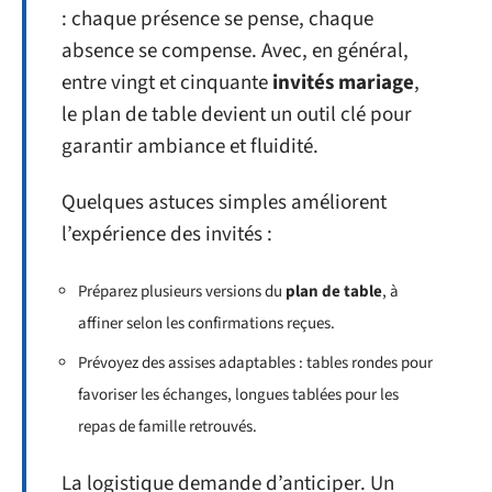
: chaque présence se pense, chaque
absence se compense. Avec, en général,
entre vingt et cinquante
invités mariage
,
le plan de table devient un outil clé pour
garantir ambiance et fluidité.
Quelques astuces simples améliorent
l’expérience des invités :
Préparez plusieurs versions du
plan de table
, à
affiner selon les confirmations reçues.
Prévoyez des assises adaptables : tables rondes pour
favoriser les échanges, longues tablées pour les
repas de famille retrouvés.
La logistique demande d’anticiper. Un