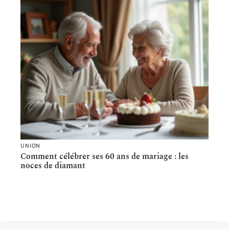
UNION
Comment célébrer ses 60 ans de mariage : les
noces de diamant