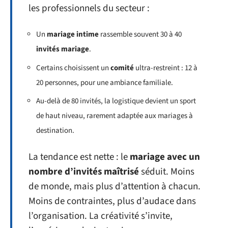
les professionnels du secteur :
Un
mariage intime
rassemble souvent 30 à 40
invités mariage
.
Certains choisissent un
comité
ultra-restreint : 12 à
20 personnes, pour une ambiance familiale.
Au-delà de 80 invités, la logistique devient un sport
de haut niveau, rarement adaptée aux mariages à
destination.
La tendance est nette : le
mariage avec un
nombre d’invités maîtrisé
séduit. Moins
de monde, mais plus d’attention à chacun.
Moins de contraintes, plus d’audace dans
l’organisation. La créativité s’invite,