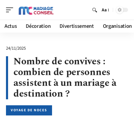
Aa
Actus
Décoration
Divertissement
Organisation
24/11/2025
Nombre de convives :
combien de personnes
assistent à un mariage à
destination ?
VOYAGE DE NOCES