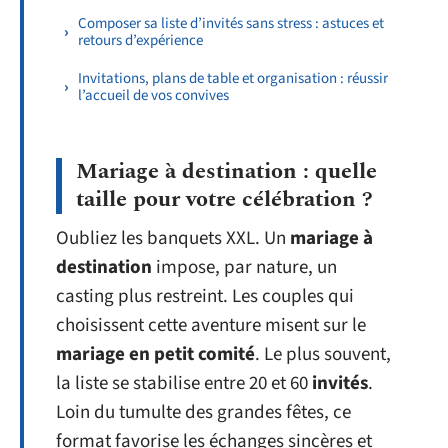
Composer sa liste d’invités sans stress : astuces et
retours d’expérience
Invitations, plans de table et organisation : réussir
l’accueil de vos convives
Mariage à destination : quelle
taille pour votre célébration ?
Oubliez les banquets XXL. Un
mariage à
destination
impose, par nature, un
casting plus restreint. Les couples qui
choisissent cette aventure misent sur le
mariage en petit comité
. Le plus souvent,
la liste se stabilise entre 20 et 60
invités
.
Loin du tumulte des grandes fêtes, ce
format favorise les échanges sincères et