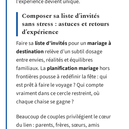
l’expérience devient unique.
Composer sa liste d’invités
sans stress : astuces et retours
d’expérience
Faire sa
liste d’invités
pour un
mariage à
destination
relève d’un subtil dosage
entre envies, réalités et équilibres
familiaux. La
planification mariage
hors
frontières pousse à redéfinir la fête : qui
est prêt à faire le voyage ? Qui compte
vraiment dans ce cercle restreint, où
chaque chaise se gagne ?
Beaucoup de couples privilégient le cœur
du lien : parents, frères, sœurs, amis