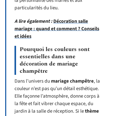
la personnalité des mariés et aux
particularités du lieu.
A lire également :
Décoration salle
mariage : quand et comment ? Conseils
et idées
Pourquoi les couleurs sont
essentielles dans une
décoration de mariage
champêtre
Dans l’univers du
mariage champêtre
, la
couleur n’est pas qu’un détail esthétique.
Elle façonne l’atmosphère, donne corps à
la fête et fait vibrer chaque espace, du
jardin à la salle de réception. Si le
thème