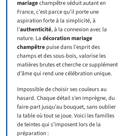
mariage
champêtre séduit autant en
France, c’est parce qu’il porte une
aspiration forte à la simplicité, à
l’
authenticité
, à la connexion avec la
nature. La
décoration mariage
champêtre
puise dans l’esprit des
champs et des sous-bois, valorise les
matières brutes et cherche ce supplément
d’âme qui rend une célébration unique.
Impossible de choisir ses couleurs au
hasard. Chaque détail s’en imprègne, du
faire-part jusqu’au bouquet, sans oublier
la table où tout se joue. Voici les familles
de teintes qui s’imposent lors de la
préparation :