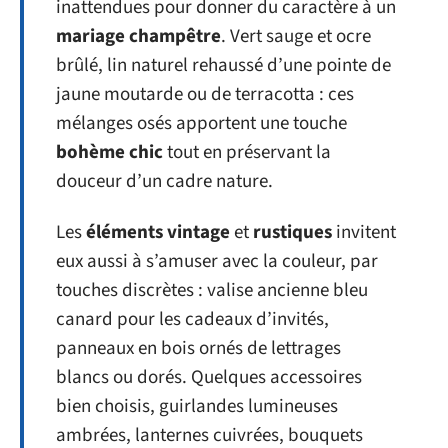
inattendues pour donner du caractère à un
mariage champêtre
. Vert sauge et ocre
brûlé, lin naturel rehaussé d’une pointe de
jaune moutarde ou de terracotta : ces
mélanges osés apportent une touche
bohème chic
tout en préservant la
douceur d’un cadre nature.
Les
éléments vintage
et
rustiques
invitent
eux aussi à s’amuser avec la couleur, par
touches discrètes : valise ancienne bleu
canard pour les cadeaux d’invités,
panneaux en bois ornés de lettrages
blancs ou dorés. Quelques accessoires
bien choisis, guirlandes lumineuses
ambrées, lanternes cuivrées, bouquets