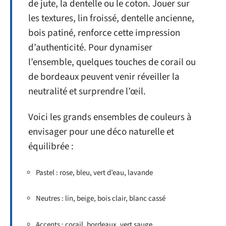
de jute, la dentelle ou le coton. Jouer sur
les textures, lin froissé, dentelle ancienne,
bois patiné, renforce cette impression
d’authenticité. Pour dynamiser
l’ensemble, quelques touches de corail ou
de bordeaux peuvent venir réveiller la
neutralité et surprendre l’œil.
Voici les grands ensembles de couleurs à
envisager pour une déco naturelle et
équilibrée :
Pastel : rose, bleu, vert d’eau, lavande
Neutres : lin, beige, bois clair, blanc cassé
Accents : corail, bordeaux, vert sauge