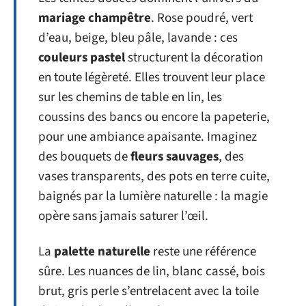
mariage champêtre
. Rose poudré, vert
d’eau, beige, bleu pâle, lavande : ces
couleurs pastel
structurent la décoration
en toute légèreté. Elles trouvent leur place
sur les chemins de table en lin, les
coussins des bancs ou encore la papeterie,
pour une ambiance apaisante. Imaginez
des bouquets de
fleurs sauvages
, des
vases transparents, des pots en terre cuite,
baignés par la lumière naturelle : la magie
opère sans jamais saturer l’œil.
La
palette naturelle
reste une référence
sûre. Les nuances de lin, blanc cassé, bois
brut, gris perle s’entrelacent avec la toile