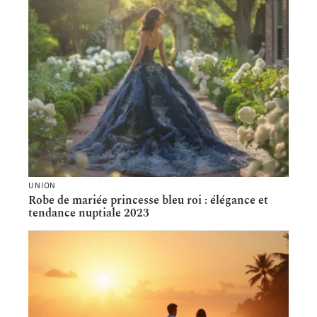
UNION
Robe de mariée princesse bleu roi : élégance et
tendance nuptiale 2023