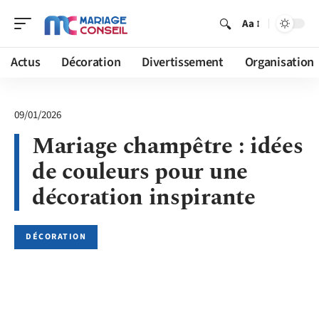
Aa
Actus
Décoration
Divertissement
Organisation
09/01/2026
Mariage champêtre : idées
de couleurs pour une
décoration inspirante
DÉCORATION