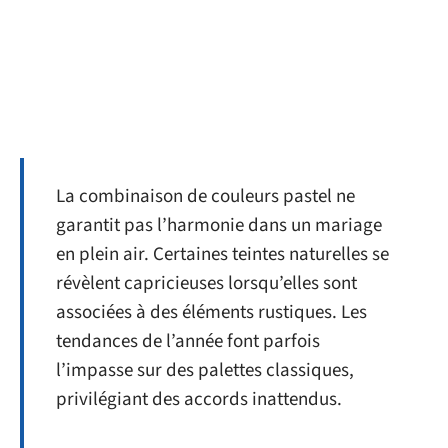
La combinaison de couleurs pastel ne
garantit pas l’harmonie dans un mariage
en plein air. Certaines teintes naturelles se
révèlent capricieuses lorsqu’elles sont
associées à des éléments rustiques. Les
tendances de l’année font parfois
l’impasse sur des palettes classiques,
privilégiant des accords inattendus.