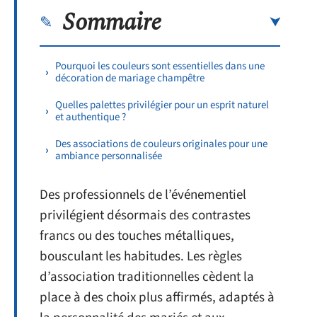
Sommaire
Pourquoi les couleurs sont essentielles dans une
décoration de mariage champêtre
Quelles palettes privilégier pour un esprit naturel
et authentique ?
Des associations de couleurs originales pour une
ambiance personnalisée
Des professionnels de l’événementiel
privilégient désormais des contrastes
francs ou des touches métalliques,
bousculant les habitudes. Les règles
d’association traditionnelles cèdent la
place à des choix plus affirmés, adaptés à