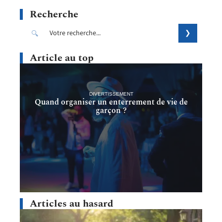
Recherche
Article au top
DIVERTISSEMENT
Quand organiser un enterrement de vie de
garçon ?
Articles au hasard