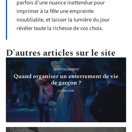
parfois d’une nuance inattendue pour
imprimer à la fête une empreinte
inoubliable, et laisser la lumière du jour
révéler toute la richesse de vos choix.
D'autres articles sur le site
DIVERTISSEMENT
Quand organiser un enterrement de vie
de garçon ?
11 mars 2026