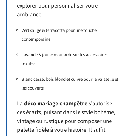
explorer pour personnaliser votre
ambiance :
Vert sauge & terracotta pour une touche
contemporaine
Lavande & jaune moutarde sur les accessoires
textiles
Blanc cassé, bois blond et cuivre pour la vaisselle et
les couverts
La
déco mariage champêtre
s’autorise
ces écarts, puisant dans le style bohème,
vintage ou rustique pour composer une
palette fidèle à votre histoire. Il suffit