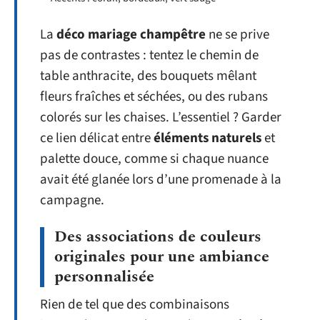
La
déco mariage champêtre
ne se prive
pas de contrastes : tentez le chemin de
table anthracite, des bouquets mêlant
fleurs fraîches et séchées, ou des rubans
colorés sur les chaises. L’essentiel ? Garder
ce lien délicat entre
éléments naturels
et
palette douce, comme si chaque nuance
avait été glanée lors d’une promenade à la
campagne.
Des associations de couleurs
originales pour une ambiance
personnalisée
Rien de tel que des combinaisons