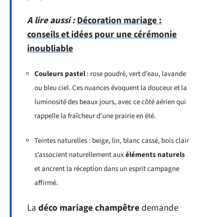
A lire aussi :
Décoration mariage :
conseils et idées pour une cérémonie
inoubliable
Couleurs pastel
: rose poudré, vert d’eau, lavande
ou bleu ciel. Ces nuances évoquent la douceur et la
luminosité des beaux jours, avec ce côté aérien qui
rappelle la fraîcheur d’une prairie en été.
Teintes naturelles : beige, lin, blanc cassé, bois clair
s’associent naturellement aux
éléments naturels
et ancrent la réception dans un esprit campagne
affirmé.
La
déco mariage champêtre
demande