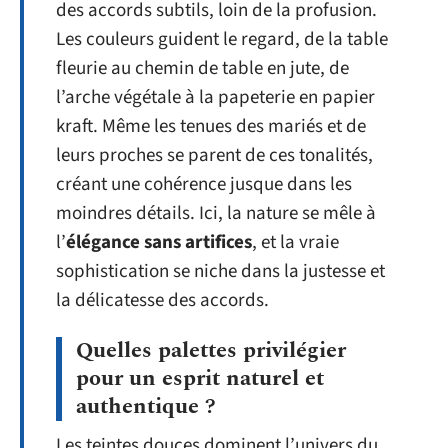
des accords subtils, loin de la profusion.
Les couleurs guident le regard, de la table
fleurie au chemin de table en jute, de
l’arche végétale à la papeterie en papier
kraft. Même les tenues des mariés et de
leurs proches se parent de ces tonalités,
créant une cohérence jusque dans les
moindres détails. Ici, la nature se mêle à
l’
élégance sans artifices
, et la vraie
sophistication se niche dans la justesse et
la délicatesse des accords.
Quelles palettes privilégier
pour un esprit naturel et
authentique ?
Les teintes douces dominent l’univers du