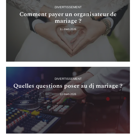
DIVERTISSEMENT
Comment payer un organisateur de
mariage ?
11 mars 2026
DIVERTISSEMENT
Quelles questions poser au dj mariage ?
11 mars 2026