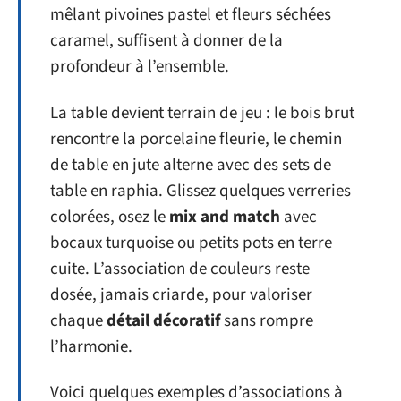
mêlant pivoines pastel et fleurs séchées
caramel, suffisent à donner de la
profondeur à l’ensemble.
La table devient terrain de jeu : le bois brut
rencontre la porcelaine fleurie, le chemin
de table en jute alterne avec des sets de
table en raphia. Glissez quelques verreries
colorées, osez le
mix and match
avec
bocaux turquoise ou petits pots en terre
cuite. L’association de couleurs reste
dosée, jamais criarde, pour valoriser
chaque
détail décoratif
sans rompre
l’harmonie.
Voici quelques exemples d’associations à