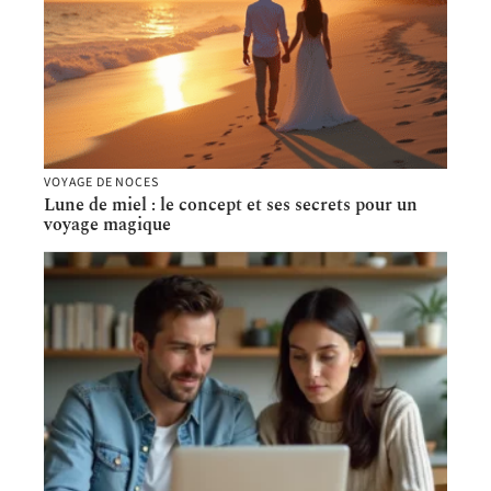
VOYAGE DE NOCES
Lune de miel : le concept et ses secrets pour un
voyage magique