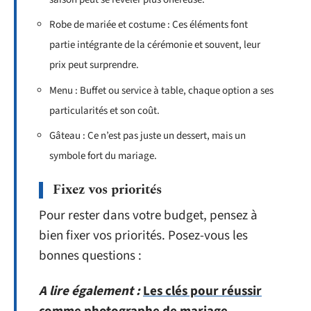
Robe de mariée et costume : Ces éléments font
partie intégrante de la cérémonie et souvent, leur
prix peut surprendre.
Menu : Buffet ou service à table, chaque option a ses
particularités et son coût.
Gâteau : Ce n’est pas juste un dessert, mais un
symbole fort du mariage.
Fixez vos priorités
Pour rester dans votre budget, pensez à
bien fixer vos priorités. Posez-vous les
bonnes questions :
A lire également :
Les clés pour réussir