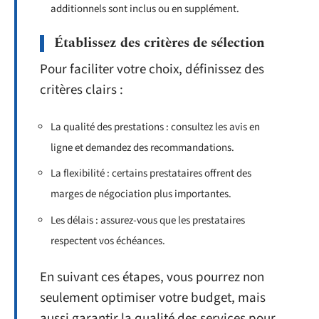
additionnels sont inclus ou en supplément.
Établissez des critères de sélection
Pour faciliter votre choix, définissez des
critères clairs :
La qualité des prestations : consultez les avis en
ligne et demandez des recommandations.
La flexibilité : certains prestataires offrent des
marges de négociation plus importantes.
Les délais : assurez-vous que les prestataires
respectent vos échéances.
En suivant ces étapes, vous pourrez non
seulement optimiser votre budget, mais
aussi garantir la qualité des services pour