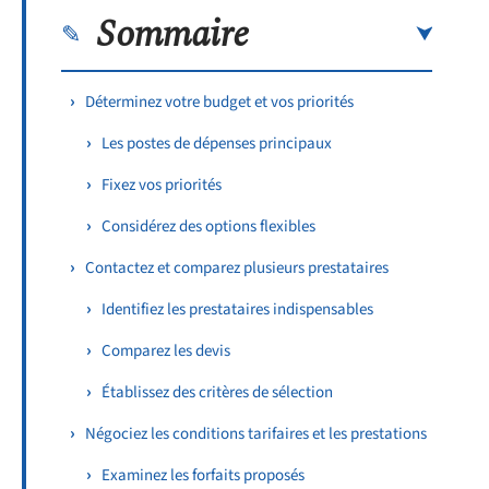
Sommaire
Déterminez votre budget et vos priorités
Les postes de dépenses principaux
Fixez vos priorités
Considérez des options flexibles
Contactez et comparez plusieurs prestataires
Identifiez les prestataires indispensables
Comparez les devis
Établissez des critères de sélection
Négociez les conditions tarifaires et les prestations
Examinez les forfaits proposés