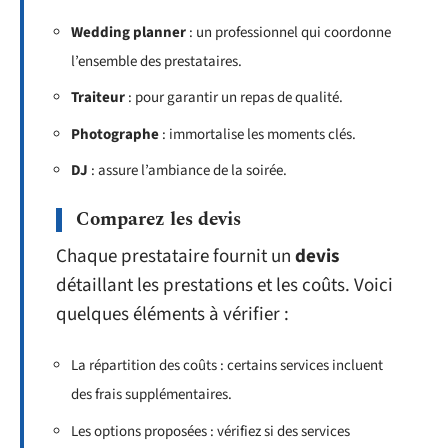
Wedding planner
: un professionnel qui coordonne
l’ensemble des prestataires.
Traiteur
: pour garantir un repas de qualité.
Photographe
: immortalise les moments clés.
DJ
: assure l’ambiance de la soirée.
Comparez les devis
Chaque prestataire fournit un
devis
détaillant les prestations et les coûts. Voici
quelques éléments à vérifier :
La répartition des coûts : certains services incluent
des frais supplémentaires.
Les options proposées : vérifiez si des services