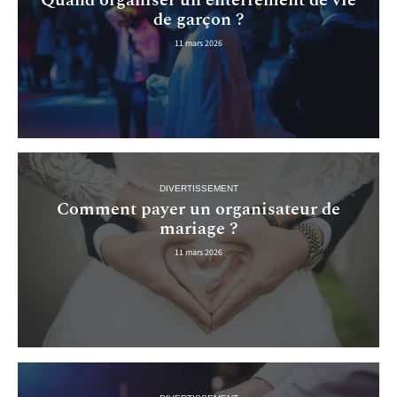
de garçon ?
11 mars 2026
DIVERTISSEMENT
Comment payer un organisateur de
mariage ?
11 mars 2026