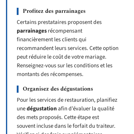
Profitez des parrainages
Certains prestataires proposent des
parrainages
récompensant
financièrement les clients qui
recommandent leurs services. Cette option
peut réduire le coût de votre mariage.
Renseignez-vous sur les conditions et les
montants des récompenses.
Organisez des dégustations
Pour les services de restauration, planifiez
une
dégustation
afin d’évaluer la qualité
des mets proposés. Cette étape est
souvent incluse dans le forfait du traiteur.