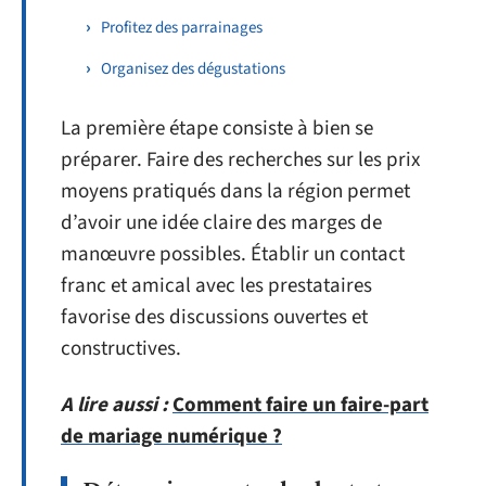
Profitez des parrainages
Organisez des dégustations
La première étape consiste à bien se
préparer. Faire des recherches sur les prix
moyens pratiqués dans la région permet
d’avoir une idée claire des marges de
manœuvre possibles. Établir un contact
franc et amical avec les prestataires
favorise des discussions ouvertes et
constructives.
A lire aussi :
Comment faire un faire-part
de mariage numérique ?