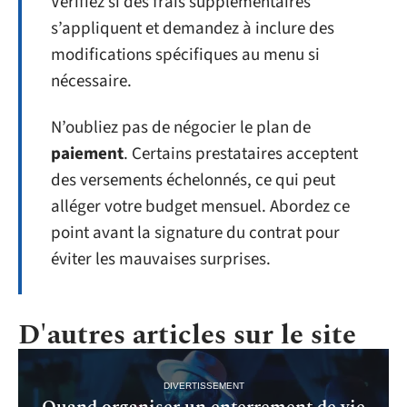
Vérifiez si des frais supplémentaires
s’appliquent et demandez à inclure des
modifications spécifiques au menu si
nécessaire.
N’oubliez pas de négocier le plan de
paiement
. Certains prestataires acceptent
des versements échelonnés, ce qui peut
alléger votre budget mensuel. Abordez ce
point avant la signature du contrat pour
éviter les mauvaises surprises.
D'autres articles sur le site
DIVERTISSEMENT
Quand organiser un enterrement de vie