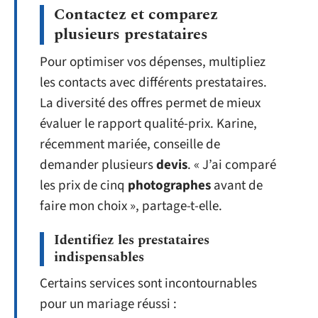
Contactez et comparez
plusieurs prestataires
Pour optimiser vos dépenses, multipliez
les contacts avec différents prestataires.
La diversité des offres permet de mieux
évaluer le rapport qualité-prix. Karine,
récemment mariée, conseille de
demander plusieurs
devis
. « J’ai comparé
les prix de cinq
photographes
avant de
faire mon choix », partage-t-elle.
Identifiez les prestataires
indispensables
Certains services sont incontournables
pour un mariage réussi :