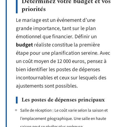
Déterminez votre budget et vos
priorités
Le mariage est un événement d’une
grande importance, tant sur le plan
émotionnel que financier. Définir un
budget
réaliste constitue la première
étape pour une planification sereine. Avec
un coût moyen de 12 000 euros, pensez à
bien identifier les postes de dépenses
incontournables et ceux sur lesquels des
ajustements sont possibles.
Les postes de dépenses principaux
Salle de réception : Le coût varie selon la saison et
l’emplacement géographique. Une salle en haute
saison peut se révéler plus onéreuse.