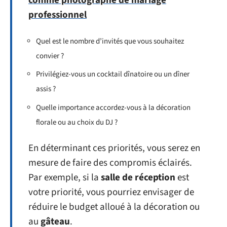
comme photographe de mariage
professionnel
Quel est le nombre d’invités que vous souhaitez
convier ?
Privilégiez-vous un cocktail dînatoire ou un dîner
assis ?
Quelle importance accordez-vous à la décoration
florale ou au choix du DJ ?
En déterminant ces priorités, vous serez en
mesure de faire des compromis éclairés.
Par exemple, si la
salle de réception
est
votre priorité, vous pourriez envisager de
réduire le budget alloué à la décoration ou
au
gâteau
.