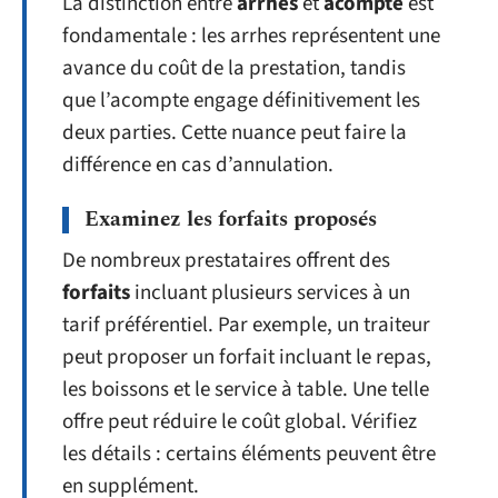
La distinction entre
arrhes
et
acompte
est
fondamentale : les arrhes représentent une
avance du coût de la prestation, tandis
que l’acompte engage définitivement les
deux parties. Cette nuance peut faire la
différence en cas d’annulation.
Examinez les forfaits proposés
De nombreux prestataires offrent des
forfaits
incluant plusieurs services à un
tarif préférentiel. Par exemple, un traiteur
peut proposer un forfait incluant le repas,
les boissons et le service à table. Une telle
offre peut réduire le coût global. Vérifiez
les détails : certains éléments peuvent être
en supplément.