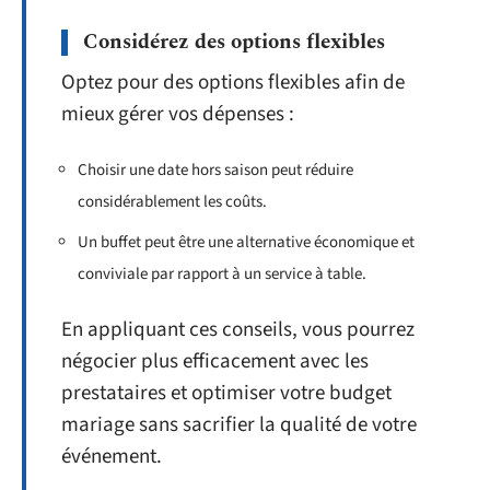
Considérez des options flexibles
Optez pour des options flexibles afin de
mieux gérer vos dépenses :
Choisir une date hors saison peut réduire
considérablement les coûts.
Un buffet peut être une alternative économique et
conviviale par rapport à un service à table.
En appliquant ces conseils, vous pourrez
négocier plus efficacement avec les
prestataires et optimiser votre budget
mariage sans sacrifier la qualité de votre
événement.