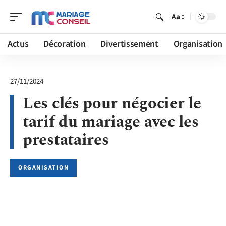
Aa
Actus
Décoration
Divertissement
Organisation
27/11/2024
Les clés pour négocier le
tarif du mariage avec les
prestataires
ORGANISATION