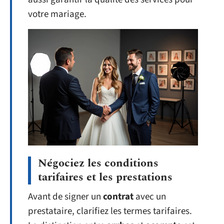
votre mariage.
Négociez les conditions
tarifaires et les prestations
Avant de signer un
contrat
avec un
prestataire, clarifiez les termes tarifaires.