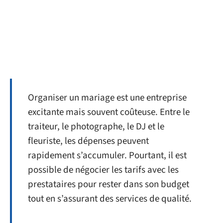
Organiser un mariage est une entreprise
excitante mais souvent coûteuse. Entre le
traiteur, le photographe, le DJ et le
fleuriste, les dépenses peuvent
rapidement s’accumuler. Pourtant, il est
possible de négocier les tarifs avec les
prestataires pour rester dans son budget
tout en s’assurant des services de qualité.