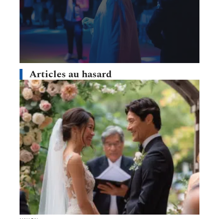
Articles au hasard