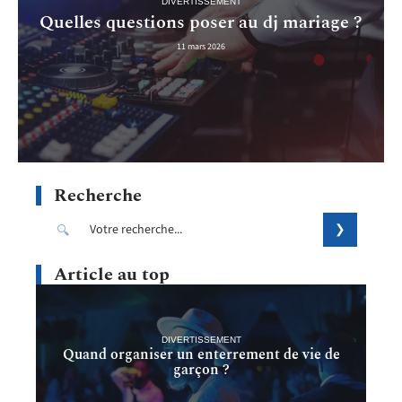
DIVERTISSEMENT
Quelles questions poser au dj mariage ?
11 mars 2026
Recherche
Article au top
DIVERTISSEMENT
Quand organiser un enterrement de vie de
garçon ?