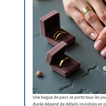
Une bague de pacs se porte tous les jou
durée dépend de détails invisibles en p