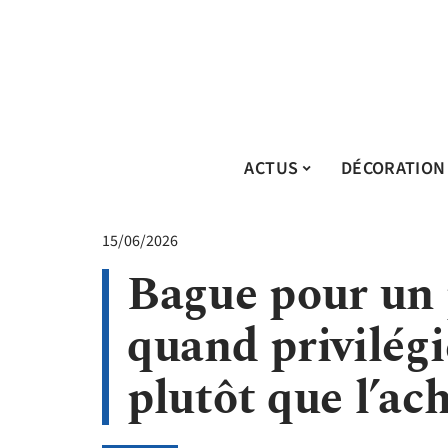
ACTUS
DÉCORATION
15/06/2026
Bague pour un 
quand privilégie
plutôt que l’ach