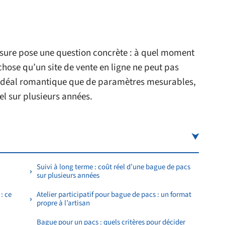
sure pose une question concrète : à quel moment
 chose qu’un site de vente en ligne ne peut pas
 idéal romantique que de paramètres mesurables,
el sur plusieurs années.
Suivi à long terme : coût réel d’une bague de pacs
sur plusieurs années
: ce
Atelier participatif pour bague de pacs : un format
propre à l’artisan
Bague pour un pacs : quels critères pour décider