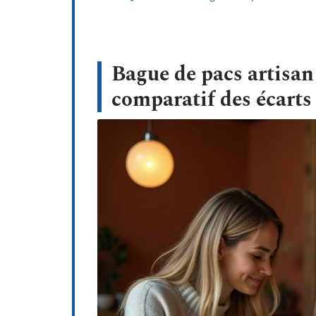
Bague de pacs artisan 
comparatif des écarts