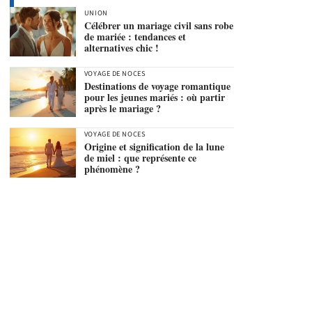
UNION
Célébrer un mariage civil sans robe
de mariée : tendances et
alternatives chic !
VOYAGE DE NOCES
Destinations de voyage romantique
pour les jeunes mariés : où partir
après le mariage ?
VOYAGE DE NOCES
Origine et signification de la lune
de miel : que représente ce
phénomène ?