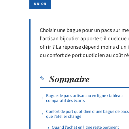
UNION
Choisir une bague pour un pacs sur me
l’artisan bijoutier apporte-t-il quelque
offrir ? La réponse dépend moins d’un
du confort de port quotidien au coût ré
Sommaire
Bague de pacs artisan ou en ligne : tableau
comparatif des écarts
Confort de port quotidien d’une bague de pacs 
que l’atelier change
Quand l’achat en ligne reste pertinent