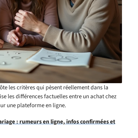
côte les critères qui pèsent réellement dans la
se les différences factuelles entre un achat chez
ur une plateforme en ligne.
iage : rumeurs en ligne, infos confirmées et