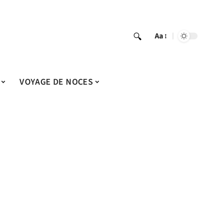
Aa
VOYAGE DE NOCES