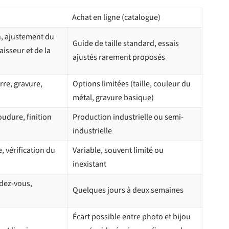
)
Achat en ligne (catalogue)
, ajustement du
Guide de taille standard, essais
aisseur et de la
ajustés rarement proposés
rre, gravure,
Options limitées (taille, couleur du
métal, gravure basique)
udure, finition
Production industrielle ou semi-
industrielle
e, vérification du
Variable, souvent limité ou
inexistant
dez-vous,
Quelques jours à deux semaines
Écart possible entre photo et bijou