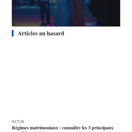
Articles au hasard
ACTUS
Régimes matrimoniaux : connaître les 3 principaux