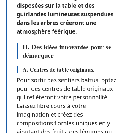
disposées sur la table et des
guirlandes lumineuses suspendues
dans les arbres créeront une
atmosphère féérique
.
II. Des idées innovantes pour se
démarquer
A. Centres de table originaux
Pour sortir des sentiers battus, optez
pour des centres de table originaux
qui refléteront votre personnalité.
Laissez libre cours à votre
imagination et créez des
compositions florales uniques en y
ajoutant des fruits, des légumes ou