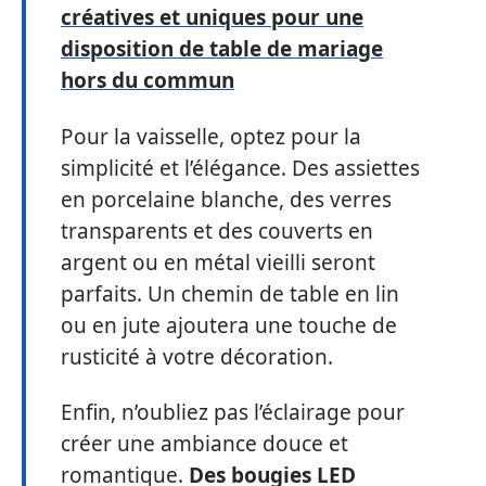
créatives et uniques pour une
disposition de table de mariage
hors du commun
Pour la vaisselle, optez pour la
simplicité et l’élégance. Des assiettes
en porcelaine blanche, des verres
transparents et des couverts en
argent ou en métal vieilli seront
parfaits. Un chemin de table en lin
ou en jute ajoutera une touche de
rusticité à votre décoration.
Enfin, n’oubliez pas l’éclairage pour
créer une ambiance douce et
romantique.
Des bougies LED