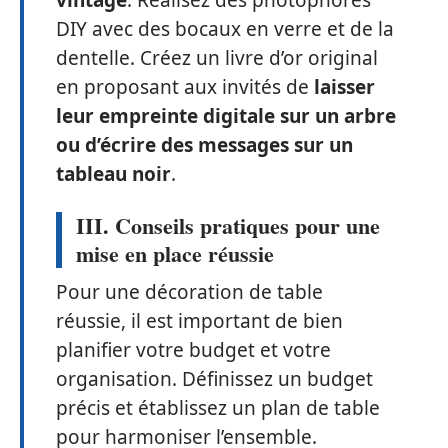
vintage
. Réalisez des photophores
DIY avec des bocaux en verre et de la
dentelle. Créez un livre d’or original
en proposant aux invités de
laisser
leur empreinte digitale sur un arbre
ou d’écrire des messages sur un
tableau noir
.
III. Conseils pratiques pour une
mise en place réussie
Pour une décoration de table
réussie, il est important de bien
planifier votre budget et votre
organisation. Définissez un budget
précis et établissez un plan de table
pour harmoniser l’ensemble.