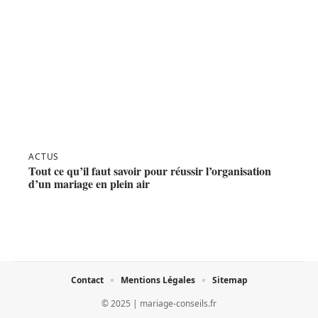
ACTUS
Tout ce qu’il faut savoir pour réussir l’organisation
d’un mariage en plein air
Contact
Mentions Légales
Sitemap
© 2025 | mariage-conseils.fr