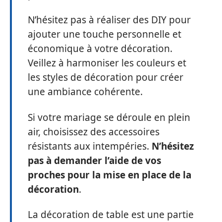
N’hésitez pas à réaliser des DIY pour
ajouter une touche personnelle et
économique à votre décoration.
Veillez à harmoniser les couleurs et
les styles de décoration pour créer
une ambiance cohérente.
Si votre mariage se déroule en plein
air, choisissez des accessoires
résistants aux intempéries.
N’hésitez
pas à demander l’aide de vos
proches pour la mise en place de la
décoration
.
La décoration de table est une partie