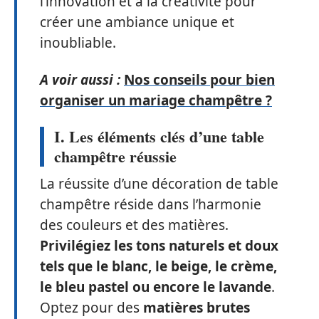
l’innovation et à la créativité pour
créer une ambiance unique et
inoubliable.
A voir aussi :
Nos conseils pour bien
organiser un mariage champêtre ?
I. Les éléments clés d’une table
champêtre réussie
La réussite d’une décoration de table
champêtre réside dans l’harmonie
des couleurs et des matières.
Privilégiez les tons naturels et doux
tels que le blanc, le beige, le crème,
le bleu pastel ou encore le lavande
.
Optez pour des
matières brutes