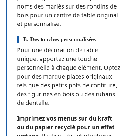
noms des mariés sur des rondins de
bois pour un centre de table original
et personnalisé.
B. Des touches personnalisées
Pour une décoration de table
unique, apportez une touche
personnelle à chaque élément. Optez
pour des marque-places originaux
tels que des petits pots de confiture,
des figurines en bois ou des rubans
de dentelle.
Imprimez vos menus sur du kraft
ou du papier recyclé pour un effet