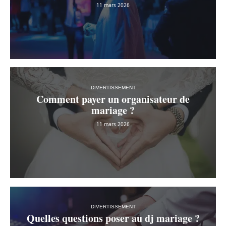
11 mars 2026
DIVERTISSEMENT
Comment payer un organisateur de
mariage ?
11 mars 2026
DIVERTISSEMENT
Quelles questions poser au dj mariage ?