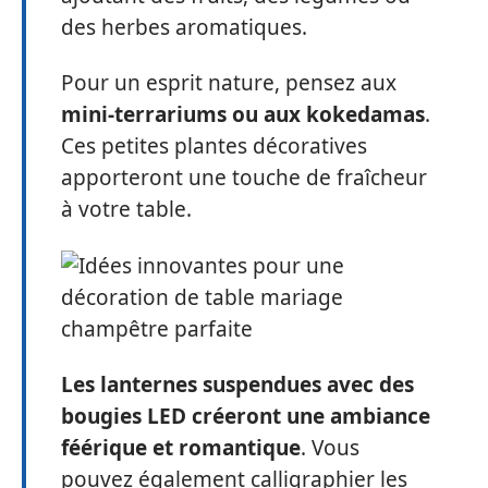
des herbes aromatiques.
Pour un esprit nature, pensez aux
mini-terrariums ou aux kokedamas
.
Ces petites plantes décoratives
apporteront une touche de fraîcheur
à votre table.
Les lanternes suspendues avec des
bougies LED créeront une ambiance
féérique et romantique
. Vous
pouvez également calligraphier les