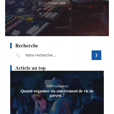
11 mars 2026
Recherche
Article au top
DIVERTISSEMENT
Quand organiser un enterrement de vie de
garçon ?