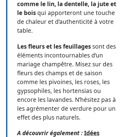
comme le lin, la dentelle, la jute et
le bois
qui apporteront une touche
de chaleur et d’authenticité à votre
table.
Les fleurs et les feuillages
sont des
éléments incontournables d’un
mariage champêtre. Misez sur des
fleurs des champs et de saison
comme les pivoines, les roses, les
gypsophiles, les hortensias ou
encore les lavandes. N’hésitez pas à
les agrémenter de verdure pour un
effet des plus naturels.
A découvrir également :
Idées