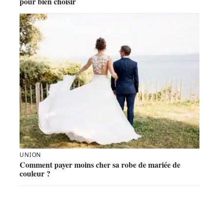
pour bien choisir
UNION
Comment payer moins cher sa robe de mariée de
couleur ?