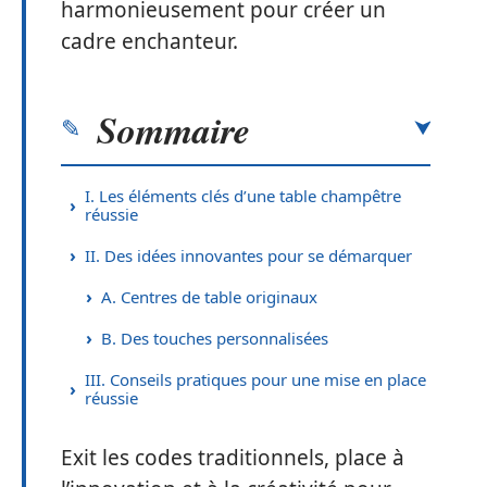
harmonieusement pour créer un
cadre enchanteur.
Sommaire
I. Les éléments clés d’une table champêtre
réussie
II. Des idées innovantes pour se démarquer
A. Centres de table originaux
B. Des touches personnalisées
III. Conseils pratiques pour une mise en place
réussie
Exit les codes traditionnels, place à