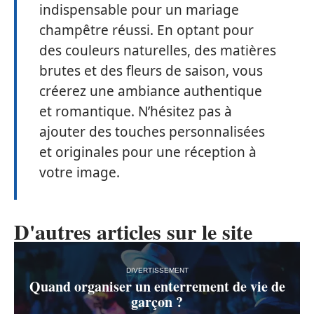
indispensable pour un mariage
champêtre réussi. En optant pour
des couleurs naturelles, des matières
brutes et des fleurs de saison, vous
créerez une ambiance authentique
et romantique. N’hésitez pas à
ajouter des touches personnalisées
et originales pour une réception à
votre image.
D'autres articles sur le site
DIVERTISSEMENT
Quand organiser un enterrement de vie de
garçon ?