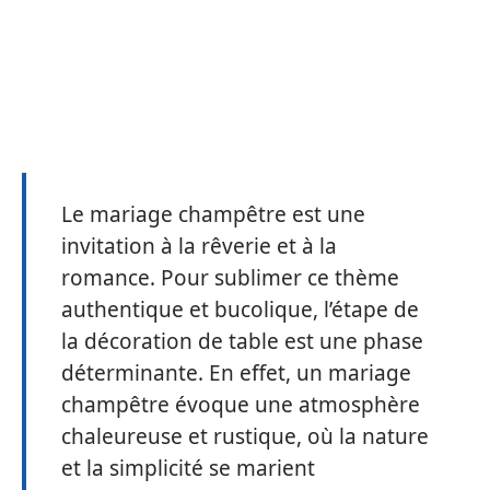
Le mariage champêtre est une
invitation à la rêverie et à la
romance. Pour sublimer ce thème
authentique et bucolique, l’étape de
la décoration de table est une phase
déterminante. En effet, un mariage
champêtre évoque une atmosphère
chaleureuse et rustique, où la nature
et la simplicité se marient