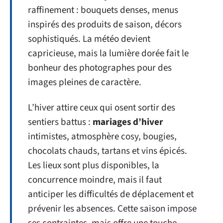
raffinement : bouquets denses, menus
inspirés des produits de saison, décors
sophistiqués. La météo devient
capricieuse, mais la lumière dorée fait le
bonheur des photographes pour des
images pleines de caractère.
L’hiver attire ceux qui osent sortir des
sentiers battus :
mariages d’hiver
intimistes, atmosphère cosy, bougies,
chocolats chauds, tartans et vins épicés.
Les lieux sont plus disponibles, la
concurrence moindre, mais il faut
anticiper les difficultés de déplacement et
prévenir les absences. Cette saison impose