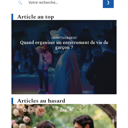
Article au top
DIVERTISSEMENT
Quand organiser un enterrement de vie de
garçon ?
Articles au hasard