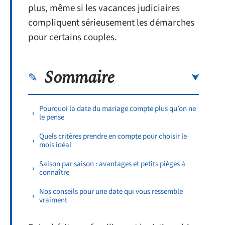
plus, même si les vacances judiciaires
compliquent sérieusement les démarches
pour certains couples.
Sommaire
Pourquoi la date du mariage compte plus qu’on ne
le pense
Quels critères prendre en compte pour choisir le
mois idéal
Saison par saison : avantages et petits pièges à
connaître
Nos conseils pour une date qui vous ressemble
vraiment