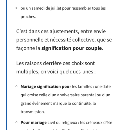
ou un samedi de juillet pour rassembler tous les
proches.
C’est dans ces ajustements, entre envie
personnelle et nécessité collective, que se
façonne la
signification pour couple
.
Les raisons derrière ces choix sont
multiples, en voici quelques-unes :
Mariage signification pour
les familles : une date
qui croise celle d’un anniversaire parental ou d’un
grand événement marque la continuité, la
transmission.
Pour mariage
civil ou religieux : les créneaux d’été