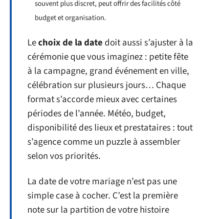
souvent plus discret, peut offrir des facilités côté
budget et organisation.
Le
choix de la date
doit aussi s’ajuster à la
cérémonie que vous imaginez : petite fête
à la campagne, grand événement en ville,
célébration sur plusieurs jours… Chaque
format s’accorde mieux avec certaines
périodes de l’année. Météo, budget,
disponibilité des lieux et prestataires : tout
s’agence comme un puzzle à assembler
selon vos priorités.
La date de votre mariage n’est pas une
simple case à cocher. C’est la première
note sur la partition de votre histoire