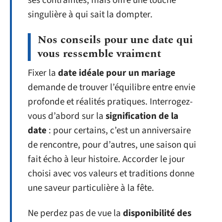
ses contraintes, mais offre une touche
singulière à qui sait la dompter.
Nos conseils pour une date qui
vous ressemble vraiment
Fixer la
date idéale pour un mariage
demande de trouver l’équilibre entre envie
profonde et réalités pratiques. Interrogez-
vous d’abord sur la
signification de la
date
: pour certains, c’est un anniversaire
de rencontre, pour d’autres, une saison qui
fait écho à leur histoire. Accorder le jour
choisi avec vos valeurs et traditions donne
une saveur particulière à la fête.
Ne perdez pas de vue la
disponibilité des