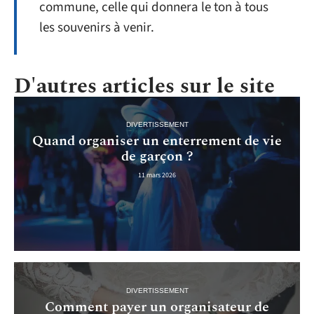
commune, celle qui donnera le ton à tous
les souvenirs à venir.
D'autres articles sur le site
DIVERTISSEMENT
Quand organiser un enterrement de vie
de garçon ?
11 mars 2026
DIVERTISSEMENT
Comment payer un organisateur de