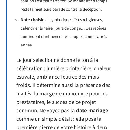
sont pris d’assaut très tôt. Se manifester à temps
reste la meilleure parade contre la déception.
Date choisie
et symbolique : fêtes religieuses,
calendrier lunaire, jours de congé… Ces repères
continuent d’influencer les couples, année après
année.
Le jour sélectionné donne le ton à la
célébration : lumière printanière, chaleur
estivale, ambiance feutrée des mois
froids. Il détermine aussi la présence des
invités, la marge de manœuvre pour les
prestataires, le succès de ce projet
commun. Ne voyez pas la
date mariage
comme un simple détail : elle pose la
première pierre de votre histoire à deux.