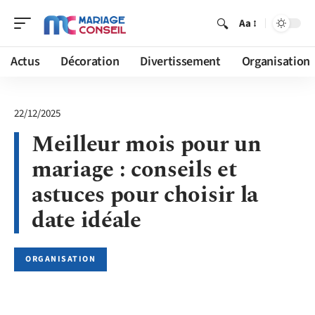
Aa
Actus
Décoration
Divertissement
Organisation
22/12/2025
Meilleur mois pour un
mariage : conseils et
astuces pour choisir la
date idéale
ORGANISATION