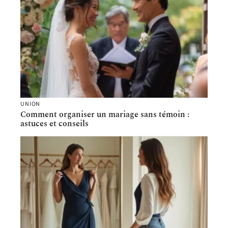
UNION
Comment organiser un mariage sans témoin :
astuces et conseils