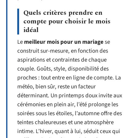
Quels critères prendre en
compte pour choisir le mois
idéal
Le
meilleur mois pour un mariage
se
construit sur-mesure, en fonction des
aspirations et contraintes de chaque
couple. Goûts, style, disponibilité des
proches : tout entre en ligne de compte. La
météo, bien sûr, reste un facteur
déterminant. Un printemps doux invite aux
cérémonies en plein air, l’été prolonge les
soirées sous les étoiles, l’automne offre des
teintes chaleureuses et une atmosphère
intime. L’hiver, quant à lui, séduit ceux qui