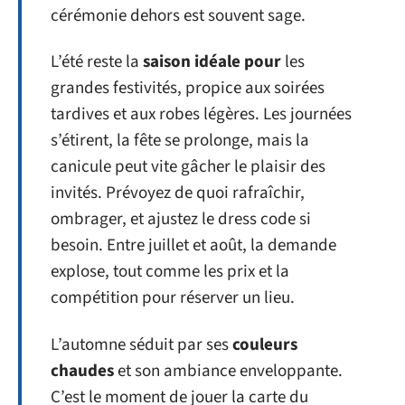
cérémonie dehors est souvent sage.
L’été reste la
saison idéale pour
les
grandes festivités, propice aux soirées
tardives et aux robes légères. Les journées
s’étirent, la fête se prolonge, mais la
canicule peut vite gâcher le plaisir des
invités. Prévoyez de quoi rafraîchir,
ombrager, et ajustez le dress code si
besoin. Entre juillet et août, la demande
explose, tout comme les prix et la
compétition pour réserver un lieu.
L’automne séduit par ses
couleurs
chaudes
et son ambiance enveloppante.
C’est le moment de jouer la carte du