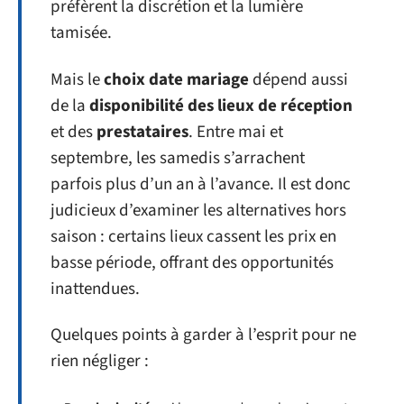
préfèrent la discrétion et la lumière
tamisée.
Mais le
choix date mariage
dépend aussi
de la
disponibilité des lieux de réception
et des
prestataires
. Entre mai et
septembre, les samedis s’arrachent
parfois plus d’un an à l’avance. Il est donc
judicieux d’examiner les alternatives hors
saison : certains lieux cassent les prix en
basse période, offrant des opportunités
inattendues.
Quelques points à garder à l’esprit pour ne
rien négliger :