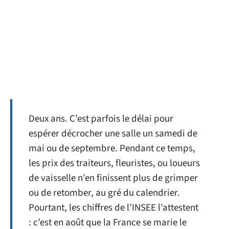
Deux ans. C’est parfois le délai pour
espérer décrocher une salle un samedi de
mai ou de septembre. Pendant ce temps,
les prix des traiteurs, fleuristes, ou loueurs
de vaisselle n’en finissent plus de grimper
ou de retomber, au gré du calendrier.
Pourtant, les chiffres de l’INSEE l’attestent
: c’est en août que la France se marie le