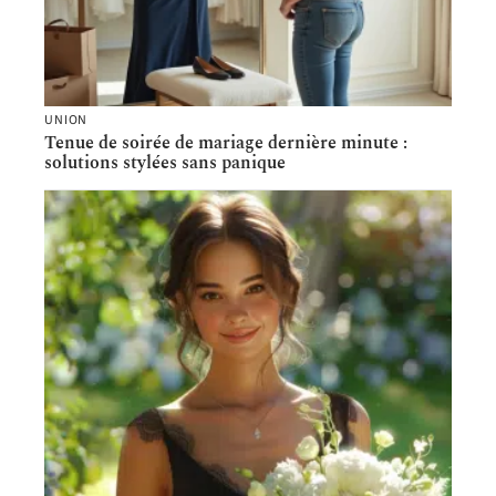
UNION
Tenue de soirée de mariage dernière minute :
solutions stylées sans panique