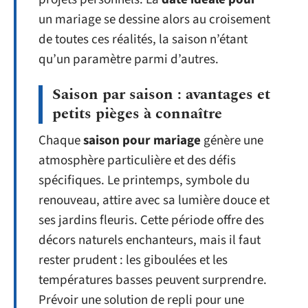
un mariage se dessine alors au croisement
de toutes ces réalités, la saison n’étant
qu’un paramètre parmi d’autres.
Saison par saison : avantages et
petits pièges à connaître
Chaque
saison pour mariage
génère une
atmosphère particulière et des défis
spécifiques. Le printemps, symbole du
renouveau, attire avec sa lumière douce et
ses jardins fleuris. Cette période offre des
décors naturels enchanteurs, mais il faut
rester prudent : les giboulées et les
températures basses peuvent surprendre.
Prévoir une solution de repli pour une