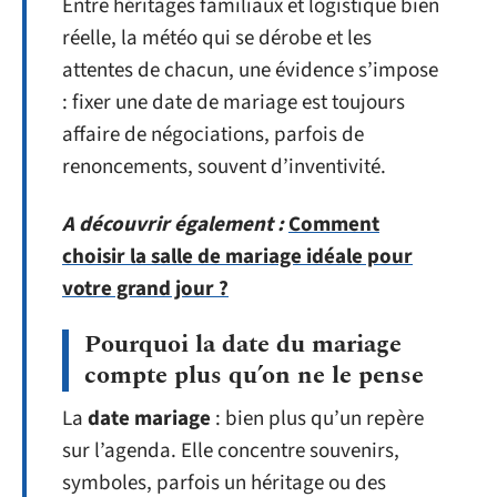
Entre héritages familiaux et logistique bien
réelle, la météo qui se dérobe et les
attentes de chacun, une évidence s’impose
: fixer une date de mariage est toujours
affaire de négociations, parfois de
renoncements, souvent d’inventivité.
A découvrir également :
Comment
choisir la salle de mariage idéale pour
votre grand jour ?
Pourquoi la date du mariage
compte plus qu’on ne le pense
La
date mariage
: bien plus qu’un repère
sur l’agenda. Elle concentre souvenirs,
symboles, parfois un héritage ou des