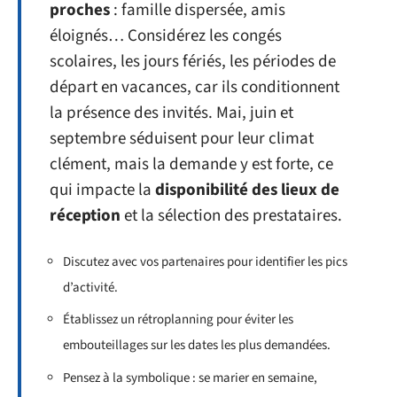
proches
: famille dispersée, amis
éloignés… Considérez les congés
scolaires, les jours fériés, les périodes de
départ en vacances, car ils conditionnent
la présence des invités. Mai, juin et
septembre séduisent pour leur climat
clément, mais la demande y est forte, ce
qui impacte la
disponibilité des lieux de
réception
et la sélection des prestataires.
Discutez avec vos partenaires pour identifier les pics
d’activité.
Établissez un rétroplanning pour éviter les
embouteillages sur les dates les plus demandées.
Pensez à la symbolique : se marier en semaine,