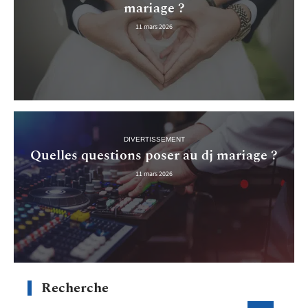
mariage ?
11 mars 2026
DIVERTISSEMENT
Quelles questions poser au dj mariage ?
11 mars 2026
Recherche