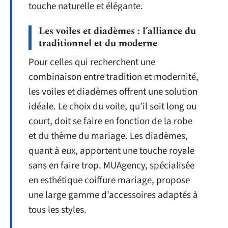
touche naturelle et élégante.
Les voiles et diadèmes : l’alliance du
traditionnel et du moderne
Pour celles qui recherchent une
combinaison entre tradition et modernité,
les voiles et diadèmes offrent une solution
idéale. Le choix du voile, qu’il soit long ou
court, doit se faire en fonction de la robe
et du thème du mariage. Les diadèmes,
quant à eux, apportent une touche royale
sans en faire trop. MUAgency, spécialisée
en esthétique coiffure mariage, propose
une large gamme d’accessoires adaptés à
tous les styles.