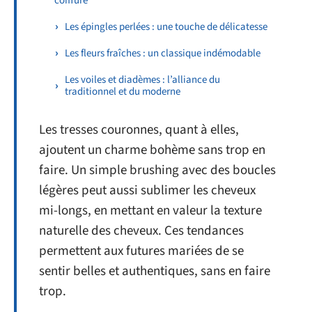
coiffure
Les épingles perlées : une touche de délicatesse
Les fleurs fraîches : un classique indémodable
Les voiles et diadèmes : l’alliance du
traditionnel et du moderne
Les tresses couronnes, quant à elles,
ajoutent un charme bohème sans trop en
faire. Un simple brushing avec des boucles
légères peut aussi sublimer les cheveux
mi-longs, en mettant en valeur la texture
naturelle des cheveux. Ces tendances
permettent aux futures mariées de se
sentir belles et authentiques, sans en faire
trop.