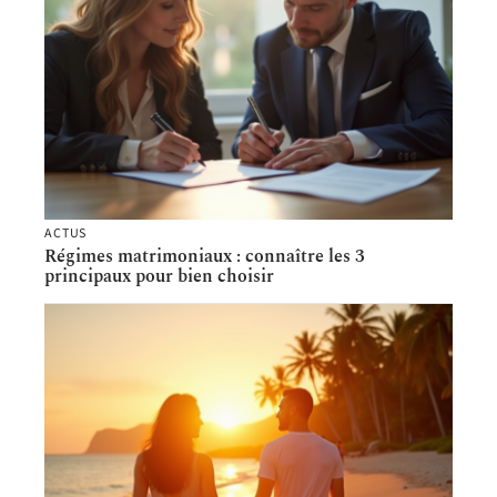
ACTUS
Régimes matrimoniaux : connaître les 3
principaux pour bien choisir