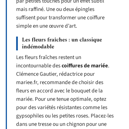
par petites touches pour un effet subtil
mais raffiné. Une ou deux épingles
suffisent pour transformer une coiffure
simple en une œuvre d’art.
Les fleurs fraîches : un classique
indémodable
Les fleurs fraîches restent un
incontournable des
coiffures de mariée
.
Clémence Gautier, rédactrice pour
mariee.fr, recommande de choisir des
fleurs en accord avec le bouquet de la
mariée. Pour une tenue optimale, optez
pour des variétés résistantes comme les
gypsophiles ou les petites roses. Placez-les
dans une tresse ou un chignon pour une