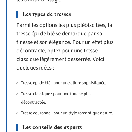
Les types de tresses
Parmi les options les plus plébiscitées, la
tresse épi de blé se démarque par sa
finesse et son élégance. Pour un effet plus
décontracté, optez pour une tresse
classique légèrement desserrée. Voici
quelques idées :
Tresse épi de blé : pour une allure sophistiquée.
Tresse classique : pour une touche plus
décontractée.
Tresse couronne : pour un style romantique assuré.
Les conseils des experts