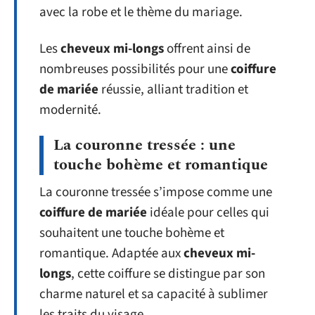
avec la robe et le thème du mariage.
Les
cheveux mi-longs
offrent ainsi de
nombreuses possibilités pour une
coiffure
de mariée
réussie, alliant tradition et
modernité.
La couronne tressée : une
touche bohème et romantique
La couronne tressée s’impose comme une
coiffure de mariée
idéale pour celles qui
souhaitent une touche bohème et
romantique. Adaptée aux
cheveux mi-
longs
, cette coiffure se distingue par son
charme naturel et sa capacité à sublimer
les traits du visage.