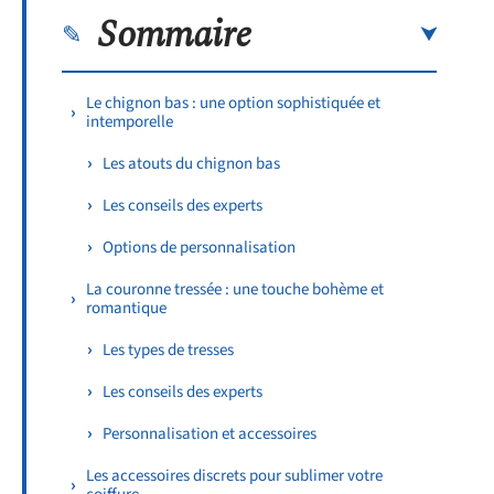
Sommaire
Le chignon bas : une option sophistiquée et
intemporelle
Les atouts du chignon bas
Les conseils des experts
Options de personnalisation
La couronne tressée : une touche bohème et
romantique
Les types de tresses
Les conseils des experts
Personnalisation et accessoires
Les accessoires discrets pour sublimer votre