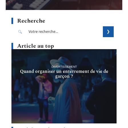
Recherche
Article au top
DIVERTISSEMENT
Quand organiser un enterrement de vie de
garçon ?