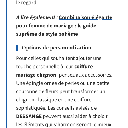
le regard.
A lire également :
Combinaison élégante
pour femme de mariage : le guide
suprême du style bohème
Options de personnalisation
Pour celles qui souhaitent ajouter une
touche personnelle à leur
coiffure
mariage chignon
, pensez aux accessoires.
Une épingle ornée de perles ou une petite
couronne de fleurs peut transformer un
chignon classique en une coiffure
sophistiquée. Les conseils avisés de
DESSANGE
peuvent aussi aider à choisir
les éléments qui s’harmoniseront le mieux