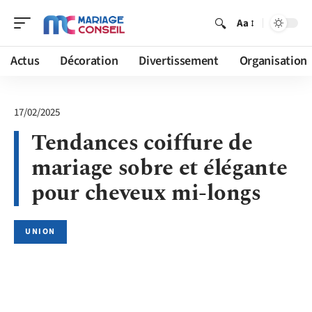
Aa
Actus
Décoration
Divertissement
Organisation
17/02/2025
Tendances coiffure de
mariage sobre et élégante
pour cheveux mi-longs
UNION