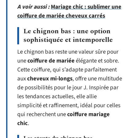
A voir aussi :
Mariage chic : sublimer une
coiffure de mariée cheveux carrés
Le chignon bas : une option
sophistiquée et intemporelle
Le chignon bas reste une valeur sûre pour
une
coiffure de mariée
élégante et sobre.
Cette coiffure, qui s’adapte parfaitement
aux
cheveux mi-longs
, offre une multitude
de possibilités pour le jour J. Inspirée par
les tendances actuelles, elle allie
simplicité et raffinement, idéal pour celles
qui recherchent une
coiffure mariage
chic
.