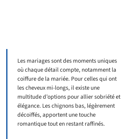
Les mariages sont des moments uniques
où chaque détail compte, notamment la
coiffure de la mariée. Pour celles qui ont
les cheveux mi-longs, il existe une
multitude d’options pour allier sobriété et
élégance. Les chignons bas, légèrement
décoiffés, apportent une touche
romantique tout en restant raffinés.