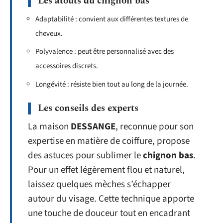
Les atouts du chignon bas
Adaptabilité : convient aux différentes textures de
cheveux.
Polyvalence : peut être personnalisé avec des
accessoires discrets.
Longévité : résiste bien tout au long de la journée.
Les conseils des experts
La maison
DESSANGE
, reconnue pour son
expertise en matière de coiffure, propose
des astuces pour sublimer le
chignon bas
.
Pour un effet légèrement flou et naturel,
laissez quelques mèches s’échapper
autour du visage. Cette technique apporte
une touche de douceur tout en encadrant