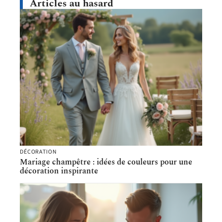
Articles au hasard
DÉCORATION
Mariage champêtre : idées de couleurs pour une
décoration inspirante