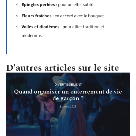
Epingles perlées
: pour un effet subtil.
Fleurs fraîches
: en accord avec le bouquet.
Voiles et diadèmes
: pour allier tradition et
modernité.
D'autres articles sur le site
DIVERTISSEMENT
Quand organiser un enterrement de vie
de garçon ?
11 mars 2026