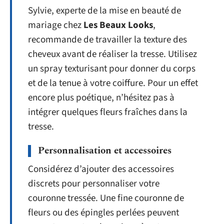
Sylvie, experte de la mise en beauté de
mariage chez
Les Beaux Looks
,
recommande de travailler la texture des
cheveux avant de réaliser la tresse. Utilisez
un spray texturisant pour donner du corps
et de la tenue à votre coiffure. Pour un effet
encore plus poétique, n’hésitez pas à
intégrer quelques fleurs fraîches dans la
tresse.
Personnalisation et accessoires
Considérez d’ajouter des accessoires
discrets pour personnaliser votre
couronne tressée. Une fine couronne de
fleurs ou des épingles perlées peuvent