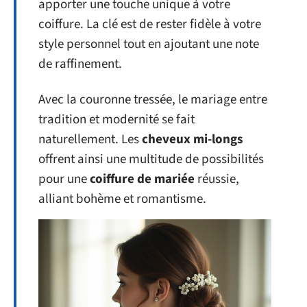
apporter une touche unique à votre
coiffure. La clé est de rester fidèle à votre
style personnel tout en ajoutant une note
de raffinement.
Avec la couronne tressée, le mariage entre
tradition et modernité se fait
naturellement. Les
cheveux mi-longs
offrent ainsi une multitude de possibilités
pour une
coiffure de mariée
réussie,
alliant bohème et romantisme.