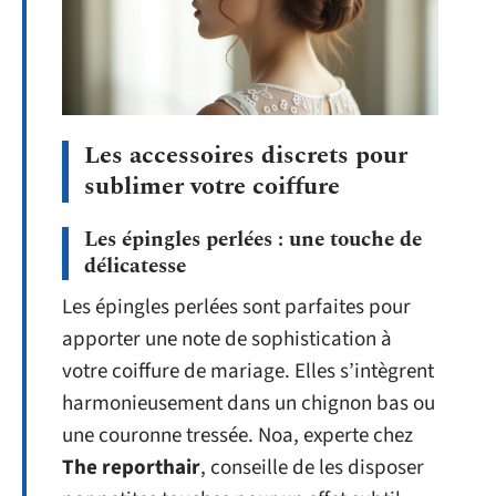
Les accessoires discrets pour
sublimer votre coiffure
Les épingles perlées : une touche de
délicatesse
Les épingles perlées sont parfaites pour
apporter une note de sophistication à
votre coiffure de mariage. Elles s’intègrent
harmonieusement dans un chignon bas ou
une couronne tressée. Noa, experte chez
The reporthair
, conseille de les disposer