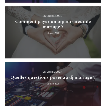
DIVERTISSEMENT
Comment payer un organisateur de
mariage ?
11 mars 2026
DIVERTISSEMENT
Quelles questions poser au dj mariage ?
11 mars 2026