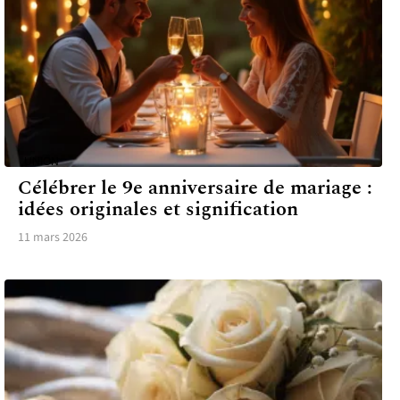
UNION
Célébrer le 9e anniversaire de mariage :
idées originales et signification
11 mars 2026