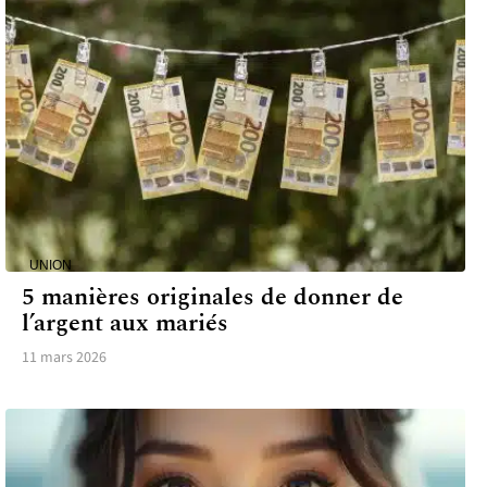
UNION
5 manières originales de donner de
l’argent aux mariés
11 mars 2026