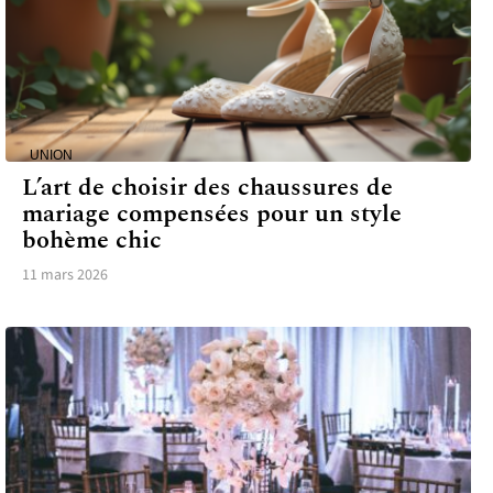
UNION
L’art de choisir des chaussures de
mariage compensées pour un style
bohème chic
11 mars 2026