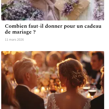
UNION
Combien faut-il donner pour un cadeau
de mariage ?
11 mars 2026