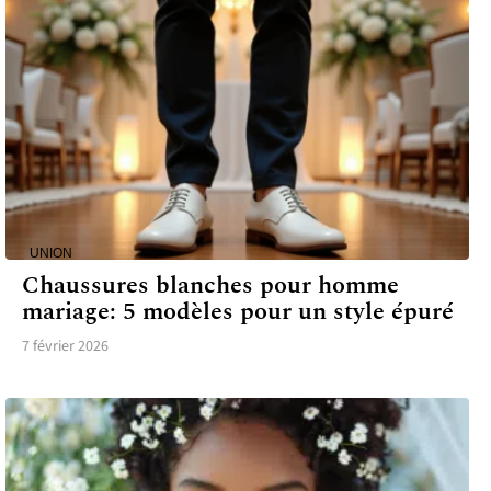
UNION
Chaussures blanches pour homme
mariage: 5 modèles pour un style épuré
7 février 2026