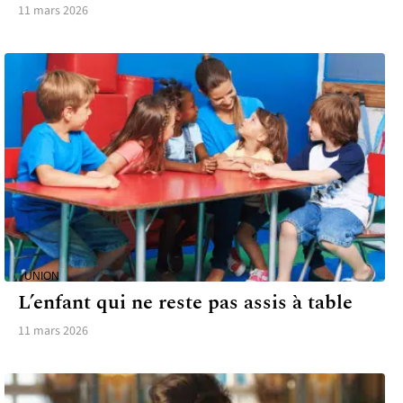
11 mars 2026
UNION
L’enfant qui ne reste pas assis à table
11 mars 2026