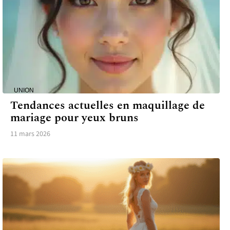
UNION
Tendances actuelles en maquillage de
mariage pour yeux bruns
11 mars 2026