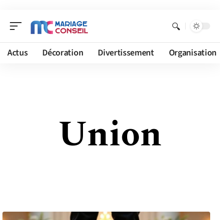
Actus
Décoration
Divertissement
Organisation
Union