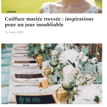
UNION
Coiffure mariée tressée : inspirations
pour un jour inoubliable
11 mars 2026
UNION