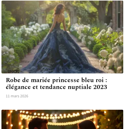
UNION
Robe de mariée princesse bleu roi :
élégance et tendance nuptiale 2023
11 mars 2026