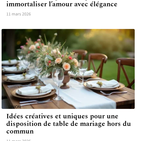
immortaliser l’amour avec élégance
11 mars 2026
UNION
Idées créatives et uniques pour une
disposition de table de mariage hors du
commun