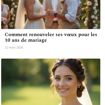
UNION
Comment renouveler ses vœux pour les
10 ans de mariage
11 mars 2026