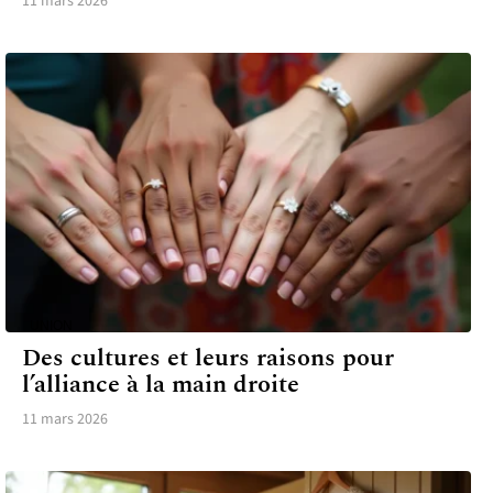
11 mars 2026
UNION
Des cultures et leurs raisons pour
l’alliance à la main droite
11 mars 2026