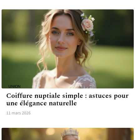
UNION
Coiffure nuptiale simple : astuces pour
une élégance naturelle
11 mars 2026