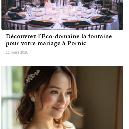
UNION
Découvrez l’Éco-domaine la fontaine
pour votre mariage à Pornic
11 mars 2026