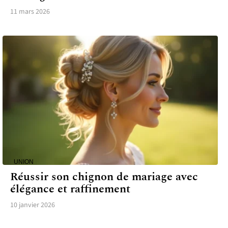
11 mars 2026
UNION
Réussir son chignon de mariage avec
élégance et raffinement
10 janvier 2026