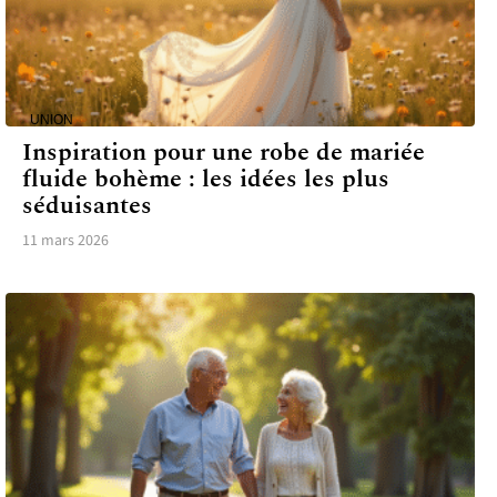
UNION
Inspiration pour une robe de mariée
fluide bohème : les idées les plus
séduisantes
11 mars 2026