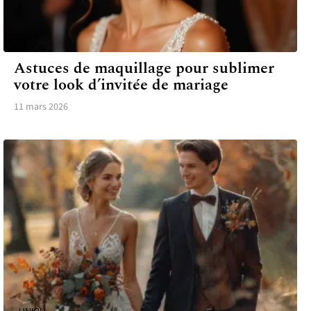
UNION
Astuces de maquillage pour sublimer
votre look d’invitée de mariage
11 mars 2026