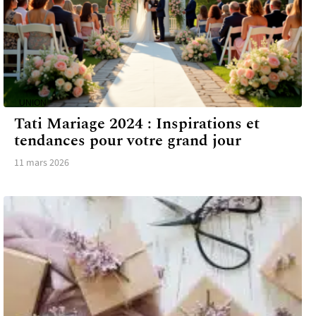
UNION
Tati Mariage 2024 : Inspirations et
tendances pour votre grand jour
11 mars 2026