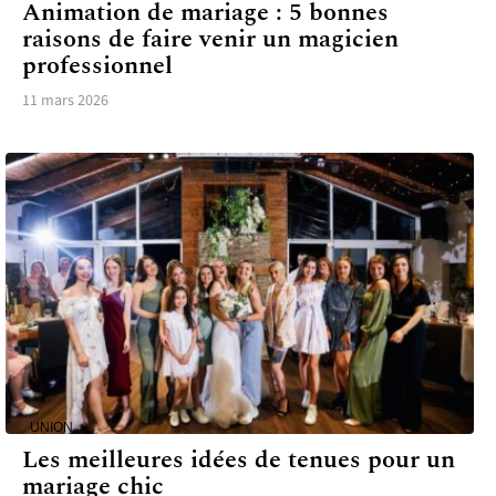
Animation de mariage : 5 bonnes
raisons de faire venir un magicien
professionnel
11 mars 2026
UNION
Les meilleures idées de tenues pour un
mariage chic