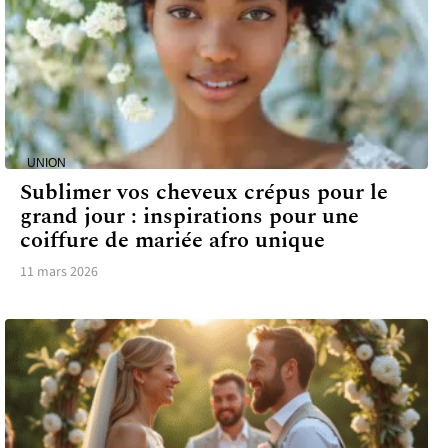
UNION
Sublimer vos cheveux crépus pour le
grand jour : inspirations pour une
coiffure de mariée afro unique
11 mars 2026