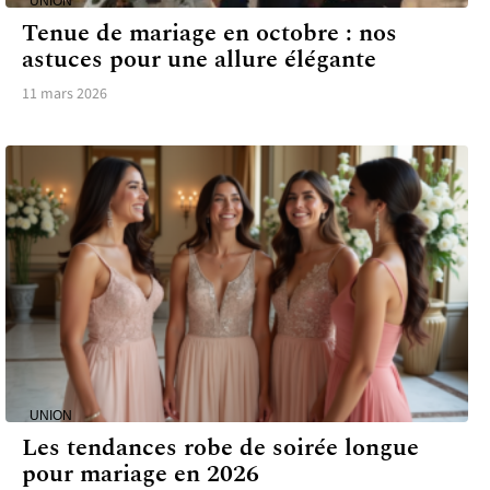
UNION
Tenue de mariage en octobre : nos
astuces pour une allure élégante
11 mars 2026
UNION
Les tendances robe de soirée longue
pour mariage en 2026