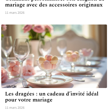
mariage avec des accessoires originaux
11 mars 2026
UNION
Les dragées : un cadeau d’invité idéal
pour votre mariage
11 mars 2026