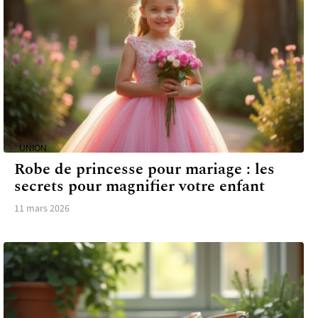
UNION
Robe de princesse pour mariage : les
secrets pour magnifier votre enfant
11 mars 2026