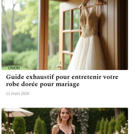
UNION
Guide exhaustif pour entretenir votre
robe dorée pour mariage
11 mars 2026