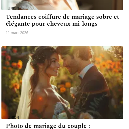
UNION
Tendances coiffure de mariage sobre et
élégante pour cheveux mi-longs
11 mars 2026
UNION
Photo de mariage du couple :