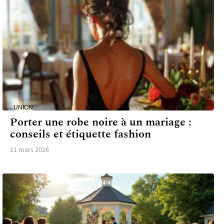
UNION
Porter une robe noire à un mariage :
conseils et étiquette fashion
11 mars 2026