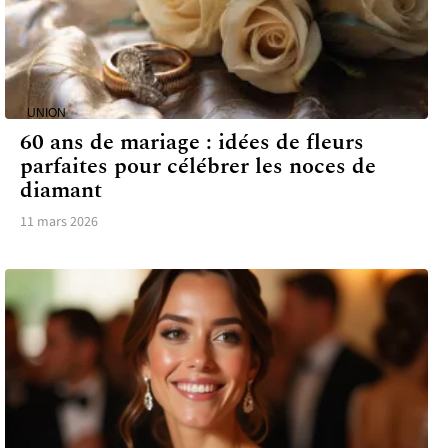
UNION
60 ans de mariage : idées de fleurs
parfaites pour célébrer les noces de
diamant
11 mars 2026