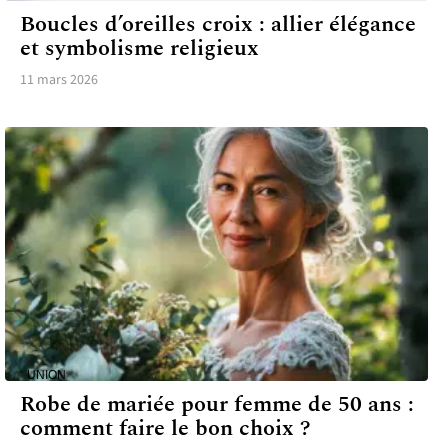
Boucles d’oreilles croix : allier élégance
et symbolisme religieux
11 mars 2026
UNION
Robe de mariée pour femme de 50 ans :
comment faire le bon choix ?