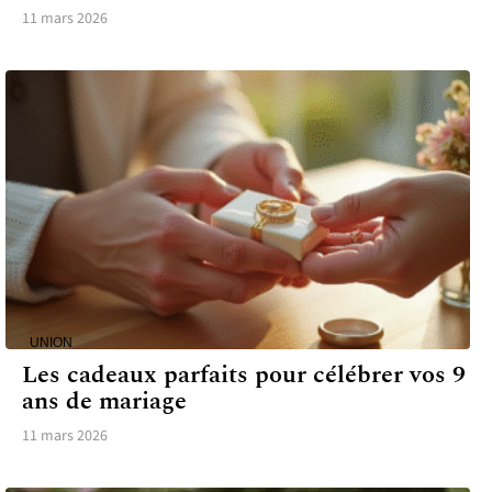
11 mars 2026
UNION
Les cadeaux parfaits pour célébrer vos 9
ans de mariage
11 mars 2026