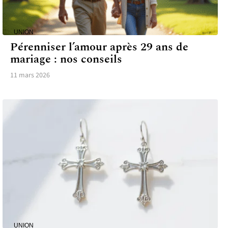
UNION
Pérenniser l’amour après 29 ans de
mariage : nos conseils
11 mars 2026
UNION