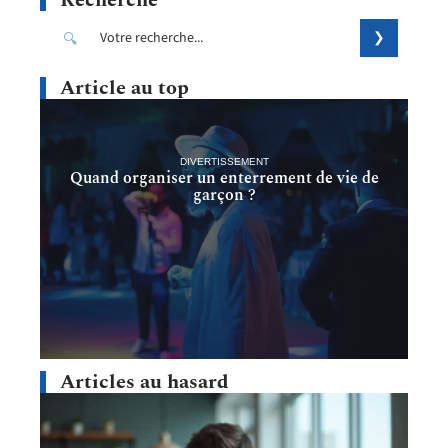
Recherche
Article au top
DIVERTISSEMENT
Quand organiser un enterrement de vie de
garçon ?
Articles au hasard