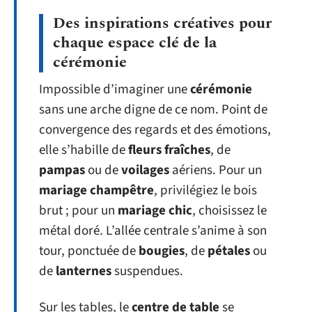
Des inspirations créatives pour
chaque espace clé de la
cérémonie
Impossible d’imaginer une
cérémonie
sans une arche digne de ce nom. Point de
convergence des regards et des émotions,
elle s’habille de
fleurs fraîches
, de
pampas
ou de
voilages
aériens. Pour un
mariage champêtre
, privilégiez le bois
brut ; pour un
mariage chic
, choisissez le
métal doré. L’allée centrale s’anime à son
tour, ponctuée de
bougies
, de
pétales
ou
de
lanternes
suspendues.
Sur les tables, le
centre de table
se