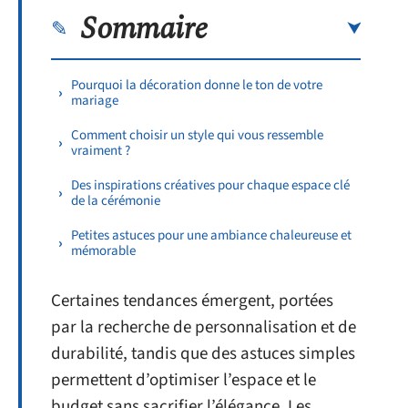
Sommaire
Pourquoi la décoration donne le ton de votre
mariage
Comment choisir un style qui vous ressemble
vraiment ?
Des inspirations créatives pour chaque espace clé
de la cérémonie
Petites astuces pour une ambiance chaleureuse et
mémorable
Certaines tendances émergent, portées
par la recherche de personnalisation et de
durabilité, tandis que des astuces simples
permettent d’optimiser l’espace et le
budget sans sacrifier l’élégance. Les