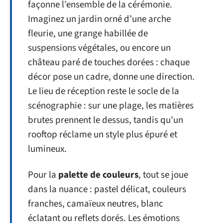
façonne l’ensemble de la cérémonie.
Imaginez un jardin orné d’une arche
fleurie, une grange habillée de
suspensions végétales, ou encore un
château paré de touches dorées : chaque
décor pose un cadre, donne une direction.
Le lieu de réception reste le socle de la
scénographie : sur une plage, les matières
brutes prennent le dessus, tandis qu’un
rooftop réclame un style plus épuré et
lumineux.
Pour la
palette de couleurs
, tout se joue
dans la nuance : pastel délicat, couleurs
franches, camaïeux neutres, blanc
éclatant ou reflets dorés. Les émotions