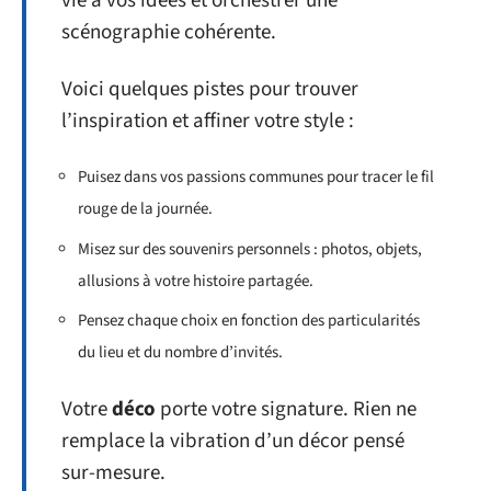
vie à vos idées et orchestrer une
scénographie cohérente.
Voici quelques pistes pour trouver
l’inspiration et affiner votre style :
Puisez dans vos passions communes pour tracer le fil
rouge de la journée.
Misez sur des souvenirs personnels : photos, objets,
allusions à votre histoire partagée.
Pensez chaque choix en fonction des particularités
du lieu et du nombre d’invités.
Votre
déco
porte votre signature. Rien ne
remplace la vibration d’un décor pensé
sur-mesure.