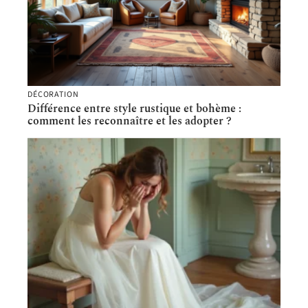
DÉCORATION
Différence entre style rustique et bohème :
comment les reconnaître et les adopter ?