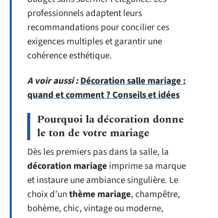
professionnels adaptent leurs
recommandations pour concilier ces
exigences multiples et garantir une
cohérence esthétique.
A voir aussi :
Décoration salle mariage :
quand et comment ? Conseils et idées
Pourquoi la décoration donne
le ton de votre mariage
Dès les premiers pas dans la salle, la
décoration mariage
imprime sa marque
et instaure une ambiance singulière. Le
choix d’un
thème mariage
, champêtre,
bohème, chic, vintage ou moderne,