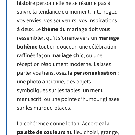
histoire personnelle ne se résume pas à
suivre la tendance du moment. Interrogez
vos envies, vos souvenirs, vos inspirations
à deux. Le
thème
du mariage doit vous
ressembler, qu’il s’oriente vers un
mariage
bohème
tout en douceur, une célébration
raffinée façon
mariage chic
, ou une
réception résolument moderne. Laissez
parler vos liens, osez la
personnalisation
:
une photo ancienne, des objets
symboliques sur les tables, un menu
manuscrit, ou une pointe d’humour glissée
sur les marque-places.
La cohérence donne le ton. Accordez la
palette de couleurs
au lieu choisi, grange,