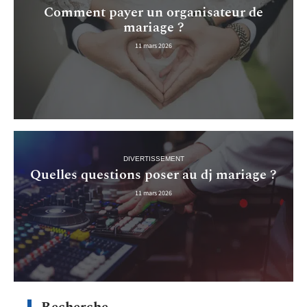
Comment payer un organisateur de
mariage ?
11 mars 2026
DIVERTISSEMENT
Quelles questions poser au dj mariage ?
11 mars 2026