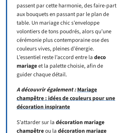
passent par cette harmonie, des faire-part
aux bouquets en passant par le plan de
table. Un mariage chic s’enveloppe
volontiers de tons poudrés, alors qu’une
cérémonie plus contemporaine ose des
couleurs vives, pleines d’énergie.
L’essentiel reste l’accord entre la
deco
mariage
et la palette choisie, afin de
guider chaque détail.
A découvrir également :
Mariage
champêtre : idées de couleurs pour une
décoration inspirante
S’attarder sur la
décoration mariage
champêtre
ou la
décoration mariage