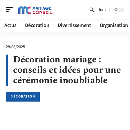
Aa
Actus
Décoration
Divertissement
Organisation
28/08/2025
Décoration mariage :
conseils et idées pour une
cérémonie inoubliable
DÉCORATION