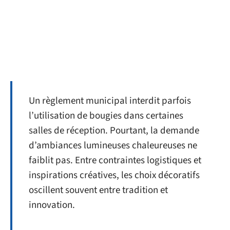
Un règlement municipal interdit parfois
l’utilisation de bougies dans certaines
salles de réception. Pourtant, la demande
d’ambiances lumineuses chaleureuses ne
faiblit pas. Entre contraintes logistiques et
inspirations créatives, les choix décoratifs
oscillent souvent entre tradition et
innovation.