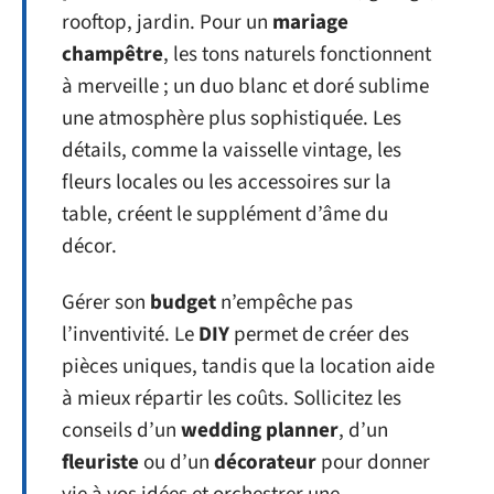
rooftop, jardin. Pour un
mariage
champêtre
, les tons naturels fonctionnent
à merveille ; un duo blanc et doré sublime
une atmosphère plus sophistiquée. Les
détails, comme la vaisselle vintage, les
fleurs locales ou les accessoires sur la
table, créent le supplément d’âme du
décor.
Gérer son
budget
n’empêche pas
l’inventivité. Le
DIY
permet de créer des
pièces uniques, tandis que la location aide
à mieux répartir les coûts. Sollicitez les
conseils d’un
wedding planner
, d’un
fleuriste
ou d’un
décorateur
pour donner