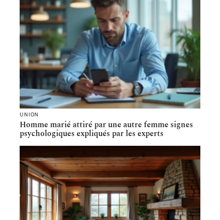
UNION
Homme marié attiré par une autre femme signes
psychologiques expliqués par les experts