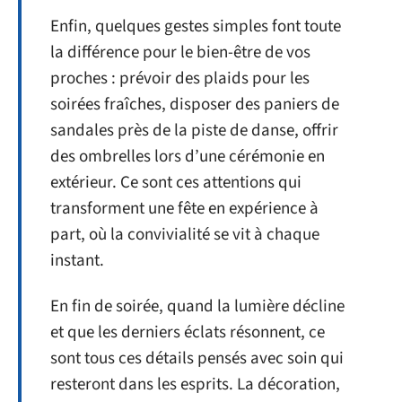
Enfin, quelques gestes simples font toute
la différence pour le bien-être de vos
proches : prévoir des plaids pour les
soirées fraîches, disposer des paniers de
sandales près de la piste de danse, offrir
des ombrelles lors d’une cérémonie en
extérieur. Ce sont ces attentions qui
transforment une fête en expérience à
part, où la convivialité se vit à chaque
instant.
En fin de soirée, quand la lumière décline
et que les derniers éclats résonnent, ce
sont tous ces détails pensés avec soin qui
resteront dans les esprits. La décoration,