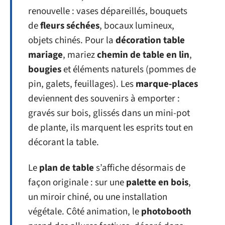
renouvelle : vases dépareillés, bouquets
de
fleurs séchées
, bocaux lumineux,
objets chinés. Pour la
décoration table
mariage
, mariez
chemin de table en lin
,
bougies
et éléments naturels (pommes de
pin, galets, feuillages). Les
marque-places
deviennent des souvenirs à emporter :
gravés sur bois, glissés dans un mini-pot
de plante, ils marquent les esprits tout en
décorant la table.
Le
plan de table
s’affiche désormais de
façon originale : sur une
palette en bois
,
un miroir chiné, ou une installation
végétale. Côté animation, le
photobooth