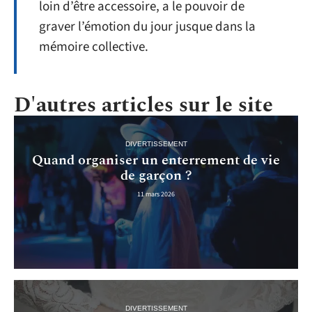
loin d’être accessoire, a le pouvoir de
graver l’émotion du jour jusque dans la
mémoire collective.
D'autres articles sur le site
DIVERTISSEMENT
Quand organiser un enterrement de vie
de garçon ?
11 mars 2026
DIVERTISSEMENT