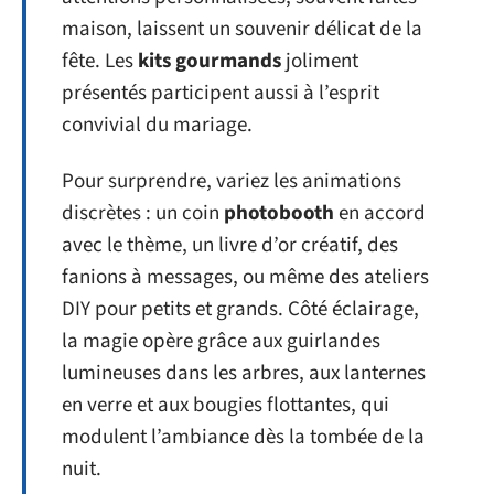
maison, laissent un souvenir délicat de la
fête. Les
kits gourmands
joliment
présentés participent aussi à l’esprit
convivial du mariage.
Pour surprendre, variez les animations
discrètes : un coin
photobooth
en accord
avec le thème, un livre d’or créatif, des
fanions à messages, ou même des ateliers
DIY pour petits et grands. Côté éclairage,
la magie opère grâce aux guirlandes
lumineuses dans les arbres, aux lanternes
en verre et aux bougies flottantes, qui
modulent l’ambiance dès la tombée de la
nuit.