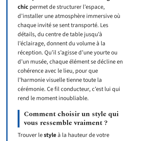
chic
permet de structurer l’espace,
d’installer une atmosphère immersive où
chaque invité se sent transporté. Les
détails, du centre de table jusqu’à
l’éclairage, donnent du volume à la
réception. Qu’il s’agisse d’une yourte ou
d’un musée, chaque élément se décline en
cohérence avec le lieu, pour que
l’harmonie visuelle tienne toute la
cérémonie. Ce fil conducteur, c’est lui qui
rend le moment inoubliable.
Comment choisir un style qui
vous ressemble vraiment ?
Trouver le
style
à la hauteur de votre