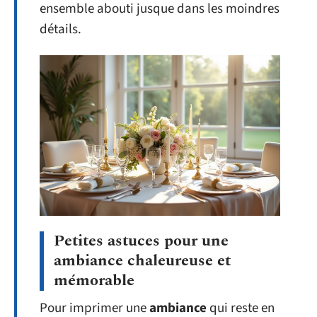
ensemble abouti jusque dans les moindres
détails.
Petites astuces pour une
ambiance chaleureuse et
mémorable
Pour imprimer une
ambiance
qui reste en